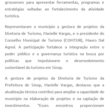
grossenses para apresentar ferramentas, programas e
estratégias voltadas ao fortalecimento da atividade
turística.
Representaram o município a gestora de projetos da
Diretoria de Turismo, Marielle Vargas, e o presidente do
Conselho Municipal de Turismo (COMTUR), Mauro Dal
Agnol. A participação fortalece a integração entre o
poder público e a governança turística na busca por
políticas que impulsionem o desenvolvimento
sustentável do turismo em Sinop.
A gestora de projetos da Diretoria de Turismo da
Prefeitura de Sinop, Marielle Vargas, destacou que a
atualização técnica contribui para ampliar a capacidade do
município na elaboração de projetos e na captação de
investimentos. “Esses encontros proporcionam