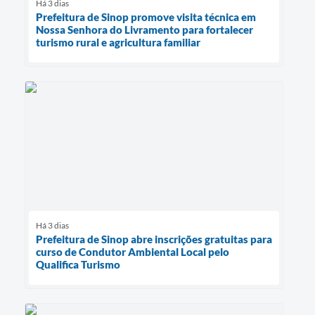
Há 3 dias
Prefeitura de Sinop promove visita técnica em
Nossa Senhora do Livramento para fortalecer
turismo rural e agricultura familiar
Há 3 dias
Prefeitura de Sinop abre inscrições gratuitas para
curso de Condutor Ambiental Local pelo
Qualifica Turismo