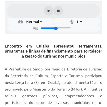
Encontro em Cuiabá apresentou ferramentas,
programas e linhas de financiamento para fortalecer
a gestão do turismo nos municípios
A Prefeitura de Sinop, por meio da Diretoria de Turismo
da Secretaria de Cultura, Esporte e Turismo, participou
nesta terça-feira (7), em Cuiabá, do atendimento técnico
promovido pelo Ministério do Turismo (MTur). A iniciativa
reuniu gestores públicos, empreendedores e
profissionais do setor de diversos municípios mato-