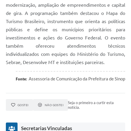
modernização, ampliação de empreendimentos e capital
de gira. A programação também destacou o Mapa do
Turismo Brasileiro, instrumento que orienta as políticas
públicas e define os municípios prioritários para
investimentos e ações do Governo Federal. O evento
também ofereceu atendimentos técnicos
individualizados com equipes do Ministério do Turismo,
Sebrae, Desenvolve MT e instituições parceiras.
Assessoria de Comunicação da Prefeitura de Sinop
Fonte:
Seja o primeiro a curtir esta
GOSTEI
NÃO GOSTEI
notícia.
Secretarias Vinculadas