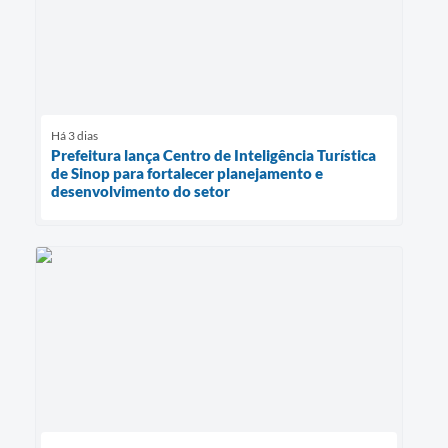
Há 3 dias
Prefeitura lança Centro de Inteligência Turística
de Sinop para fortalecer planejamento e
desenvolvimento do setor