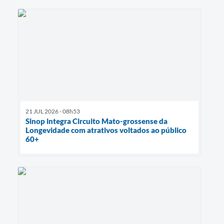
21 JUL 2026 - 08h53
Sinop integra Circuito Mato-grossense da
Longevidade com atrativos voltados ao público
60+