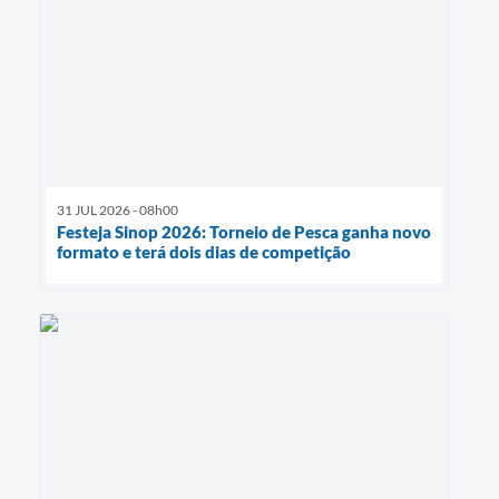
31 JUL 2026 - 08h00
Festeja Sinop 2026: Torneio de Pesca ganha novo
formato e terá dois dias de competição