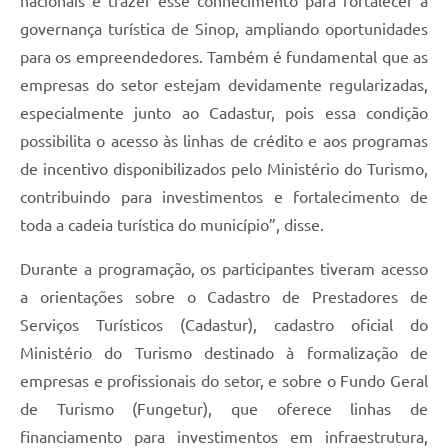
nacionais e trazer esse conhecimento para fortalecer a
governança turística de Sinop, ampliando oportunidades
para os empreendedores. Também é fundamental que as
empresas do setor estejam devidamente regularizadas,
especialmente junto ao Cadastur, pois essa condição
possibilita o acesso às linhas de crédito e aos programas
de incentivo disponibilizados pelo Ministério do Turismo,
contribuindo para investimentos e fortalecimento de
toda a cadeia turística do município”, disse.
Durante a programação, os participantes tiveram acesso
a orientações sobre o Cadastro de Prestadores de
Serviços Turísticos (Cadastur), cadastro oficial do
Ministério do Turismo destinado à formalização de
empresas e profissionais do setor, e sobre o Fundo Geral
de Turismo (Fungetur), que oferece linhas de
financiamento para investimentos em infraestrutura,