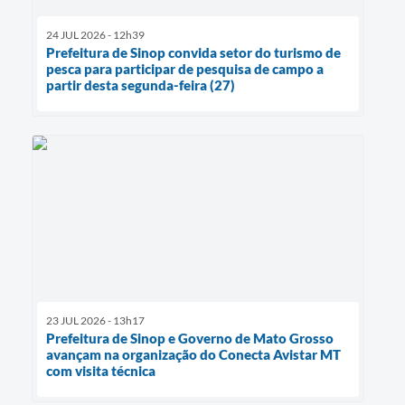
24 JUL 2026 - 12h39
Prefeitura de Sinop convida setor do turismo de
pesca para participar de pesquisa de campo a
partir desta segunda-feira (27)
23 JUL 2026 - 13h17
Prefeitura de Sinop e Governo de Mato Grosso
avançam na organização do Conecta Avistar MT
com visita técnica