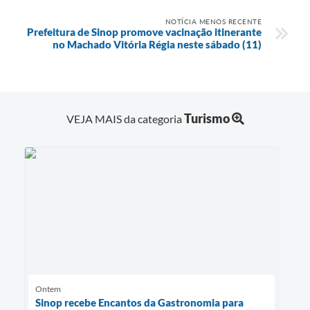
NOTÍCIA MENOS RECENTE
Prefeitura de Sinop promove vacinação itinerante
no Machado Vitória Régia neste sábado (11)
Turismo
VEJA MAIS da categoria
Ontem
Sinop recebe Encantos da Gastronomia para