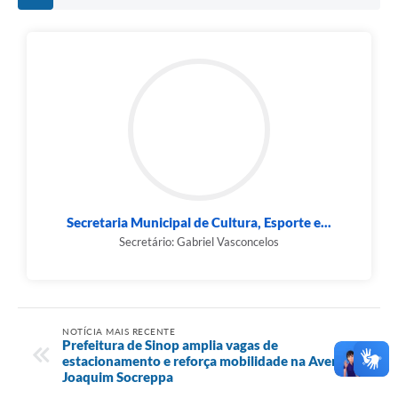
Secretaria Municipal de Cultura, Esporte e...
Secretário: Gabriel Vasconcelos
NOTÍCIA MAIS RECENTE
Prefeitura de Sinop amplia vagas de
estacionamento e reforça mobilidade na Avenida
Joaquim Socreppa