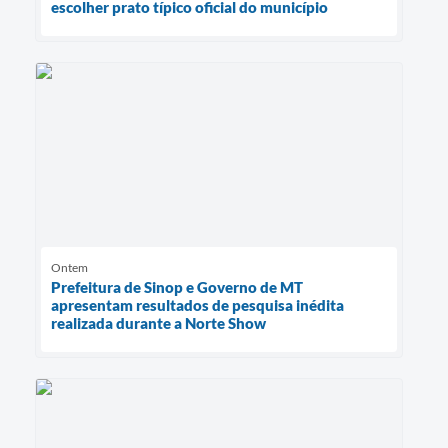
escolher prato típico oficial do município
Ontem
Prefeitura de Sinop e Governo de MT
apresentam resultados de pesquisa inédita
realizada durante a Norte Show