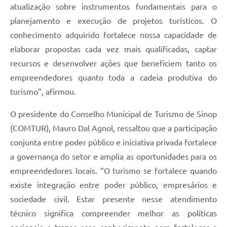
atualização sobre instrumentos fundamentais para o
planejamento e execução de projetos turísticos. O
conhecimento adquirido fortalece nossa capacidade de
elaborar propostas cada vez mais qualificadas, captar
recursos e desenvolver ações que beneficiem tanto os
empreendedores quanto toda a cadeia produtiva do
turismo”, afirmou.
O presidente do Conselho Municipal de Turismo de Sinop
(COMTUR), Mauro Dal Agnol, ressaltou que a participação
conjunta entre poder público e iniciativa privada fortalece
a governança do setor e amplia as oportunidades para os
empreendedores locais. “O turismo se fortalece quando
existe integração entre poder público, empresários e
sociedade civil. Estar presente nesse atendimento
técnico significa compreender melhor as políticas