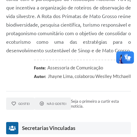
que incentiva a organização de roteiros de observação de
vida silvestre. A Rota dos Primatas de Mato Grosso reúne
biodiversidade, pesquisa científica, turismo responsável e
protagonismo comunitário com o objetivo de consolidar o
ecoturismo como uma das estratégias para o
desenvolvimento sustentável de Sinop e de Mato Grosso.
Assessoria de Comunicação
Fonte:
Jhayne Lima, colaborou Weslley Mtchaell
Autor:
Seja o primeiro a curtir esta
GOSTEI
NÃO GOSTEI
notícia.
Secretarias Vinculadas