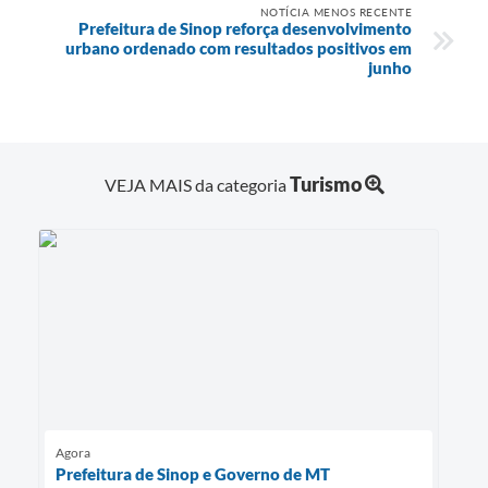
NOTÍCIA MENOS RECENTE
Prefeitura de Sinop reforça desenvolvimento
urbano ordenado com resultados positivos em
junho
Turismo
VEJA MAIS da categoria
Agora
Prefeitura de Sinop e Governo de MT