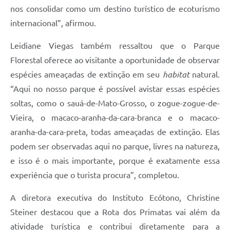
nos consolidar como um destino turístico de ecoturismo
internacional”, afirmou.
Leidiane Viegas também ressaltou que o Parque
Florestal oferece ao visitante a oportunidade de observar
espécies ameaçadas de extinção em seu
habitat
natural.
“Aqui no nosso parque é possível avistar essas espécies
soltas, como o sauá-de-Mato-Grosso, o zogue-zogue-de-
Vieira, o macaco-aranha-da-cara-branca e o macaco-
aranha-da-cara-preta, todas ameaçadas de extinção. Elas
podem ser observadas aqui no parque, livres na natureza,
e isso é o mais importante, porque é exatamente essa
experiência que o turista procura”, completou.
A diretora executiva do Instituto Ecótono, Christine
Steiner destacou que a Rota dos Primatas vai além da
atividade turística e contribui diretamente para a