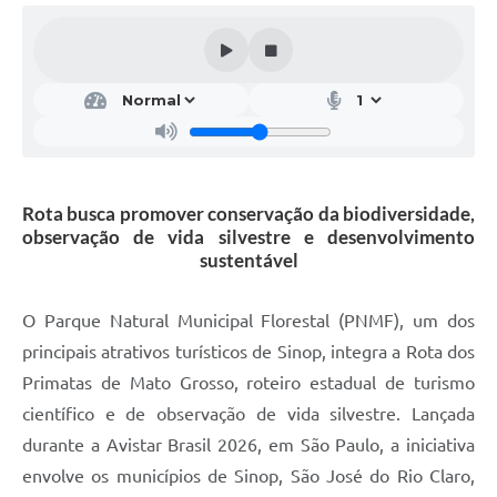
Rota busca promover conservação da biodiversidade,
observação de vida silvestre e desenvolvimento
sustentável
O Parque Natural Municipal Florestal (PNMF), um dos
principais atrativos turísticos de Sinop, integra a Rota dos
Primatas de Mato Grosso, roteiro estadual de turismo
científico e de observação de vida silvestre. Lançada
durante a Avistar Brasil 2026, em São Paulo, a iniciativa
envolve os municípios de Sinop, São José do Rio Claro,