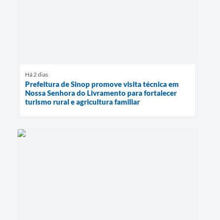
Há 2 dias
Prefeitura de Sinop promove visita técnica em
Nossa Senhora do Livramento para fortalecer
turismo rural e agricultura familiar