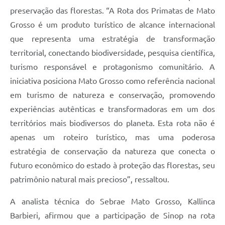
preservação das florestas. “A Rota dos Primatas de Mato
Grosso é um produto turístico de alcance internacional
que representa uma estratégia de transformação
territorial, conectando biodiversidade, pesquisa científica,
turismo responsável e protagonismo comunitário. A
iniciativa posiciona Mato Grosso como referência nacional
em turismo de natureza e conservação, promovendo
experiências autênticas e transformadoras em um dos
territórios mais biodiversos do planeta. Esta rota não é
apenas um roteiro turístico, mas uma poderosa
estratégia de conservação da natureza que conecta o
futuro econômico do estado à proteção das florestas, seu
patrimônio natural mais precioso”, ressaltou.
A analista técnica do Sebrae Mato Grosso, Kallinca
Barbieri, afirmou que a participação de Sinop na rota