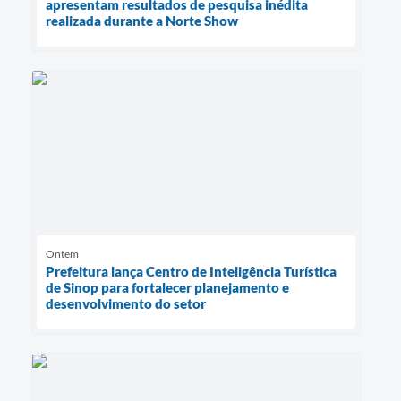
apresentam resultados de pesquisa inédita
realizada durante a Norte Show
Ontem
Prefeitura lança Centro de Inteligência Turística
de Sinop para fortalecer planejamento e
desenvolvimento do setor