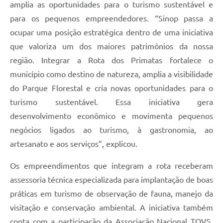
amplia as oportunidades para o turismo sustentável e
para os pequenos empreendedores. “Sinop passa a
ocupar uma posição estratégica dentro de uma iniciativa
que valoriza um dos maiores patrimônios da nossa
região. Integrar a Rota dos Primatas fortalece o
município como destino de natureza, amplia a visibilidade
do Parque Florestal e cria novas oportunidades para o
turismo sustentável. Essa iniciativa gera
desenvolvimento econômico e movimenta pequenos
negócios ligados ao turismo, à gastronomia, ao
artesanato e aos serviços”, explicou.
Os empreendimentos que integram a rota receberam
assessoria técnica especializada para implantação de boas
práticas em turismo de observação de fauna, manejo da
visitação e conservação ambiental. A iniciativa também
conta com a participação da Associação Nacional TOVS,