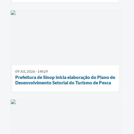
09 JUL 2026 - 14h29
Prefeitura de Sinop inicia elaboração do Plano de
Desenvolvimento Setorial do Turismo de Pesca