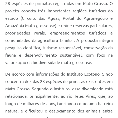
28 espécies de primatas registradas em Mato Grosso. O
projeto conecta três importantes regiões turísticas do
estado (Circuito das Águas, Portal do Agronegócio e
Amazônia Mato-grossense) e reúne reservas particulares,
propriedades rurais, empreendimentos turísticos e
comunidades da agricultura familiar. A proposta integra
pesquisa científica, turismo responsável, conservação da
fauna e desenvolvimento sustentável, com foco na
valorização da biodiversidade mato-grossense.
De acordo com informações do Instituto Ecótono, Sinop
concentra dez das 28 espécies de primatas existentes em
Mato Grosso. Segundo o instituto, essa diversidade está
relacionada, principalmente, ao rio Teles Pires, que, ao
longo de milhares de anos, funcionou como uma barreira
natural e dificultou o deslocamento dos animais entre