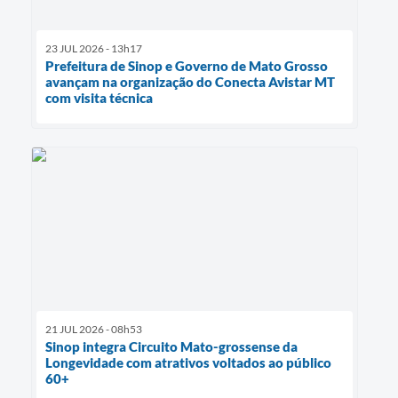
23 JUL 2026 - 13h17
Prefeitura de Sinop e Governo de Mato Grosso
avançam na organização do Conecta Avistar MT
com visita técnica
21 JUL 2026 - 08h53
Sinop integra Circuito Mato-grossense da
Longevidade com atrativos voltados ao público
60+