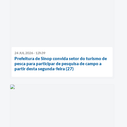
24 JUL 2026 - 12h39
Prefeitura de Sinop convida setor do turismo de
pesca para participar de pesquisa de campo a
partir desta segunda-feira (27)