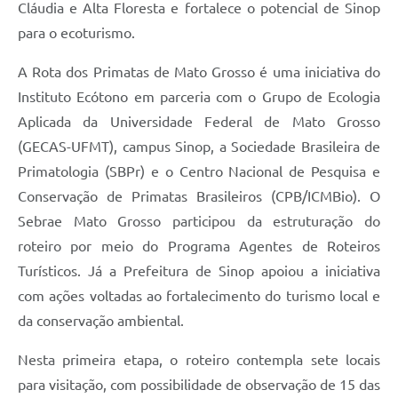
Cláudia e Alta Floresta e fortalece o potencial de Sinop
para o ecoturismo.
A Rota dos Primatas de Mato Grosso é uma iniciativa do
Instituto Ecótono em parceria com o Grupo de Ecologia
Aplicada da Universidade Federal de Mato Grosso
(GECAS-UFMT), campus Sinop, a Sociedade Brasileira de
Primatologia (SBPr) e o Centro Nacional de Pesquisa e
Conservação de Primatas Brasileiros (CPB/ICMBio). O
Sebrae Mato Grosso participou da estruturação do
roteiro por meio do Programa Agentes de Roteiros
Turísticos. Já a Prefeitura de Sinop apoiou a iniciativa
com ações voltadas ao fortalecimento do turismo local e
da conservação ambiental.
Nesta primeira etapa, o roteiro contempla sete locais
para visitação, com possibilidade de observação de 15 das