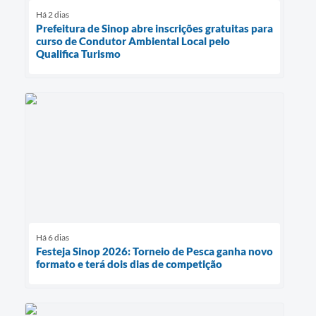
Há 2 dias
Prefeitura de Sinop abre inscrições gratuitas para
curso de Condutor Ambiental Local pelo
Qualifica Turismo
Há 6 dias
Festeja Sinop 2026: Torneio de Pesca ganha novo
formato e terá dois dias de competição