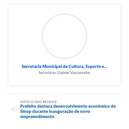
Secretaria Municipal de Cultura, Esporte e...
Secretário: Gabriel Vasconcelos
NOTÍCIA MAIS RECENTE
Prefeito destaca desenvolvimento econômico de
Sinop durante inauguração de novo
empreendimento