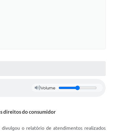
Volume
os direitos do consumidor
divulgou o relatório de atendimentos realizados