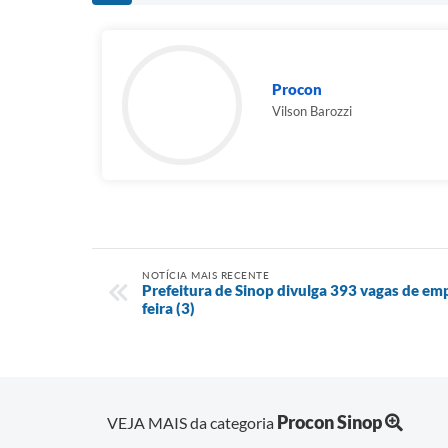
Procon
Vilson Barozzi
NOTÍCIA MAIS RECENTE
Prefeitura de Sinop divulga 393 vagas de em
feira (3)
Procon Sinop
VEJA MAIS da categoria