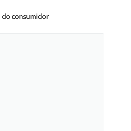
sa do consumidor