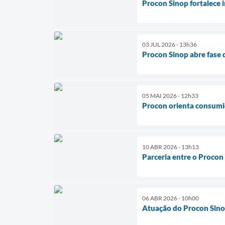
Procon Sinop fortalece 
03 JUL 2026 - 13h36
Procon Sinop abre fase 
05 MAI 2026 - 12h33
Procon orienta consumi
10 ABR 2026 - 13h13
Parceria entre o Procon 
06 ABR 2026 - 10h00
Atuação do Procon Sino