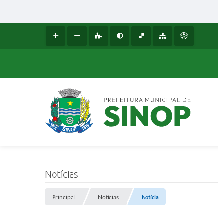
Notícias
Principal
Notícias
Notícia