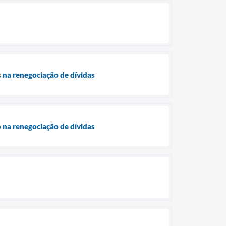
 na renegociação de dívidas
 na renegociação de dívidas