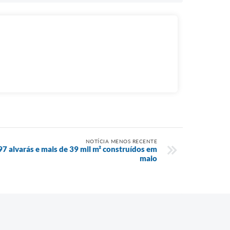
NOTÍCIA MENOS RECENTE
97 alvarás e mais de 39 mil m² construídos em
maio