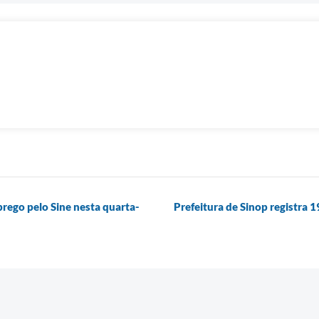
prego pelo Sine nesta quarta-
Prefeitura de Sinop registra 1