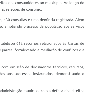
reitos dos consumidores no município. Ao longo do
 nas relações de consumo.
s, 430 consultas e uma denúncia registrada. Além
p, ampliando o acesso da população aos serviços
abilizou 612 retornos relacionados às Cartas de
 partes, fortalecendo a mediação de conflitos e a
s, com emissão de documentos técnicos, recursos,
ados aos processos instaurados, demonstrando o
dministração municipal com a defesa dos direitos