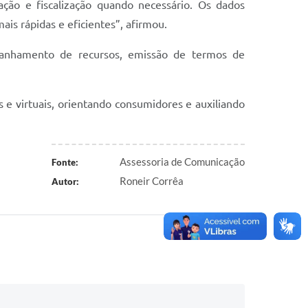
ação e fiscalização quando necessário. Os dados
s rápidas e eficientes”, afirmou.
panhamento de recursos, emissão de termos de
 e virtuais, orientando consumidores e auxiliando
Assessoria de Comunicação
Fonte:
Roneir Corrêa
Autor: