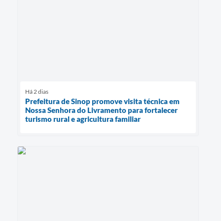
Há 2 dias
Prefeitura de Sinop promove visita técnica em
Nossa Senhora do Livramento para fortalecer
turismo rural e agricultura familiar