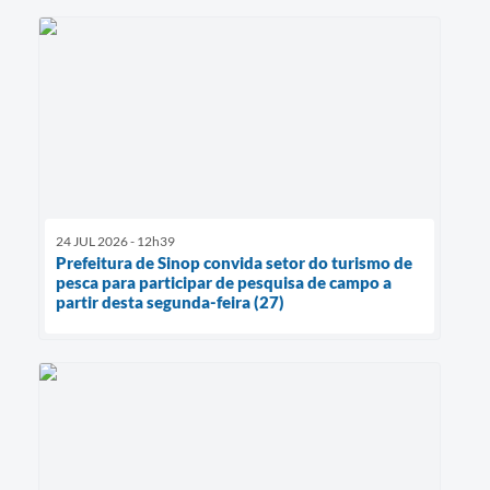
24 JUL 2026 - 12h39
Prefeitura de Sinop convida setor do turismo de
pesca para participar de pesquisa de campo a
partir desta segunda-feira (27)