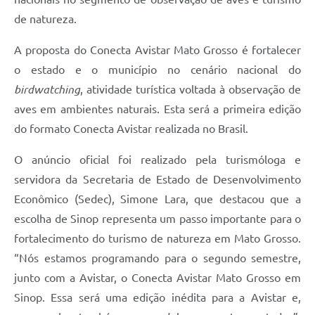
de natureza.
A proposta do Conecta Avistar Mato Grosso é fortalecer
o estado e o município no cenário nacional do
birdwatching
, atividade turística voltada à observação de
aves em ambientes naturais. Esta será a primeira edição
do formato Conecta Avistar realizada no Brasil.
O anúncio oficial foi realizado pela turismóloga e
servidora da Secretaria de Estado de Desenvolvimento
Econômico (Sedec), Simone Lara, que destacou que a
escolha de Sinop representa um passo importante para o
fortalecimento do turismo de natureza em Mato Grosso.
“Nós estamos programando para o segundo semestre,
junto com a Avistar, o Conecta Avistar Mato Grosso em
Sinop. Essa será uma edição inédita para a Avistar e,