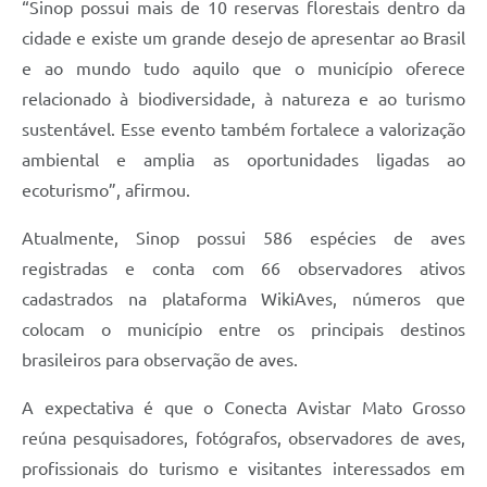
“Sinop possui mais de 10 reservas florestais dentro da
cidade e existe um grande desejo de apresentar ao Brasil
e ao mundo tudo aquilo que o município oferece
relacionado à biodiversidade, à natureza e ao turismo
sustentável. Esse evento também fortalece a valorização
ambiental e amplia as oportunidades ligadas ao
ecoturismo”, afirmou.
Atualmente, Sinop possui 586 espécies de aves
registradas e conta com 66 observadores ativos
cadastrados na plataforma WikiAves, números que
colocam o município entre os principais destinos
brasileiros para observação de aves.
A expectativa é que o Conecta Avistar Mato Grosso
reúna pesquisadores, fotógrafos, observadores de aves,
profissionais do turismo e visitantes interessados em