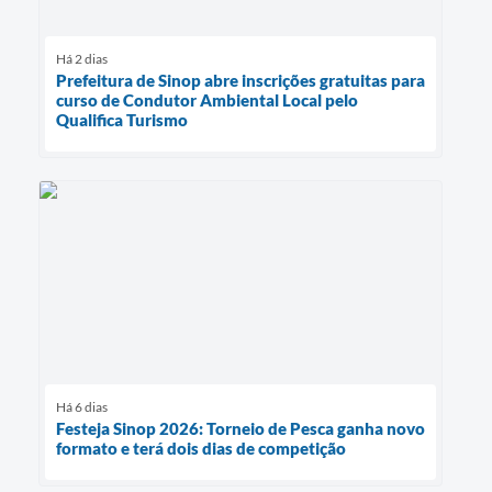
Há 2 dias
Prefeitura de Sinop abre inscrições gratuitas para
curso de Condutor Ambiental Local pelo
Qualifica Turismo
Há 6 dias
Festeja Sinop 2026: Torneio de Pesca ganha novo
formato e terá dois dias de competição