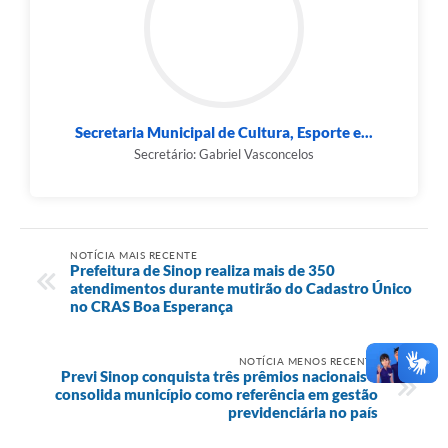
Secretaria Municipal de Cultura, Esporte e...
Secretário: Gabriel Vasconcelos
NOTÍCIA MAIS RECENTE
Prefeitura de Sinop realiza mais de 350
atendimentos durante mutirão do Cadastro Único
no CRAS Boa Esperança
NOTÍCIA MENOS RECENTE
Previ Sinop conquista três prêmios nacionais e
consolida município como referência em gestão
previdenciária no país