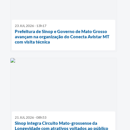
23 JUL 2026 - 13h17
Prefeitura de Sinop e Governo de Mato Grosso
avançam na organização do Conecta Avistar MT
com visita técnica
21 JUL 2026 - 08h53
Sinop integra Circuito Mato-grossense da
Longevidade com atrativos voltados ao público