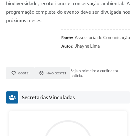
biodiversidade, ecoturismo e conservação ambiental. A
programação completa do evento deve ser divulgada nos
próximos meses.
Assessoria de Comunicação
Fonte:
Jhayne Lima
Autor:
Seja o primeiro a curtir esta
GOSTEI
NÃO GOSTEI
notícia.
Secretarias Vinculadas