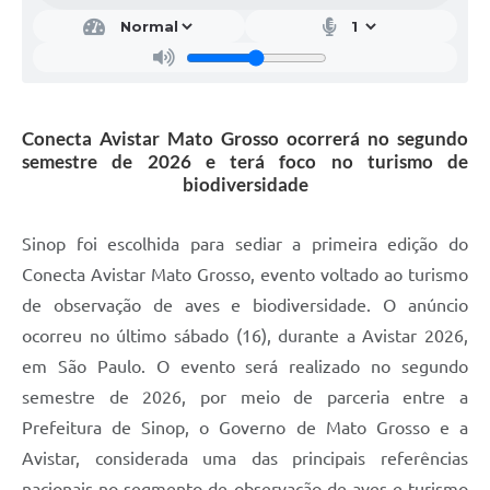
Conecta Avistar Mato Grosso ocorrerá no segundo
semestre de 2026 e terá foco no turismo de
biodiversidade
Sinop foi escolhida para sediar a primeira edição do
Conecta Avistar Mato Grosso, evento voltado ao turismo
de observação de aves e biodiversidade. O anúncio
ocorreu no último sábado (16), durante a Avistar 2026,
em São Paulo. O evento será realizado no segundo
semestre de 2026, por meio de parceria entre a
Prefeitura de Sinop, o Governo de Mato Grosso e a
Avistar, considerada uma das principais referências
nacionais no segmento de observação de aves e turismo