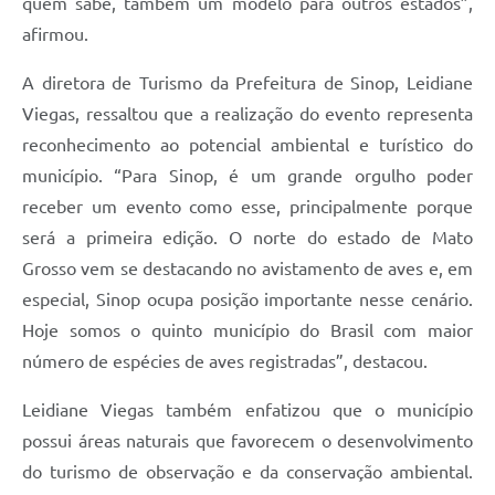
quem sabe, também um modelo para outros estados”,
afirmou.
A diretora de Turismo da Prefeitura de Sinop, Leidiane
Viegas, ressaltou que a realização do evento representa
reconhecimento ao potencial ambiental e turístico do
município. “Para Sinop, é um grande orgulho poder
receber um evento como esse, principalmente porque
será a primeira edição. O norte do estado de Mato
Grosso vem se destacando no avistamento de aves e, em
especial, Sinop ocupa posição importante nesse cenário.
Hoje somos o quinto município do Brasil com maior
número de espécies de aves registradas”, destacou.
Leidiane Viegas também enfatizou que o município
possui áreas naturais que favorecem o desenvolvimento
do turismo de observação e da conservação ambiental.