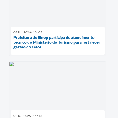
08 JUL 2026 - 13h03
Prefeitura de Sinop participa de atendimento
técnico do Ministério do Turismo para fortalecer
gestão do setor
02 JUL 2026 - 14h18