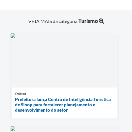
Turismo
VEJA MAIS da categoria
Ontem
Prefeitura lança Centro de Inteligência Turística
de Sinop para fortalecer planejamento e
desenvolvimento do setor