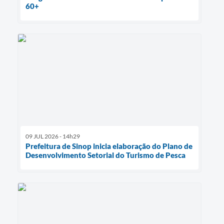
60+
09 JUL 2026 - 14h29
Prefeitura de Sinop inicia elaboração do Plano de
Desenvolvimento Setorial do Turismo de Pesca