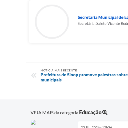
Secretaria Municipal de 
Secretária: Salete Vicente Rod
NOTÍCIA MAIS RECENTE
Prefeitura de Sinop promove palestras sobre
municipais
Educação
VEJA MAIS da categoria
23 JUL 2026 - 12h56