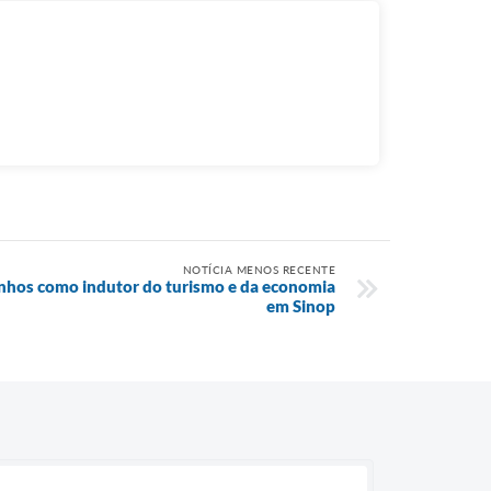
NOTÍCIA MENOS RECENTE
nhos como indutor do turismo e da economia
em Sinop