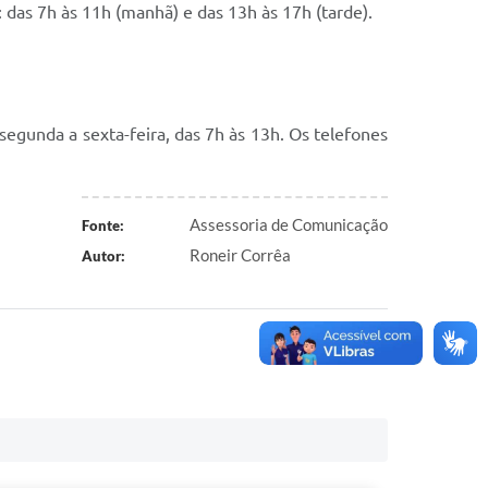
 das 7h às 11h (manhã) e das 13h às 17h (tarde).
 segunda a sexta-feira, das 7h às 13h. Os telefones
Assessoria de Comunicação
Fonte:
Roneir Corrêa
Autor: