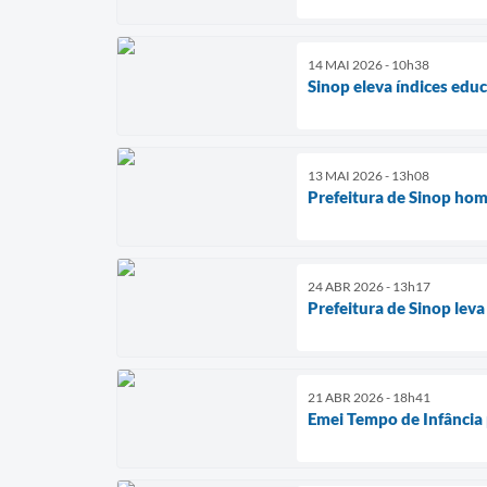
14 MAI 2026 - 10h38
Sinop eleva índices edu
13 MAI 2026 - 13h08
Prefeitura de Sinop hom
24 ABR 2026 - 13h17
Prefeitura de Sinop lev
21 ABR 2026 - 18h41
Emei Tempo de Infância 