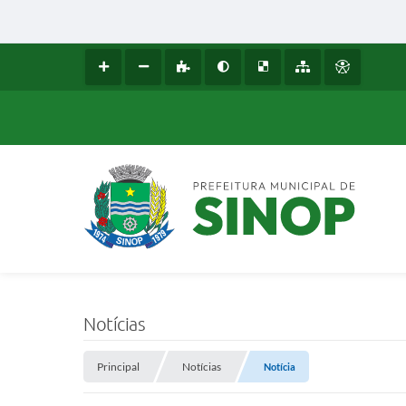
Notícias
Principal
Notícias
Notícia