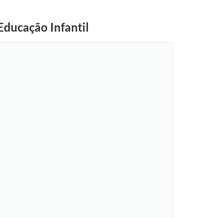
Educação Infantil