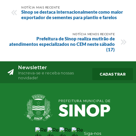
NOTÍCIA MAIS RECENTE
Sinop se destaca internacionalmente como maior
exportador de sementes para plantio e farelos
NOTÍCIA MENOS RECENTE
Prefeitura de Sinop realiza mutirão de
atendimentos especializados no CEM neste sábado
(17)
Newsletter
Inscreva-se e receba nossas
CADASTRAR
novidade!
Siga-nos