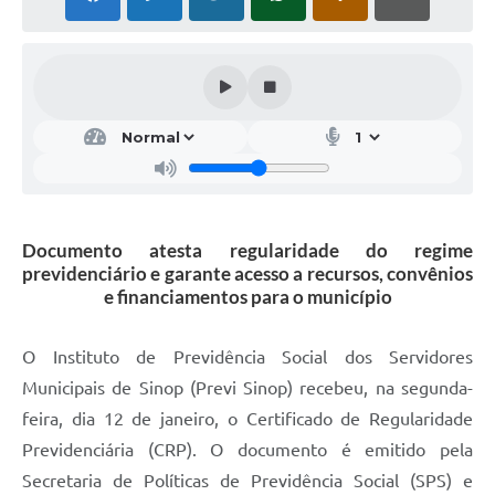
Documento atesta regularidade do regime
previdenciário e garante acesso a recursos, convênios
e financiamentos para o município
O Instituto de Previdência Social dos Servidores
Municipais de Sinop (Previ Sinop) recebeu, na segunda-
feira, dia 12 de janeiro, o Certificado de Regularidade
Previdenciária (CRP). O documento é emitido pela
Secretaria de Políticas de Previdência Social (SPS) e