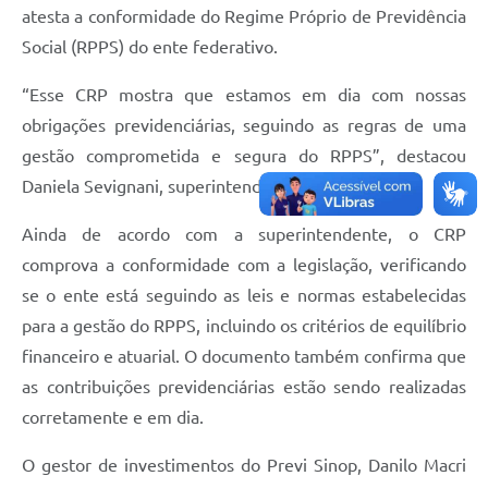
atesta a conformidade do Regime Próprio de Previdência
Social (RPPS) do ente federativo.
“Esse CRP mostra que estamos em dia com nossas
obrigações previdenciárias, seguindo as regras de uma
gestão comprometida e segura do RPPS”, destacou
Daniela Sevignani, superintendente do Previ Sinop.
Ainda de acordo com a superintendente, o CRP
comprova a conformidade com a legislação, verificando
se o ente está seguindo as leis e normas estabelecidas
para a gestão do RPPS, incluindo os critérios de equilíbrio
financeiro e atuarial. O documento também confirma que
as contribuições previdenciárias estão sendo realizadas
corretamente e em dia.
O gestor de investimentos do Previ Sinop, Danilo Macri