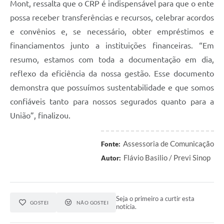
Mont, ressalta que o CRP é indispensável para que o ente
possa receber transferências e recursos, celebrar acordos
e convênios e, se necessário, obter empréstimos e
financiamentos junto a instituições financeiras. “Em
resumo, estamos com toda a documentação em dia,
reflexo da eficiência da nossa gestão. Esse documento
demonstra que possuímos sustentabilidade e que somos
confiáveis tanto para nossos segurados quanto para a
União”, finalizou.
Assessoria de Comunicação
Fonte:
Flávio Basilio / Previ Sinop
Autor:
Seja o primeiro a curtir esta
GOSTEI
NÃO GOSTEI
notícia.