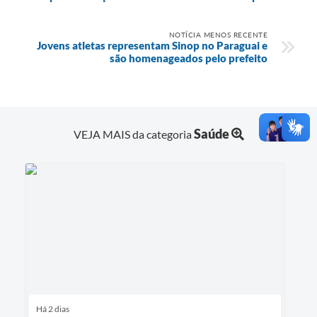
NOTÍCIA MENOS RECENTE
Jovens atletas representam Sinop no Paraguai e
são homenageados pelo prefeito
Saúde
VEJA MAIS da categoria
Há 2 dias