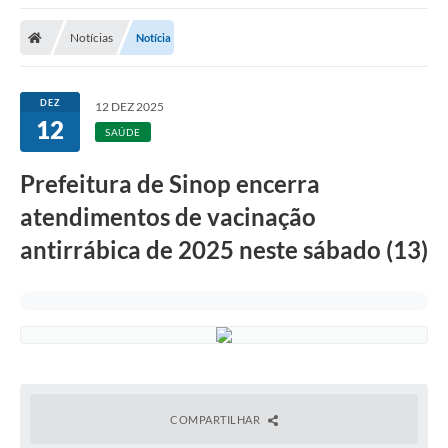
Notícias
Notícia
DEZ
12 DEZ 2025
12
SAÚDE
Prefeitura de Sinop encerra
atendimentos de vacinação
antirrábica de 2025 neste sábado (13)
COMPARTILHAR