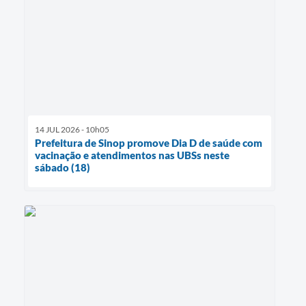
14 JUL 2026 - 10h05
Prefeitura de Sinop promove Dia D de saúde com
vacinação e atendimentos nas UBSs neste
sábado (18)