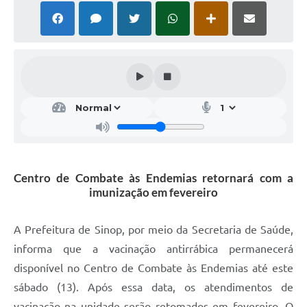
Centro de Combate às Endemias retornará com a
imunização em fevereiro
A Prefeitura de Sinop, por meio da Secretaria de Saúde,
informa que a vacinação antirrábica permanecerá
disponível no Centro de Combate às Endemias até este
sábado (13). Após essa data, os atendimentos de
vacinação na unidade serão retomados em fevereiro. O