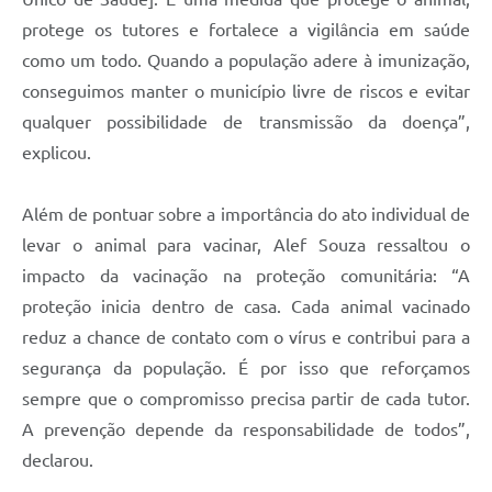
protege os tutores e fortalece a vigilância em saúde
como um todo. Quando a população adere à imunização,
conseguimos manter o município livre de riscos e evitar
qualquer possibilidade de transmissão da doença”,
explicou.
Além de pontuar sobre a importância do ato individual de
levar o animal para vacinar, Alef Souza ressaltou o
impacto da vacinação na proteção comunitária: “A
proteção inicia dentro de casa. Cada animal vacinado
reduz a chance de contato com o vírus e contribui para a
segurança da população. É por isso que reforçamos
sempre que o compromisso precisa partir de cada tutor.
A prevenção depende da responsabilidade de todos”,
declarou.