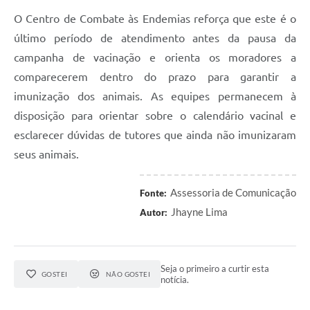
O Centro de Combate às Endemias reforça que este é o
último período de atendimento antes da pausa da
campanha de vacinação e orienta os moradores a
comparecerem dentro do prazo para garantir a
imunização dos animais. As equipes permanecem à
disposição para orientar sobre o calendário vacinal e
esclarecer dúvidas de tutores que ainda não imunizaram
seus animais.
Assessoria de Comunicação
Fonte:
Jhayne Lima
Autor:
Seja o primeiro a curtir esta
GOSTEI
NÃO GOSTEI
notícia.