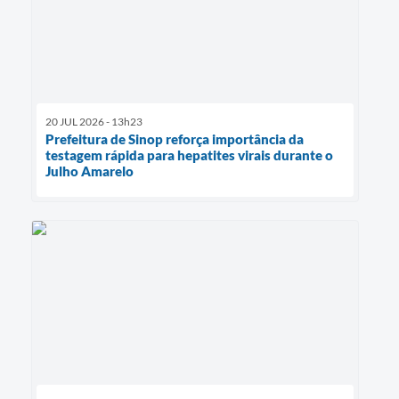
20 JUL 2026 - 13h23
Prefeitura de Sinop reforça importância da
testagem rápida para hepatites virais durante o
Julho Amarelo