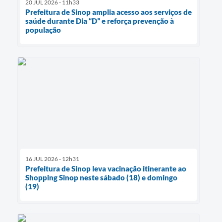
20 JUL 2026 - 11h33
Prefeitura de Sinop amplia acesso aos serviços de
saúde durante Dia “D” e reforça prevenção à
população
16 JUL 2026 - 12h31
Prefeitura de Sinop leva vacinação itinerante ao
Shopping Sinop neste sábado (18) e domingo
(19)