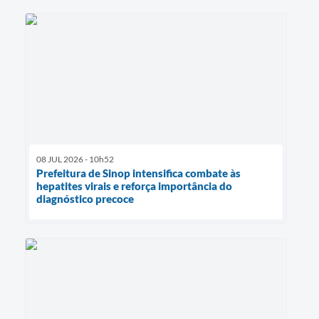
08 JUL 2026 - 10h52
Prefeitura de Sinop intensifica combate às
hepatites virais e reforça importância do
diagnóstico precoce