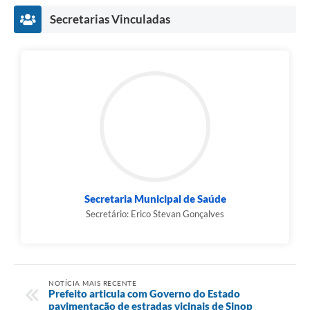
Secretarias Vinculadas
Secretaria Municipal de Saúde
Secretário: Erico Stevan Gonçalves
NOTÍCIA MAIS RECENTE
Prefeito articula com Governo do Estado
pavimentação de estradas vicinais de Sinop