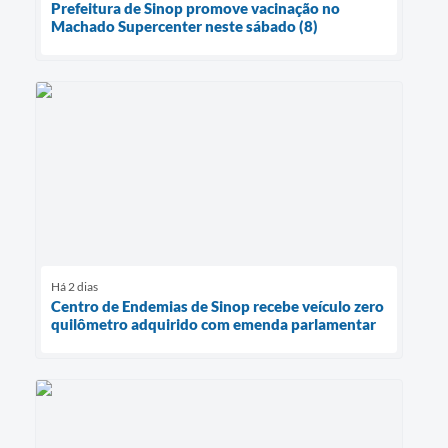
Prefeitura de Sinop promove vacinação no
Machado Supercenter neste sábado (8)
Há 2 dias
Centro de Endemias de Sinop recebe veículo zero
quilômetro adquirido com emenda parlamentar