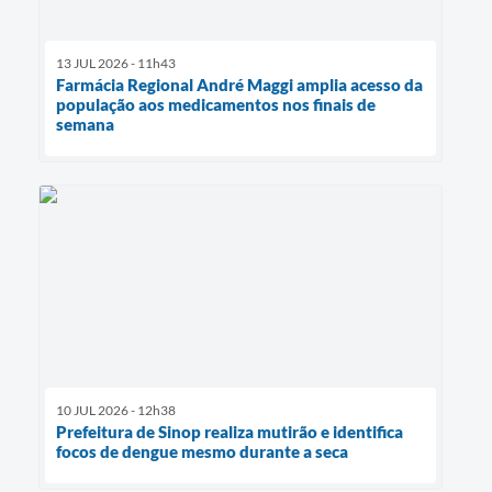
13 JUL 2026 - 11h43
Farmácia Regional André Maggi amplia acesso da
população aos medicamentos nos finais de
semana
10 JUL 2026 - 12h38
Prefeitura de Sinop realiza mutirão e identifica
focos de dengue mesmo durante a seca