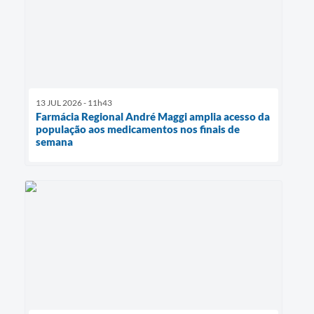
13 JUL 2026 - 11h43
Farmácia Regional André Maggi amplia acesso da
população aos medicamentos nos finais de
semana