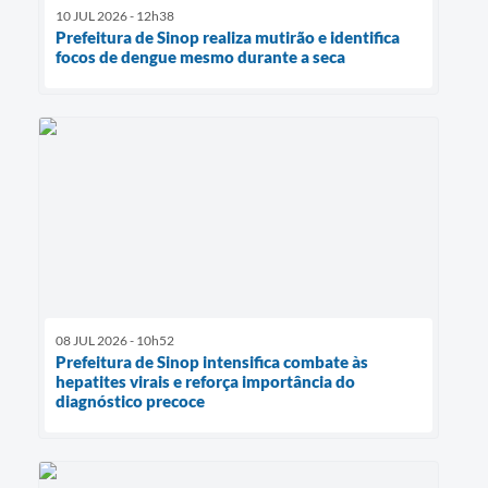
10 JUL 2026 - 12h38
Prefeitura de Sinop realiza mutirão e identifica
focos de dengue mesmo durante a seca
08 JUL 2026 - 10h52
Prefeitura de Sinop intensifica combate às
hepatites virais e reforça importância do
diagnóstico precoce