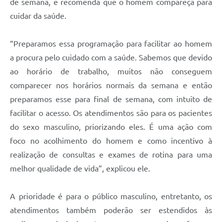
de semana, e recomenda que o homem compareça para
cuidar da saúde.
“Preparamos essa programação para facilitar ao homem
a procura pelo cuidado com a saúde. Sabemos que devido
ao horário de trabalho, muitos não conseguem
comparecer nos horários normais da semana e então
preparamos esse para final de semana, com intuito de
facilitar o acesso. Os atendimentos são para os pacientes
do sexo masculino, priorizando eles. É uma ação com
foco no acolhimento do homem e como incentivo à
realização de consultas e exames de rotina para uma
melhor qualidade de vida”, explicou ele.
A prioridade é para o público masculino, entretanto, os
atendimentos também poderão ser estendidos às