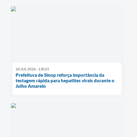
20 JUL 2026 - 13h23
Prefeitura de Sinop reforça importância da
testagem rápida para hepatites virais durante o
Julho Amarelo