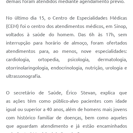
demais foram atendidos mediante agendamento prévio.
No último dia 15, o Centro de Especialidades Médicas
(CEM) foi o centro dos atendimentos médicos, em Sinop,
voltados à saúde do homem. Das 6h às 17h, sem
interrupção para horário de almoço, foram ofertados
atendimentos para, ao menos, nove especialidades:
cardiologia, ortopedia, psicologia, dermatologia,
otorrinolaringologia, endocrinologia, nutrição, urologia e
ultrassonografia.
O secretário de Saúde, Érico Stevan, explica que
as ações têm como público-alvo pacientes com idade
igual ou superior a 40 anos, além de homens mais jovens
com histórico familiar de doenças, bem como aqueles
que aguardam atendimento e já estão encaminhados