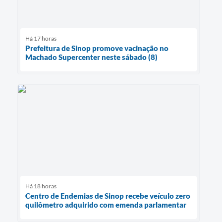
Há 17 horas
Prefeitura de Sinop promove vacinação no
Machado Supercenter neste sábado (8)
Há 18 horas
Centro de Endemias de Sinop recebe veículo zero
quilômetro adquirido com emenda parlamentar