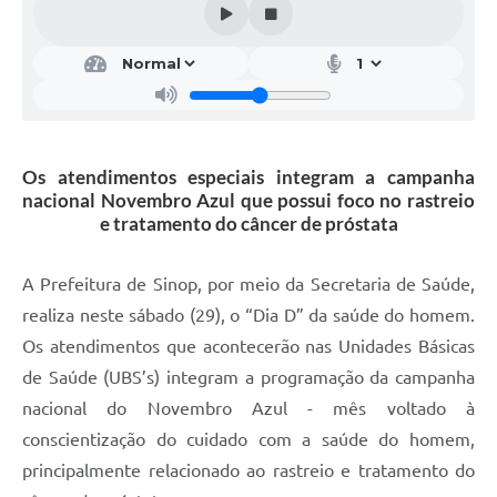
Os atendimentos especiais integram a campanha
nacional Novembro Azul que possui foco no rastreio
e tratamento do câncer de próstata
A Prefeitura de Sinop, por meio da Secretaria de Saúde,
realiza neste sábado (29), o “Dia D” da saúde do homem.
Os atendimentos que acontecerão nas Unidades Básicas
de Saúde (UBS’s) integram a programação da campanha
nacional do Novembro Azul - mês voltado à
conscientização do cuidado com a saúde do homem,
principalmente relacionado ao rastreio e tratamento do