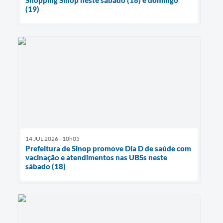
(19)
14 JUL 2026 - 10h05
Prefeitura de Sinop promove Dia D de saúde com
vacinação e atendimentos nas UBSs neste
sábado (18)