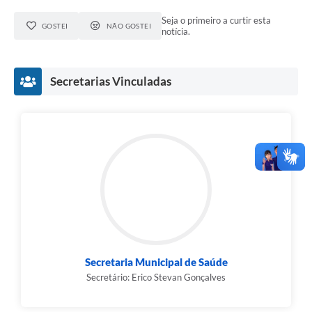
Seja o primeiro a curtir esta
GOSTEI
NÃO GOSTEI
notícia.
Secretarias Vinculadas
Secretaria Municipal de Saúde
Secretário: Erico Stevan Gonçalves