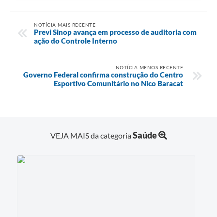
NOTÍCIA MAIS RECENTE
Previ Sinop avança em processo de auditoria com
ação do Controle Interno
NOTÍCIA MENOS RECENTE
Governo Federal confirma construção do Centro
Esportivo Comunitário no Nico Baracat
Saúde
VEJA MAIS da categoria