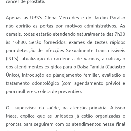
câncer de próstata.
Apenas as UBS’s Gleba Mercedes e do Jardim Paraíso
não abrirão as portas por motivos administrativos. As
demais, todas estarão atendendo naturalmente das 7h30
às 16h30. Serão fornecidos: exames de testes rápidos
para detecção de Infecções Sexualmente Transmissíveis
(IST’s), atualização da cardeneta de vacinas, atualização
dos atendimentos exigidos para o Bolsa Família (Cadastro
Único), introdução ao planejamento familiar, avaliação e
tratamento odontológico (com agendamento prévio) e
para mulheres: coleta de preventivo.
O supervisor da saúde, na atenção primária, Alisson
Maas, explica que as unidades já estão organizadas e
prontas para seguirem com os atendimentos nesse final