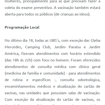
mulheres, principalmente para as que precisam fazer a
coleta do exame preventivo. A vacinação também estará
aberta para todos os públicos (de crianças ao idoso).
Programação Local
No último dia 18, todas as UBS’s, com exceção das Gleba
Mercedes, Camping Club, Jardim Paraíso e Jardim
América, fizeram atendimentos com horário estendido
(das 18h às 22h) com foco no homem. Foram oferecidos
atendimentos de consulta médica com clínico geral
(medicina da família e comunidade) - para atendimentos
de rotina e específicos -, consulta odontológica,
encaminhamentos médicos e atualização do cartão de
vacinas, nas unidades que possuíam salas de vacinação.
Com exceção da atualização do cartão de vacinas, os