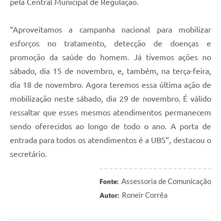
pela Central Municipal de Regulação.
“Aproveitamos a campanha nacional para mobilizar
esforços no tratamento, detecção de doenças e
promoção da saúde do homem. Já tivemos ações no
sábado, dia 15 de novembro, e, também, na terça-feira,
dia 18 de novembro. Agora teremos essa última ação de
mobilização neste sábado, dia 29 de novembro. É válido
ressaltar que esses mesmos atendimentos permanecem
sendo oferecidos ao longo de todo o ano. A porta de
entrada para todos os atendimentos é a UBS”, destacou o
secretário.
Assessoria de Comunicação
Fonte:
Roneir Corrêa
Autor: