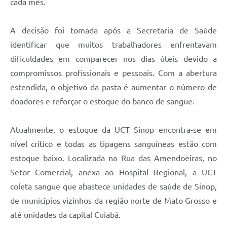
cada mês.
A decisão foi tomada após a Secretaria de Saúde
identificar que muitos trabalhadores enfrentavam
dificuldades em comparecer nos dias úteis devido a
compromissos profissionais e pessoais. Com a abertura
estendida, o objetivo da pasta é aumentar o número de
doadores e reforçar o estoque do banco de sangue.
Atualmente, o estoque da UCT Sinop encontra-se em
nível crítico e todas as tipagens sanguíneas estão com
estoque baixo. Localizada na Rua das Amendoeiras, no
Setor Comercial, anexa ao Hospital Regional, a UCT
coleta sangue que abastece unidades de saúde de Sinop,
de municípios vizinhos da região norte de Mato Grosso e
até unidades da capital Cuiabá.