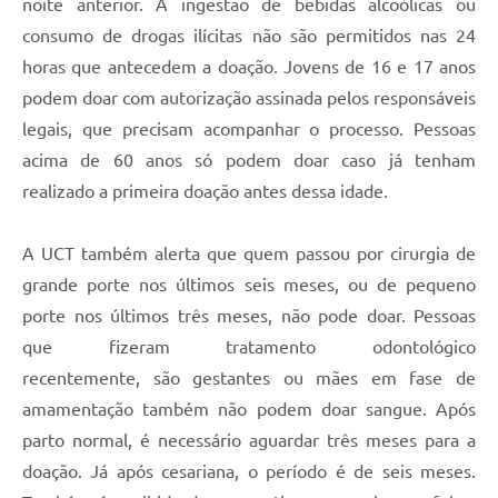
noite anterior. A ingestão de bebidas alcoólicas ou
consumo de drogas ilícitas não são permitidos nas 24
horas que antecedem a doação. Jovens de 16 e 17 anos
podem doar com autorização assinada pelos responsáveis
legais, que precisam acompanhar o processo. Pessoas
acima de 60 anos só podem doar caso já tenham
realizado a primeira doação antes dessa idade.
A UCT também alerta que quem passou por cirurgia de
grande porte nos últimos seis meses, ou de pequeno
porte nos últimos três meses, não pode doar. Pessoas
que fizeram tratamento odontológico
recentemente, são gestantes ou mães em fase de
amamentação também não podem doar sangue. Após
parto normal, é necessário aguardar três meses para a
doação. Já após cesariana, o período é de seis meses.