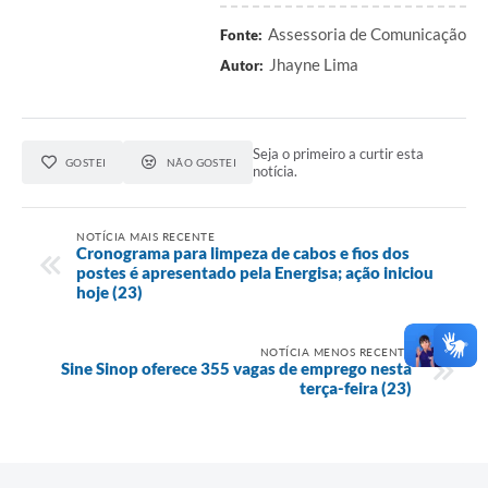
Assessoria de Comunicação
Fonte:
Jhayne Lima
Autor:
Seja o primeiro a curtir esta
GOSTEI
NÃO GOSTEI
notícia.
NOTÍCIA MAIS RECENTE
Cronograma para limpeza de cabos e fios dos
postes é apresentado pela Energisa; ação iniciou
hoje (23)
NOTÍCIA MENOS RECENTE
Sine Sinop oferece 355 vagas de emprego nesta
terça-feira (23)