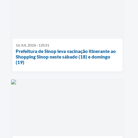
16 JUL 2026 - 12h31
Prefeitura de Sinop leva vacinação itinerante ao
Shopping Sinop neste sábado (18) e domingo
(19)