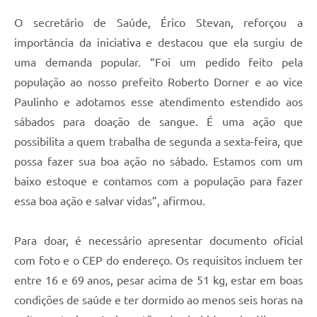
O secretário de Saúde, Érico Stevan, reforçou a
importância da iniciativa e destacou que ela surgiu de
uma demanda popular. “Foi um pedido feito pela
população ao nosso prefeito Roberto Dorner e ao vice
Paulinho e adotamos esse atendimento estendido aos
sábados para doação de sangue. É uma ação que
possibilita a quem trabalha de segunda a sexta-feira, que
possa fazer sua boa ação no sábado. Estamos com um
baixo estoque e contamos com a população para fazer
essa boa ação e salvar vidas”, afirmou.
Para doar, é necessário apresentar documento oficial
com foto e o CEP do endereço. Os requisitos incluem ter
entre 16 e 69 anos, pesar acima de 51 kg, estar em boas
condições de saúde e ter dormido ao menos seis horas na