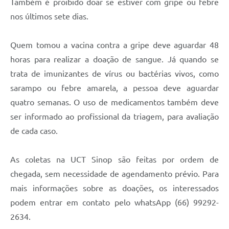
Também é proibido doar se estiver com gripe ou febre
nos últimos sete dias.
Quem tomou a vacina contra a gripe deve aguardar 48
horas para realizar a doação de sangue. Já quando se
trata de imunizantes de vírus ou bactérias vivos, como
sarampo ou febre amarela, a pessoa deve aguardar
quatro semanas. O uso de medicamentos também deve
ser informado ao profissional da triagem, para avaliação
de cada caso.
As coletas na UCT Sinop são feitas por ordem de
chegada, sem necessidade de agendamento prévio. Para
mais informações sobre as doações, os interessados
podem entrar em contato pelo whatsApp (66) 99292-
2634.