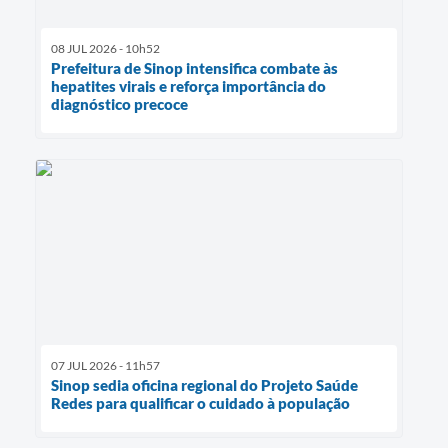
08 JUL 2026 - 10h52
Prefeitura de Sinop intensifica combate às
hepatites virais e reforça importância do
diagnóstico precoce
07 JUL 2026 - 11h57
Sinop sedia oficina regional do Projeto Saúde
Redes para qualificar o cuidado à população