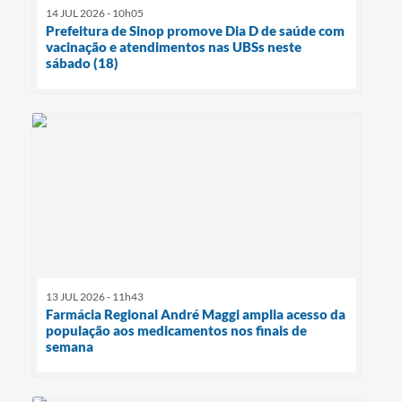
14 JUL 2026 - 10h05
Prefeitura de Sinop promove Dia D de saúde com
vacinação e atendimentos nas UBSs neste
sábado (18)
13 JUL 2026 - 11h43
Farmácia Regional André Maggi amplia acesso da
população aos medicamentos nos finais de
semana