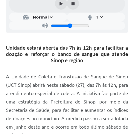
Unidade estará aberta das 7h às 12h para facilitar a
doação e reforçar o banco de sangue que atende
Sinop e região
A Unidade de Coleta e Transfusão de Sangue de Sinop
(UCT Sinop) abrirá neste sábado (27), das 7h às 12h, para
atendimento especial de coleta. A iniciativa faz parte de
uma estratégia da Prefeitura de Sinop, por meio da
Secretaria de Saúde, para facilitar e aumentar os índices
de doações no município. A medida passou a ser adotada
em junho deste ano e ocorre em todo último sábado de