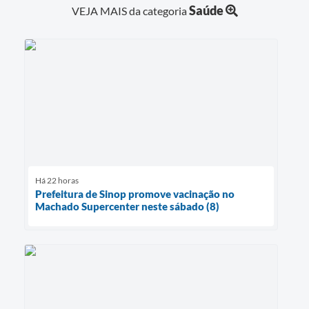
Saúde
VEJA MAIS da categoria
Há 22 horas
Prefeitura de Sinop promove vacinação no
Machado Supercenter neste sábado (8)