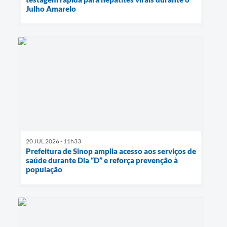
Julho Amarelo
20 JUL 2026 - 11h33
Prefeitura de Sinop amplia acesso aos serviços de
saúde durante Dia “D” e reforça prevenção à
população