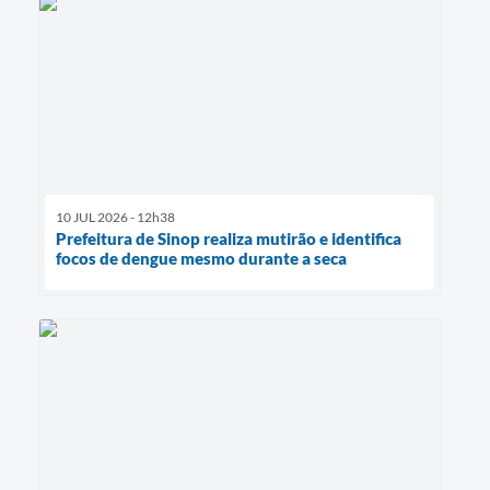
10 JUL 2026 - 12h38
Prefeitura de Sinop realiza mutirão e identifica
focos de dengue mesmo durante a seca