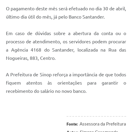
O pagamento deste mês será efetuado no dia 30 de abril,
último dia útil do mês, já pelo Banco Santander.
Em caso de dúvidas sobre a abertura da conta ou o
processo de atendimento, os servidores podem procurar
a Agência 4168 do Santander, localizada na Rua das
Nogueiras, 883, Centro.
A Prefeitura de Sinop reforça a importância de que todos
fiquem atentos às orientações para garantir o
recebimento do salário no novo banco.
Assessora da Prefeitura
Fonte:
Simone Casagrande