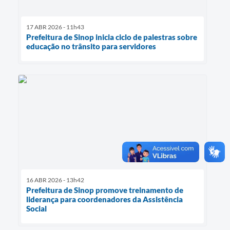
17 ABR 2026 - 11h43
Prefeitura de Sinop inicia ciclo de palestras sobre
educação no trânsito para servidores
16 ABR 2026 - 13h42
Prefeitura de Sinop promove treinamento de
liderança para coordenadores da Assistência
Social