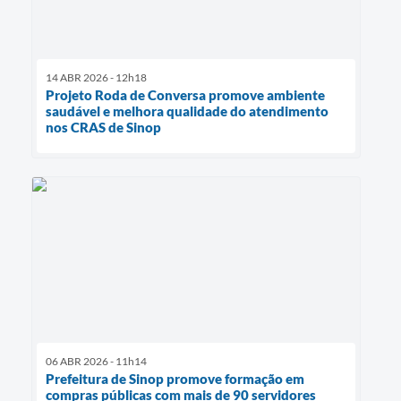
14 ABR 2026 - 12h18
Projeto Roda de Conversa promove ambiente
saudável e melhora qualidade do atendimento
nos CRAS de Sinop
06 ABR 2026 - 11h14
Prefeitura de Sinop promove formação em
compras públicas com mais de 90 servidores