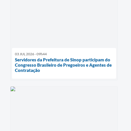
03 JUL 2026 - 09h44
Servidores da Prefeitura de Sinop participam do
Congresso Brasileiro de Pregoeiros e Agentes de
Contratação