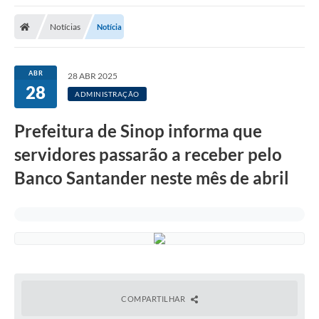
Notícias
Notícia
ABR
28 ABR 2025
28
ADMINISTRAÇÃO
Prefeitura de Sinop informa que
servidores passarão a receber pelo
Banco Santander neste mês de abril
COMPARTILHAR