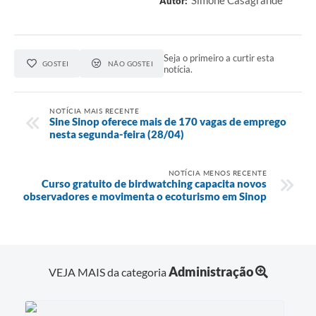
Autor:
Seja o primeiro a curtir esta
GOSTEI
NÃO GOSTEI
notícia.
NOTÍCIA MAIS RECENTE
Sine Sinop oferece mais de 170 vagas de emprego
nesta segunda-feira (28/04)
NOTÍCIA MENOS RECENTE
Curso gratuito de birdwatching capacita novos
observadores e movimenta o ecoturismo em Sinop
Administração
VEJA MAIS da categoria