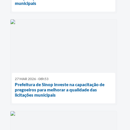
municipais
27 MAR 2026 - 08h53
Prefeitura de Sinop investe na capacitação de
pregoeiros para melhorar a qualidade das
licitações municipais