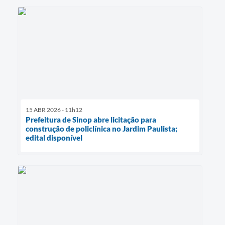
15 ABR 2026 - 11h12
Prefeitura de Sinop abre licitação para
construção de policlínica no Jardim Paulista;
edital disponível