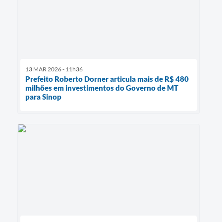
13 MAR 2026 - 11h36
Prefeito Roberto Dorner articula mais de R$ 480
milhões em investimentos do Governo de MT
para Sinop