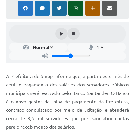
A Prefeitura de Sinop informa que, a partir deste mês de
abril, o pagamento dos salários dos servidores públicos
municipais será realizado pelo Banco Santander. O Banco
é o novo gestor da folha de pagamento da Prefeitura,
contrato conquistado por meio de licitação, e atenderá
cerca de 3,5 mil servidores que precisam abrir contas
para o recebimento dos salários.