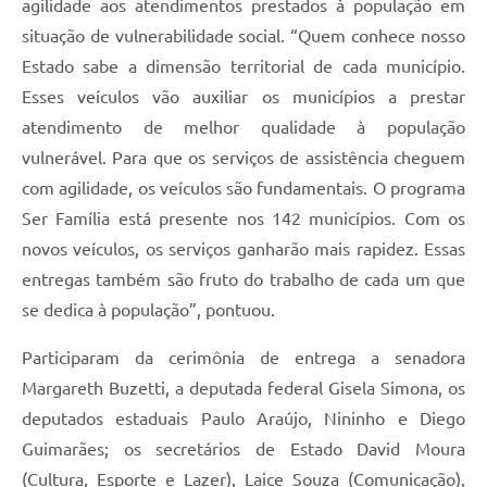
agilidade aos atendimentos prestados à população em
situação de vulnerabilidade social. “Quem conhece nosso
Estado sabe a dimensão territorial de cada município.
Esses veículos vão auxiliar os municípios a prestar
atendimento de melhor qualidade à população
vulnerável. Para que os serviços de assistência cheguem
com agilidade, os veículos são fundamentais. O programa
Ser Família está presente nos 142 municípios. Com os
novos veículos, os serviços ganharão mais rapidez. Essas
entregas também são fruto do trabalho de cada um que
se dedica à população”, pontuou.
Participaram da cerimônia de entrega a senadora
Margareth Buzetti, a deputada federal Gisela Simona, os
deputados estaduais Paulo Araújo, Nininho e Diego
Guimarães; os secretários de Estado David Moura
(Cultura, Esporte e Lazer), Laice Souza (Comunicação),