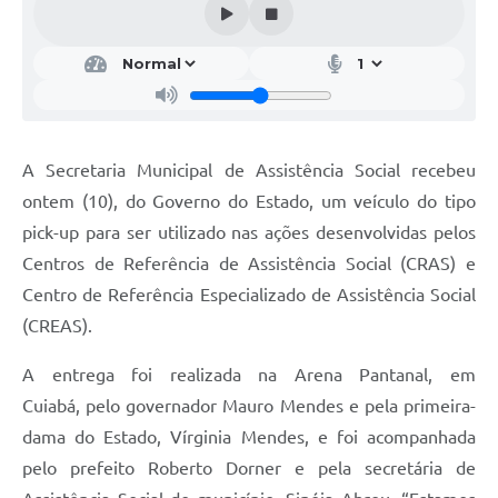
A Secretaria Municipal de Assistência Social recebeu
ontem (10), do Governo do Estado, um veículo do tipo
pick-up para ser utilizado nas ações desenvolvidas pelos
Centros de Referência de Assistência Social (CRAS) e
Centro de Referência Especializado de Assistência Social
(CREAS).
A entrega foi realizada na Arena Pantanal, em
Cuiabá, pelo governador Mauro Mendes e pela primeira-
dama do Estado, Vírginia Mendes, e foi acompanhada
pelo prefeito Roberto Dorner e pela secretária de