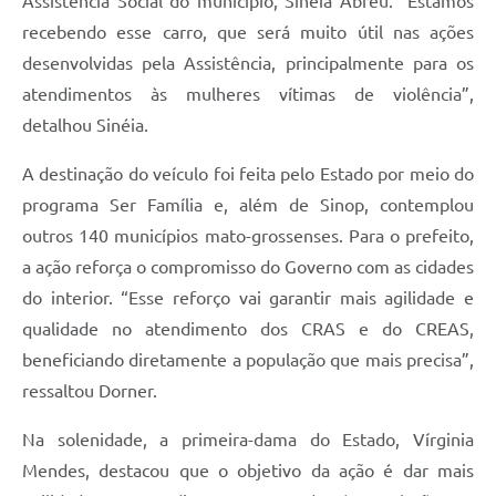
Assistência Social do município, Sinéia Abreu. “Estamos
recebendo esse carro, que será muito útil nas ações
desenvolvidas pela Assistência, principalmente para os
atendimentos às mulheres vítimas de violência”,
detalhou Sinéia.
A destinação do veículo foi feita pelo Estado por meio do
programa Ser Família e, além de Sinop, contemplou
outros 140 municípios mato-grossenses. Para o prefeito,
a ação reforça o compromisso do Governo com as cidades
do interior. “Esse reforço vai garantir mais agilidade e
qualidade no atendimento dos CRAS e do CREAS,
beneficiando diretamente a população que mais precisa”,
ressaltou Dorner.
Na solenidade, a primeira-dama do Estado, Vírginia
Mendes, destacou que o objetivo da ação é dar mais