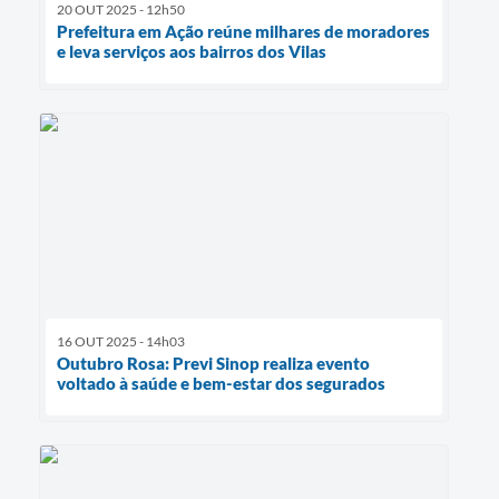
20 OUT 2025 - 12h50
Prefeitura em Ação reúne milhares de moradores
e leva serviços aos bairros dos Vilas
16 OUT 2025 - 14h03
Outubro Rosa: Previ Sinop realiza evento
voltado à saúde e bem-estar dos segurados