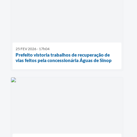
25 FEV 2026 - 17h04
Prefeito vistoria trabalhos de recuperação de
vias feitos pela concessionária Águas de Sinop