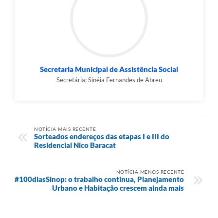
Secretaria Municipal de Assistência Social
Secretária: Sinéia Fernandes de Abreu
NOTÍCIA MAIS RECENTE
Sorteados endereços das etapas I e III do
Residencial Nico Baracat
NOTÍCIA MENOS RECENTE
#100diasSinop: o trabalho continua, Planejamento
Urbano e Habitação crescem ainda mais