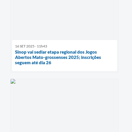
16 SET 2025 - 11h43
Sinop vai sediar etapa regional dos Jogos
Abertos Mato-grossenses 2025; inscrições
seguem até dia 26