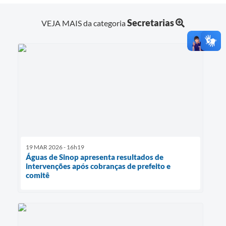
Secretarias
VEJA MAIS da categoria
19 MAR 2026 - 16h19
Águas de Sinop apresenta resultados de
intervenções após cobranças de prefeito e
comitê