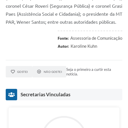
coronel César Roveri (Segurança Pública) e coronel Grasi
Paes (Assistência Social e Cidadania); o presidente da MT
PAR, Wener Santos; entre outras autoridades públicas.
Assessoria de Comunicação
Fonte:
Karoline Kuhn
Autor:
Seja o primeiro a curtir esta
GOSTEI
NÃO GOSTEI
notícia.
Secretarias Vinculadas