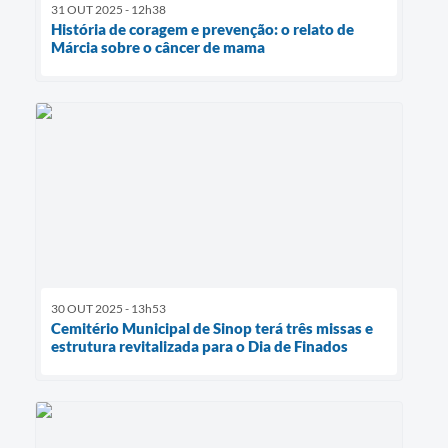
31 OUT 2025 - 12h38
História de coragem e prevenção: o relato de
Márcia sobre o câncer de mama
30 OUT 2025 - 13h53
Cemitério Municipal de Sinop terá três missas e
estrutura revitalizada para o Dia de Finados