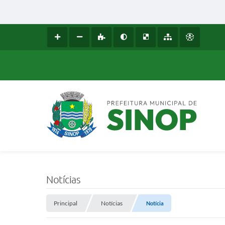
Notícias
Principal
Notícias
Notícia