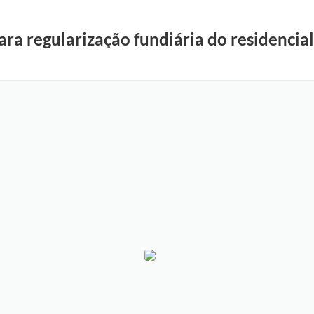
ra regularização fundiária do residencial