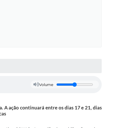
Volume
 A ação continuará entre os dias 17 e 21, dias
cas