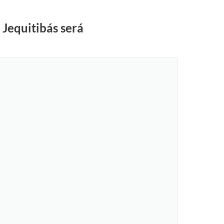
 Jequitibás será