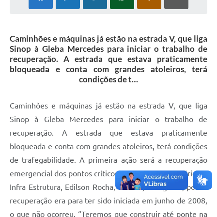
Caminhões e máquinas já estão na estrada V, que liga
Sinop à Gleba Mercedes para iniciar o trabalho de
recuperação. A estrada que estava praticamente
bloqueada e conta com grandes atoleiros, terá
condições de t…
Caminhões e máquinas já estão na estrada V, que liga
Sinop à Gleba Mercedes para iniciar o trabalho de
recuperação. A estrada que estava praticamente
bloqueada e conta com grandes atoleiros, terá condições
de trafegabilidade. A primeira ação será a recuperação
emergencial dos pontos críticos. Segundo o Secretário de
Infra Estrutura, Edilson Rocha, a situação é grave, pois a
recuperação era para ter sido iniciada em junho de 2008,
o que não ocorreu. “Teremos que construir até ponte na