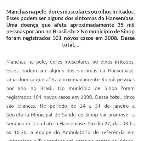
Manchas na pele, dores musculares ou olhos irritados.
Esses podem ser alguns dos sintomas da Hanseníase.
Uma doença que afeta aproximadamente 35 mil
pessoas por ano no Brasil.<br> No município de Sinop
foram registrados 101 novos casos em 2008. Desse
total,…
Manchas na pele, dores musculares ou olhos irritados.
Esses podem ser alguns dos sintomas da Hanseníase.
Uma doença que afeta aproximadamente 35 mil pessoas
por ano no Brasil. No município de Sinop foram
registrados 101 novos casos em 2008. Desse total, cinco
são crianças. No período de 24 a 31 de janeiro a
Secretaria Municipal de Saúde de Sinop vai promover a
Semana de Combate a Hanseníase. No dia 27, das 08 hs
as 10:30, a equipe do Ambulatório de referência em
Hanseníase e Tuberculose vai estar no centro da cidade,