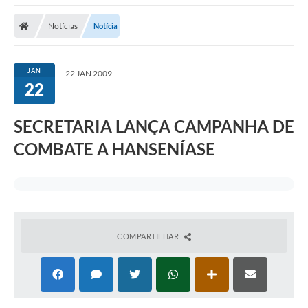
Notícias
Notícia
JAN
22 JAN 2009
22
SECRETARIA LANÇA CAMPANHA DE
COMBATE A HANSENÍASE
COMPARTILHAR