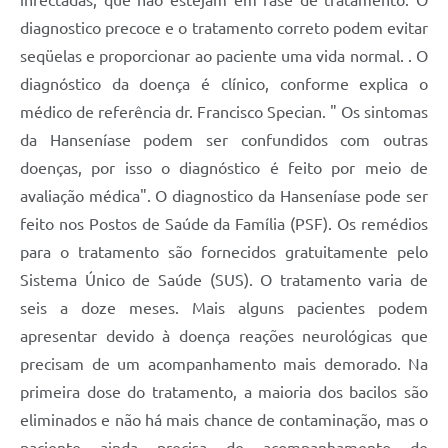
diagnostico precoce e o tratamento correto podem evitar
seqüelas e proporcionar ao paciente uma vida normal. . O
diagnóstico da doença é clínico, conforme explica o
médico de referência dr. Francisco Specian. " Os sintomas
da Hanseníase podem ser confundidos com outras
doenças, por isso o diagnóstico é feito por meio de
avaliação médica". O diagnostico da Hanseníase pode ser
feito nos Postos de Saúde da Família (PSF). Os remédios
para o tratamento são fornecidos gratuitamente pelo
Sistema Único de Saúde (SUS). O tratamento varia de
seis a doze meses. Mais alguns pacientes podem
apresentar devido à doença reações neurológicas que
precisam de um acompanhamento mais demorado. Na
primeira dose do tratamento, a maioria dos bacilos são
eliminados e não há mais chance de contaminação, mas o
paciente ainda precisa de acompanhamento de