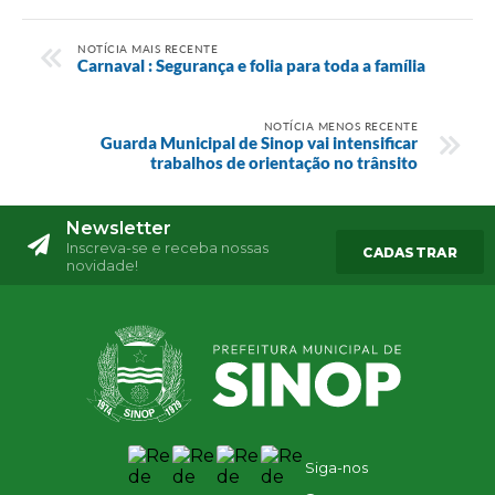
NOTÍCIA MAIS RECENTE
Carnaval : Segurança e folia para toda a família
NOTÍCIA MENOS RECENTE
Guarda Municipal de Sinop vai intensificar
trabalhos de orientação no trânsito
Newsletter
Inscreva-se e receba nossas
CADASTRAR
novidade!
Siga-nos