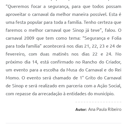
“Queremos focar a segurança, para que todos possam
aproveitar o carnaval da melhor maneira possível. Esta é
uma festa popular para toda a família. Tenho certeza que
faremos o melhor carnaval que Sinop já teve”, falou. O
carnaval 2009 que tem como tema: “Segurança e Folia
para toda família” acontecerá nos dias 21, 22, 23 e 24 de
fevereiro, com duas matinês nos dias 22 e 24. No
próximo dia 14, está confirmado no Rancho do Criador,
um evento para a escolha da Musa do Carnaval e do Rei
Momo. O evento será chamado de 1° Grito do Carnaval
de Sinop e será realizado em parceria com a Ação Social,
com repasse da arrecadação à entidades do município.
Ana Paula Ribeiro
Autor: