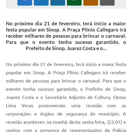
No próximo dia 21 de fevereiro, terá início a maior
festa popular em Sinop. A Praça Plínio Callegaro irá
receber milhares de pessoas para brincar o carnaval.
Para que o evento tenha sucesso garantido, o
Prefeito de Sinop, Juarez Costa e o…
No próximo dia 21 de fevereiro, terá início a maior festa
popular em Sinop. A Praça Plínio Callegaro irá receber
milhares de pessoas para brincar o carnaval. Para que o
evento tenha sucesso garantido, o Prefeito de Sinop,
Juarez Costa e o Secretário Adjunto de Cultura, Ozeas
Lima Veras promoveram uma reunião com as
corporações e órgãos de segurança do município. A
reunião aconteceu na manhã desta sexta-feira, (23.01) e
contou com a presença de representantes da Polícia