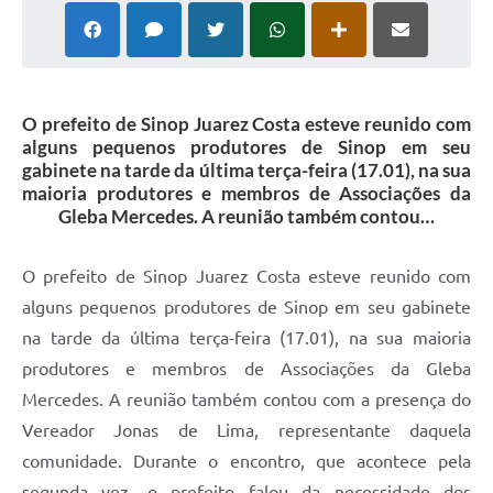
O prefeito de Sinop Juarez Costa esteve reunido com
alguns pequenos produtores de Sinop em seu
gabinete na tarde da última terça-feira (17.01), na sua
maioria produtores e membros de Associações da
Gleba Mercedes. A reunião também contou…
O prefeito de Sinop Juarez Costa esteve reunido com
alguns pequenos produtores de Sinop em seu gabinete
na tarde da última terça-feira (17.01), na sua maioria
produtores e membros de Associações da Gleba
Mercedes. A reunião também contou com a presença do
Vereador Jonas de Lima, representante daquela
comunidade. Durante o encontro, que acontece pela
segunda vez, o prefeito falou da necessidade dos