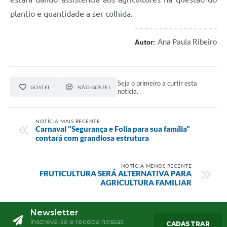
plantio e quantidade a ser colhida.
Ana Paula Ribeiro
Autor:
Seja o primeiro a curtir esta
GOSTEI
NÃO GOSTEI
notícia.
NOTÍCIA MAIS RECENTE
Carnaval "Segurança e Folia para sua família"
contará com grandiosa estrutura
NOTÍCIA MENOS RECENTE
FRUTICULTURA SERÁ ALTERNATIVA PARA
AGRICULTURA FAMILIAR
Newsletter
Inscreva-se e receba nossas
CADASTRAR