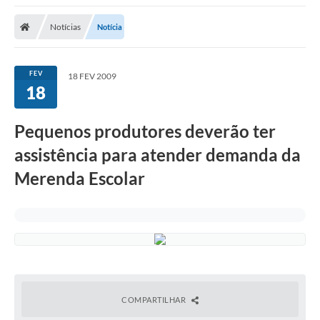
Notícias
Notícia
FEV
18 FEV 2009
18
Pequenos produtores deverão ter
assistência para atender demanda da
Merenda Escolar
COMPARTILHAR