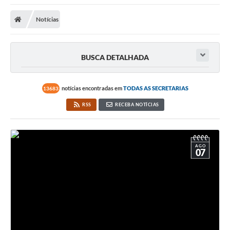
Notícias
BUSCA DETALHADA
notícias encontradas em
TODAS AS SECRETARIAS
13683
RSS
RECEBA NOTÍCIAS
AGO
07