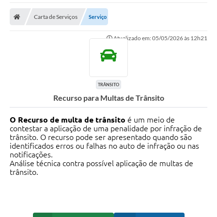
Carta de Serviços
Serviço
Atualizado em: 05/05/2026 às 12h21
TRÂNSITO
Recurso para Multas de Trânsito
O Recurso de multa de trânsito
é um meio de
contestar a aplicação de uma penalidade por infração de
trânsito. O recurso pode ser apresentado quando são
identificados erros ou falhas no auto de infração ou nas
notificações.
Análise técnica contra possível aplicação de multas de
trânsito.