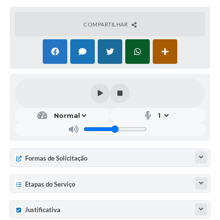
COMPARTILHAR
Formas de Solicitação
Etapas do Serviço
Justificativa