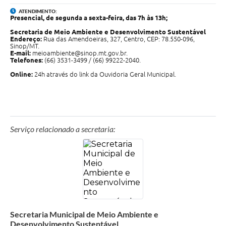
ATENDIMENTO:
Presencial, de segunda a sexta-feira, das 7h às 13h;
Secretaria de Meio Ambiente e Desenvolvimento Sustentável
Endereço:
Rua das Amendoeiras, 327, Centro, CEP: 78.550-096,
Sinop/MT.
E-mail:
meioambiente@sinop.mt.gov.br.
Telefones:
(66) 3531-3499 / (66) 99222-2040.
Online:
24h através do link da Ouvidoria Geral Municipal.
Serviço relacionado a secretaria:
Secretaria Municipal de Meio Ambiente e
Desenvolvimento Sustentável