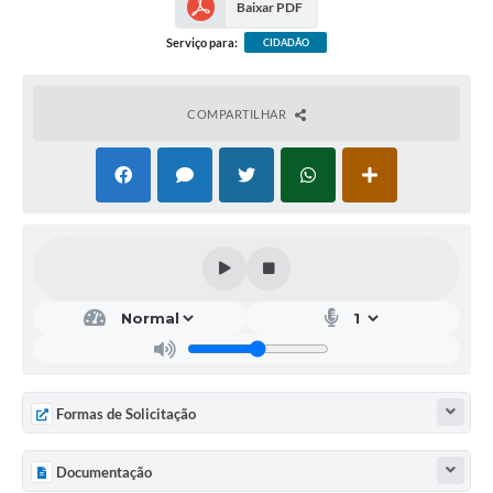
Baixar PDF
Serviço para:
CIDADÃO
COMPARTILHAR
Formas de Solicitação
Documentação