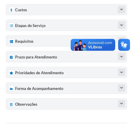
Custos
Etapas do Serviço
Requisitos
Prazo para Atendimento
Prioridades de Atendimento
Forma de Acompanhamento
Observações