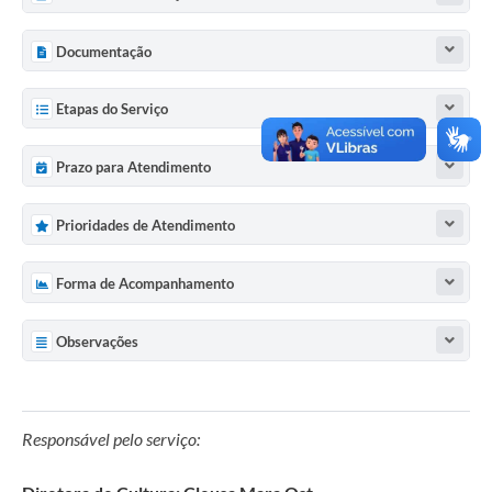
Documentação
Etapas do Serviço
Prazo para Atendimento
Prioridades de Atendimento
Forma de Acompanhamento
Observações
Responsável pelo serviço: