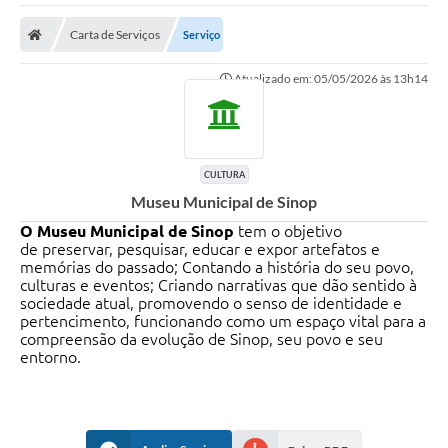
Carta de Serviços
Serviço
Atualizado em: 05/05/2026 às 13h14
CULTURA
Museu Municipal de Sinop
O Museu Municipal de Sinop
tem o objetivo
de preservar, pesquisar, educar e expor artefatos e
memórias do passado; Contando a história do seu povo,
culturas e eventos; Criando narrativas que dão sentido à
sociedade atual, promovendo o senso de identidade e
pertencimento, funcionando como um espaço vital para a
compreensão da evolução de Sinop, seu povo e seu
entorno.