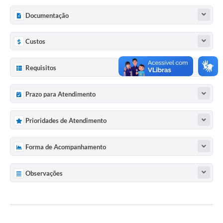
Documentação
Custos
Requisitos
Prazo para Atendimento
Prioridades de Atendimento
Forma de Acompanhamento
Observações