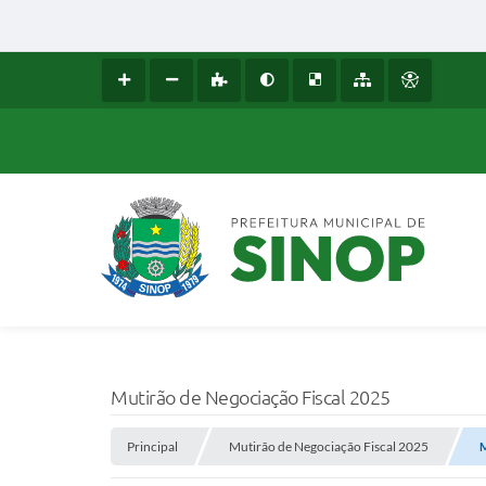
Mutirão de Negociação Fiscal 2025
Principal
Mutirão de Negociação Fiscal 2025
M