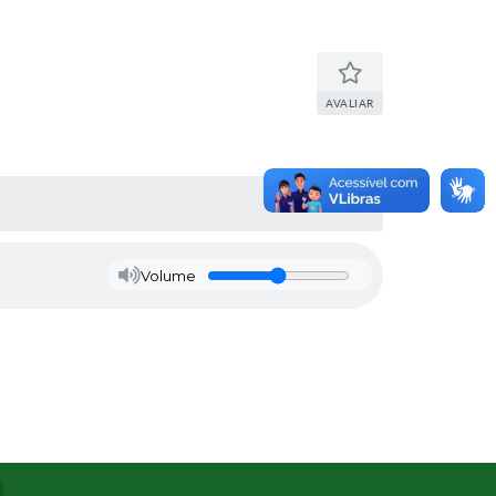
AVALIAR
Volume