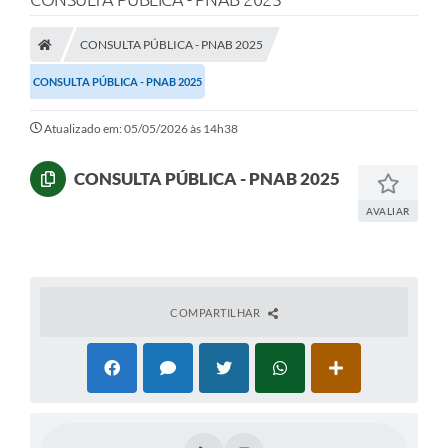
CONSULTA PÚBLICA - PNAB 2025
CONSULTA PÚBLICA - PNAB 2025
Atualizado em: 05/05/2026 às 14h38
CONSULTA PÚBLICA - PNAB 2025
AVALIAR
COMPARTILHAR