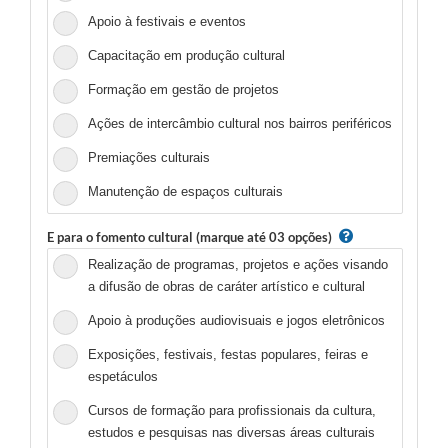
Apoio à festivais e eventos
Capacitação em produção cultural
Formação em gestão de projetos
Ações de intercâmbio cultural nos bairros periféricos
Premiações culturais
Manutenção de espaços culturais
E para o fomento cultural (marque até 03 opções)
Realização de programas, projetos e ações visando
a difusão de obras de caráter artístico e cultural
Apoio à produções audiovisuais e jogos eletrônicos
Exposições, festivais, festas populares, feiras e
espetáculos
Cursos de formação para profissionais da cultura,
estudos e pesquisas nas diversas áreas culturais