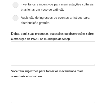
inventários e incentivos para manifestações culturais
brasileiras em risco de extinção
Aquisição de ingressos de eventos artísticos para
distribuoição gratuíta
Deixe, aqui, suas propostas, sugestões ou observações sobre
a execução da PNAB no município de Sinop
Você tem sugestões para tornar os mecanismos mais
acessíveis e inclusivos