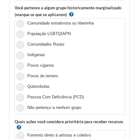
Você pertence a algum grupo historicamente marginalizado
(marque os que se aplicarem)
Comunidade extrativista ou ribeirinha
População LGBTQIAPN
Comunidades Rurais
Indígenas
Povos ciganos
Povos de terreiro
Quilombolas
Pessoa Com Deficiência (PCD)
Não pertenço a nenhum grupo
Quais ações você considera prioritária para receber recursos
Fomento direto à artistas e coletivo