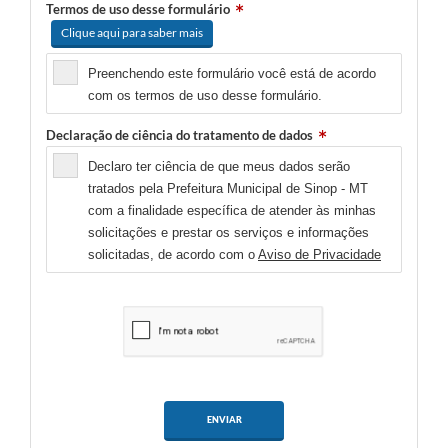
Termos de uso desse formulário
Clique aqui para saber mais
Preenchendo este formulário você está de acordo
com os termos de uso desse formulário.
Declaração de ciência do tratamento de dados
Declaro ter ciência de que meus dados serão
tratados pela Prefeitura Municipal de Sinop - MT
com a finalidade específica de atender às minhas
solicitações e prestar os serviços e informações
solicitadas, de acordo com o
Aviso de Privacidade
ENVIAR