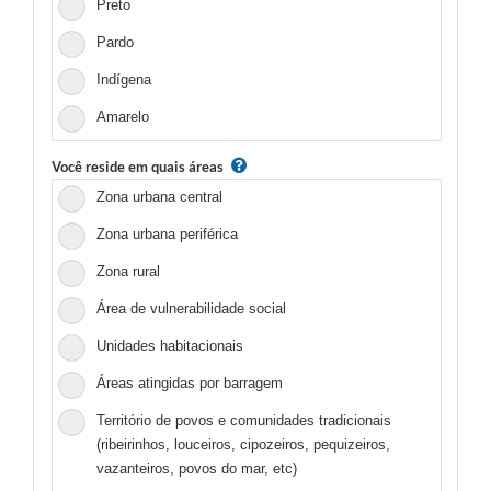
Preto
Pardo
Indígena
Amarelo
Você reside em quais áreas
Zona urbana central
Zona urbana periférica
Zona rural
Área de vulnerabilidade social
Unidades habitacionais
Áreas atingidas por barragem
Território de povos e comunidades tradicionais
(ribeirinhos, louceiros, cipozeiros, pequizeiros,
vazanteiros, povos do mar, etc)