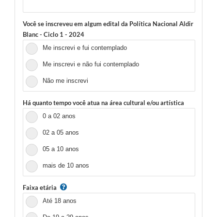
Você se inscreveu em algum edital da Política Nacional Aldir
Blanc - Ciclo 1 - 2024
Me inscrevi e fui contemplado
Me inscrevi e não fui contemplado
Não me inscrevi
Há quanto tempo você atua na área cultural e/ou artística
0 a 02 anos
02 a 05 anos
05 a 10 anos
mais de 10 anos
Faixa etária
Até 18 anos