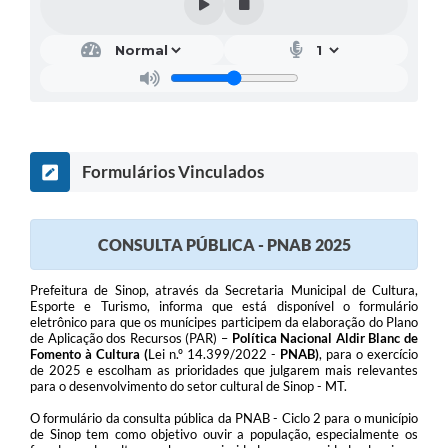
Formulários Vinculados
CONSULTA PÚBLICA - PNAB 2025
Prefeitura de Sinop, através da Secretaria Municipal de Cultura,
Esporte e Turismo, informa que está disponível o formulário
eletrônico para que os munícipes participem da elaboração do Plano
de Aplicação dos Recursos (PAR) –
Política Nacional
Aldir Blanc de
Fomento à Cultura (
Lei n.º 14.399/2022 -
PNAB)
, para o exercício
de 2025 e escolham as prioridades que julgarem mais relevantes
para o desenvolvimento do setor cultural de Sinop - MT.
O formulário da consulta pública da PNAB - Ciclo 2 para o município
de Sinop tem como objetivo ouvir a população, especialmente os