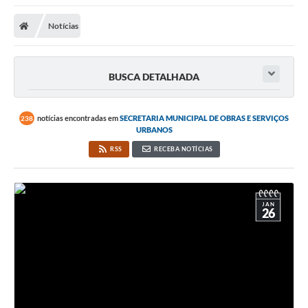
Notícias
BUSCA DETALHADA
notícias encontradas em
SECRETARIA MUNICIPAL DE OBRAS E SERVIÇOS
238
URBANOS
RSS
RECEBA NOTÍCIAS
JAN
26