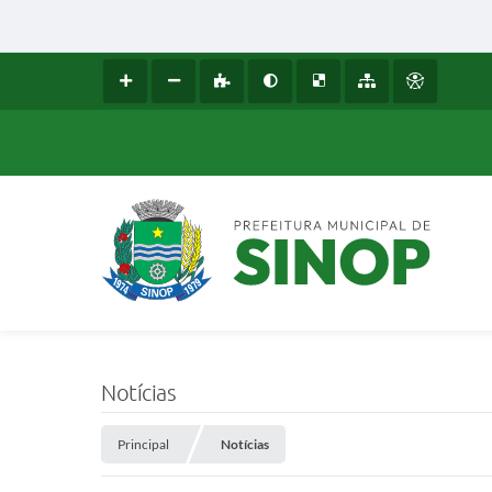
Notícias
Principal
Notícias