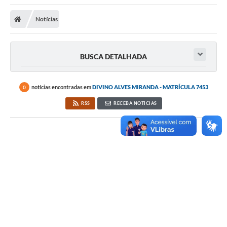
Notícias
BUSCA DETALHADA
notícias encontradas em
DIVINO ALVES MIRANDA - MATRÍCULA 7453
0
RSS
RECEBA NOTÍCIAS