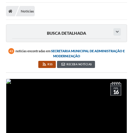
Notícias
BUSCA DETALHADA
notícias encontradas em
SECRETARIA MUNICIPAL DE ADMINISTRAÇÃO E
43
MODERNIZAÇÃO
RSS
RECEBA NOTÍCIAS
JUL
16