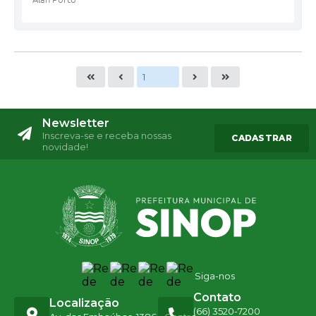
Newsletter
Inscreva-se e receba nossas
CADASTRAR
novidade!
Siga-nos
Contato
Localização
(66) 3520-7200