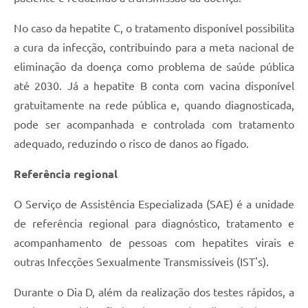
No caso da hepatite C, o tratamento disponível possibilita
a cura da infecção, contribuindo para a meta nacional de
eliminação da doença como problema de saúde pública
até 2030. Já a hepatite B conta com vacina disponível
gratuitamente na rede pública e, quando diagnosticada,
pode ser acompanhada e controlada com tratamento
adequado, reduzindo o risco de danos ao fígado.
Referência regional
O Serviço de Assistência Especializada (SAE) é a unidade
de referência regional para diagnóstico, tratamento e
acompanhamento de pessoas com hepatites virais e
outras Infecções Sexualmente Transmissíveis (IST's).
Durante o Dia D, além da realização dos testes rápidos, a