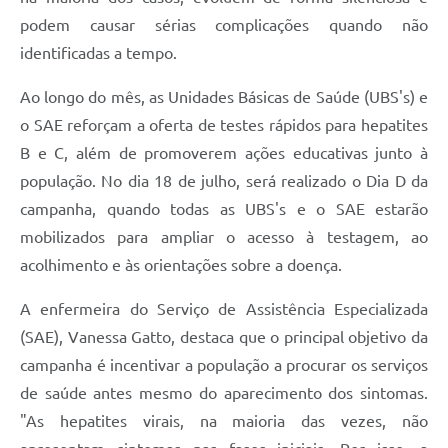
podem causar sérias complicações quando não
identificadas a tempo.
Ao longo do mês, as Unidades Básicas de Saúde (UBS's) e
o SAE reforçam a oferta de testes rápidos para hepatites
B e C, além de promoverem ações educativas junto à
população. No dia 18 de julho, será realizado o Dia D da
campanha, quando todas as UBS's e o SAE estarão
mobilizados para ampliar o acesso à testagem, ao
acolhimento e às orientações sobre a doença.
A enfermeira do Serviço de Assistência Especializada
(SAE), Vanessa Gatto, destaca que o principal objetivo da
campanha é incentivar a população a procurar os serviços
de saúde antes mesmo do aparecimento dos sintomas.
"As hepatites virais, na maioria das vezes, não