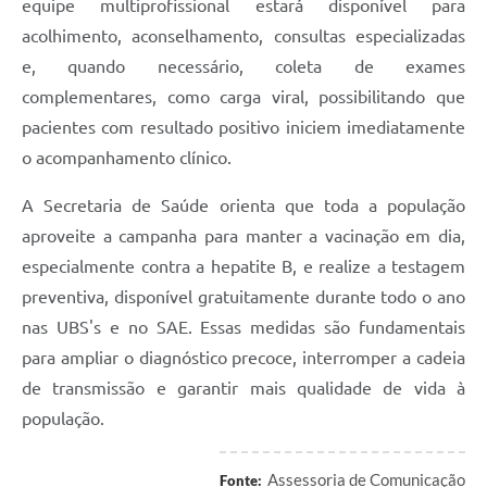
equipe multiprofissional estará disponível para
acolhimento, aconselhamento, consultas especializadas
e, quando necessário, coleta de exames
complementares, como carga viral, possibilitando que
pacientes com resultado positivo iniciem imediatamente
o acompanhamento clínico.
A Secretaria de Saúde orienta que toda a população
aproveite a campanha para manter a vacinação em dia,
especialmente contra a hepatite B, e realize a testagem
preventiva, disponível gratuitamente durante todo o ano
nas UBS's e no SAE. Essas medidas são fundamentais
para ampliar o diagnóstico precoce, interromper a cadeia
de transmissão e garantir mais qualidade de vida à
população.
Assessoria de Comunicação
Fonte: