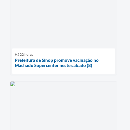
Há 22 horas
Prefeitura de Sinop promove vacinação no
Machado Supercenter neste sábado (8)