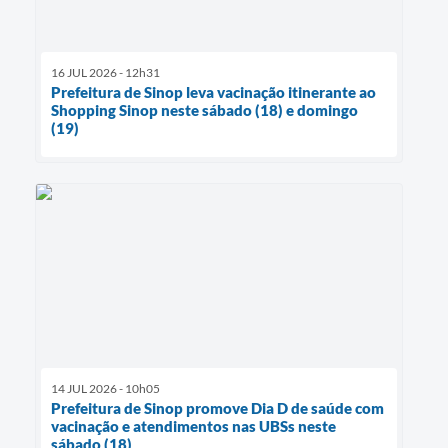
16 JUL 2026 - 12h31
Prefeitura de Sinop leva vacinação itinerante ao
Shopping Sinop neste sábado (18) e domingo
(19)
14 JUL 2026 - 10h05
Prefeitura de Sinop promove Dia D de saúde com
vacinação e atendimentos nas UBSs neste
sábado (18)