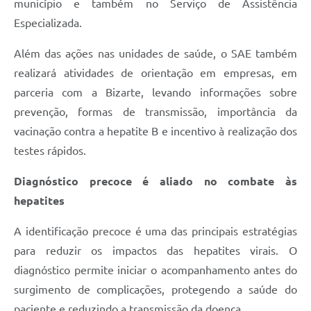
município e também no Serviço de Assistência
Especializada.
Além das ações nas unidades de saúde, o SAE também
realizará atividades de orientação em empresas, em
parceria com a Bizarte, levando informações sobre
prevenção, formas de transmissão, importância da
vacinação contra a hepatite B e incentivo à realização dos
testes rápidos.
Diagnóstico precoce é aliado no combate às
hepatites
A identificação precoce é uma das principais estratégias
para reduzir os impactos das hepatites virais. O
diagnóstico permite iniciar o acompanhamento antes do
surgimento de complicações, protegendo a saúde do
paciente e reduzindo a transmissão da doença.