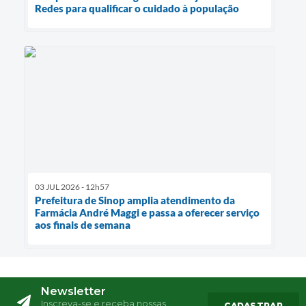
Redes para qualificar o cuidado à população
03 JUL 2026 - 12h57
Prefeitura de Sinop amplia atendimento da
Farmácia André Maggi e passa a oferecer serviço
aos finais de semana
Newsletter
Inscreva-se e receba nossas
CADASTRAR