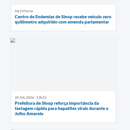
Há 23 horas
Centro de Endemias de Sinop recebe veículo zero
quilômetro adquirido com emenda parlamentar
20 JUL 2026 - 13h23
Prefeitura de Sinop reforça importância da
testagem rápida para hepatites virais durante o
Julho Amarelo