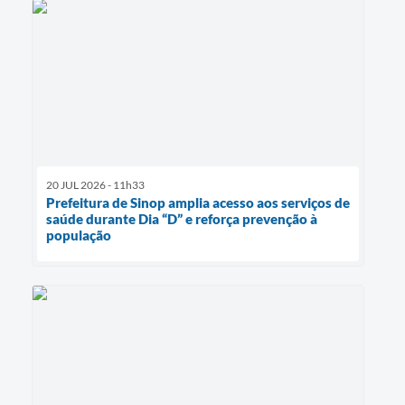
20 JUL 2026 - 11h33
Prefeitura de Sinop amplia acesso aos serviços de
saúde durante Dia “D” e reforça prevenção à
população