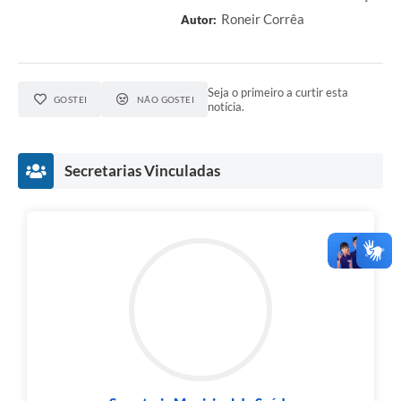
Roneir Corrêa
Autor:
Seja o primeiro a curtir esta
GOSTEI
NÃO GOSTEI
notícia.
Secretarias Vinculadas