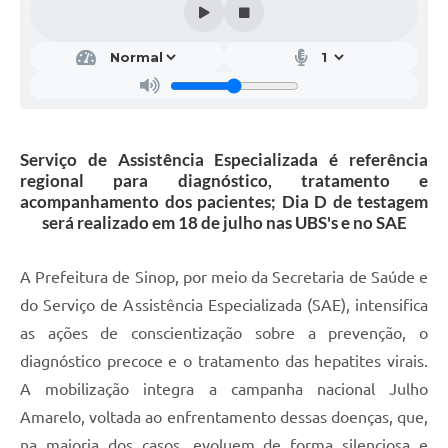
Serviço de Assistência Especializada é referência
regional para diagnóstico, tratamento e
acompanhamento dos pacientes; Dia D de testagem
será realizado em 18 de julho nas UBS's e no SAE
A Prefeitura de Sinop, por meio da Secretaria de Saúde e
do Serviço de Assistência Especializada (SAE), intensifica
as ações de conscientização sobre a prevenção, o
diagnóstico precoce e o tratamento das hepatites virais.
A mobilização integra a campanha nacional Julho
Amarelo, voltada ao enfrentamento dessas doenças, que,
na maioria dos casos, evoluem de forma silenciosa e