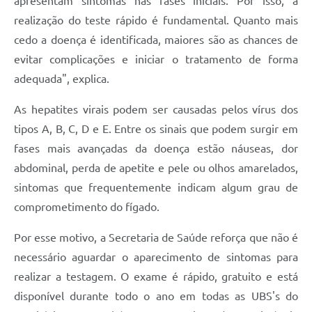
apresentam sintomas nas fases iniciais. Por isso, a
realização do teste rápido é fundamental. Quanto mais
cedo a doença é identificada, maiores são as chances de
evitar complicações e iniciar o tratamento de forma
adequada", explica.
As hepatites virais podem ser causadas pelos vírus dos
tipos A, B, C, D e E. Entre os sinais que podem surgir em
fases mais avançadas da doença estão náuseas, dor
abdominal, perda de apetite e pele ou olhos amarelados,
sintomas que frequentemente indicam algum grau de
comprometimento do fígado.
Por esse motivo, a Secretaria de Saúde reforça que não é
necessário aguardar o aparecimento de sintomas para
realizar a testagem. O exame é rápido, gratuito e está
disponível durante todo o ano em todas as UBS's do