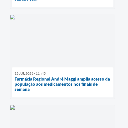
13 JUL 2026 - 11h43
Farmácia Regional André Maggi amplia acesso da
população aos medicamentos nos finais de
semana