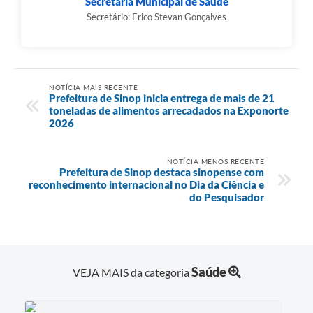
Secretaria Municipal de Saúde
Secretário: Erico Stevan Gonçalves
NOTÍCIA MAIS RECENTE
Prefeitura de Sinop inicia entrega de mais de 21
toneladas de alimentos arrecadados na Exponorte
2026
NOTÍCIA MENOS RECENTE
Prefeitura de Sinop destaca sinopense com
reconhecimento internacional no Dia da Ciência e
do Pesquisador
Saúde
VEJA MAIS da categoria