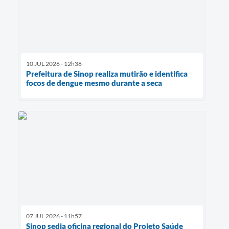
10 JUL 2026 - 12h38
Prefeitura de Sinop realiza mutirão e identifica
focos de dengue mesmo durante a seca
07 JUL 2026 - 11h57
Sinop sedia oficina regional do Projeto Saúde