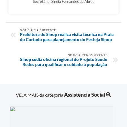
Secretária: Sinéia Fernandes de Abreu
NOTÍCIA MAIS RECENTE
Prefeitura de Sinop realiza visita técnica na Praia
do Cortado para planejamento do Festeja Sinop
NOTÍCIA MENOS RECENTE
Sinop sedia oficina regional do Projeto Saúde
Redes para qualificar o cuidado à população
Assistência Social
VEJA MAIS da categoria