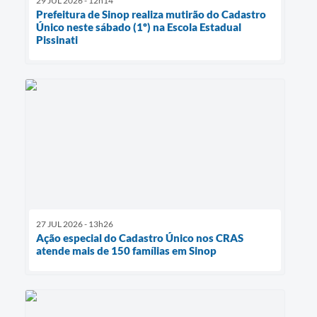
29 JUL 2026 - 12h14
Prefeitura de Sinop realiza mutirão do Cadastro
Único neste sábado (1º) na Escola Estadual
Pissinati
27 JUL 2026 - 13h26
Ação especial do Cadastro Único nos CRAS
atende mais de 150 famílias em Sinop