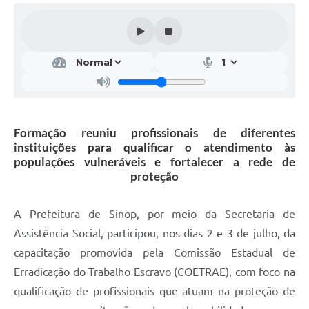
Formação reuniu profissionais de diferentes
instituições para qualificar o atendimento às
populações vulneráveis e fortalecer a rede de
proteção
A Prefeitura de Sinop, por meio da Secretaria de
Assistência Social, participou, nos dias 2 e 3 de julho, da
capacitação promovida pela Comissão Estadual de
Erradicação do Trabalho Escravo (COETRAE), com foco na
qualificação de profissionais que atuam na proteção de