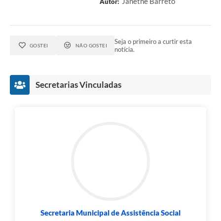
Janethe Barreto
Autor:
Seja o primeiro a curtir esta
GOSTEI
NÃO GOSTEI
notícia.
Secretarias Vinculadas
Secretaria Municipal de Assistência Social