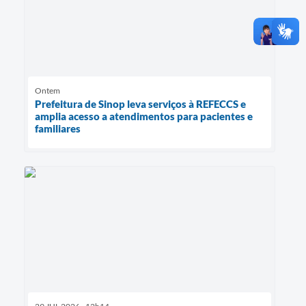
Ontem
Prefeitura de Sinop leva serviços à REFECCS e
amplia acesso a atendimentos para pacientes e
familiares