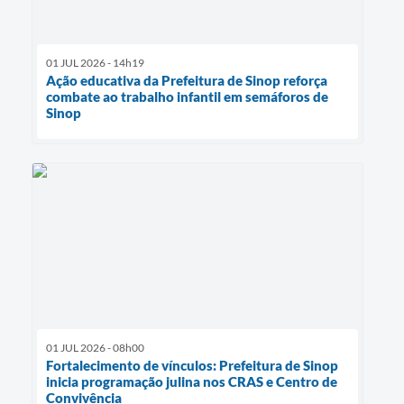
01 JUL 2026 - 14h19
Ação educativa da Prefeitura de Sinop reforça
combate ao trabalho infantil em semáforos de
Sinop
01 JUL 2026 - 08h00
Fortalecimento de vínculos: Prefeitura de Sinop
inicia programação julina nos CRAS e Centro de
Convivência