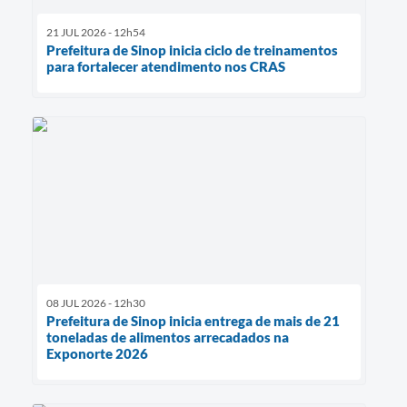
21 JUL 2026 - 12h54
Prefeitura de Sinop inicia ciclo de treinamentos
para fortalecer atendimento nos CRAS
08 JUL 2026 - 12h30
Prefeitura de Sinop inicia entrega de mais de 21
toneladas de alimentos arrecadados na
Exponorte 2026