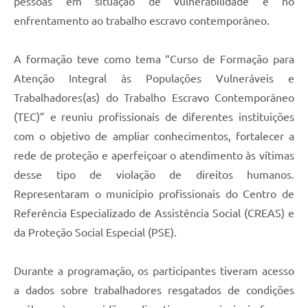
pessoas em situação de vulnerabilidade e no
enfrentamento ao trabalho escravo contemporâneo.
A formação teve como tema “Curso de Formação para
Atenção Integral às Populações Vulneráveis e
Trabalhadores(as) do Trabalho Escravo Contemporâneo
(TEC)” e reuniu profissionais de diferentes instituições
com o objetivo de ampliar conhecimentos, fortalecer a
rede de proteção e aperfeiçoar o atendimento às vítimas
desse tipo de violação de direitos humanos.
Representaram o município profissionais do Centro de
Referência Especializado de Assistência Social (CREAS) e
da Proteção Social Especial (PSE).
Durante a programação, os participantes tiveram acesso
a dados sobre trabalhadores resgatados de condições