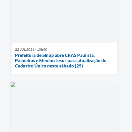
22 JUL 2026 - 10h40
Prefeitura de Sinop abre CRAS Paulista,
Palmeiras e Menino Jesus para atualização do
Cadastro Único neste sábado (25)