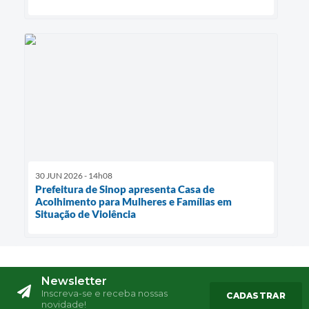
30 JUN 2026 - 14h08
Prefeitura de Sinop apresenta Casa de
Acolhimento para Mulheres e Famílias em
Situação de Violência
Newsletter
Inscreva-se e receba nossas
CADASTRAR
novidade!