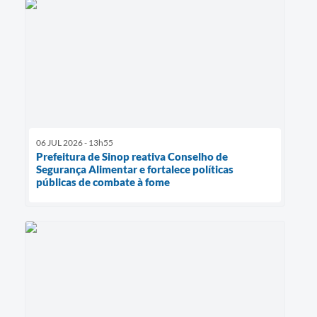
06 JUL 2026 - 13h55
Prefeitura de Sinop reativa Conselho de
Segurança Alimentar e fortalece políticas
públicas de combate à fome