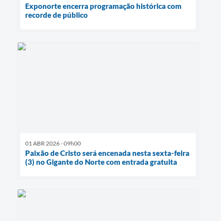
Exponorte encerra programação histórica com
recorde de público
01 ABR 2026 - 09h00
Paixão de Cristo será encenada nesta sexta-feira
(3) no Gigante do Norte com entrada gratuita