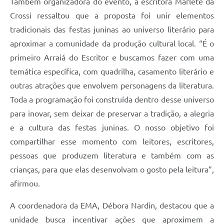
Também organizadora do evento, a escritora Marlete da
Crossi ressaltou que a proposta foi unir elementos
tradicionais das festas juninas ao universo literário para
aproximar a comunidade da produção cultural local. “É o
primeiro Arraiá do Escritor e buscamos fazer com uma
temática específica, com quadrilha, casamento literário e
outras atrações que envolvem personagens da literatura.
Toda a programação foi construída dentro desse universo
para inovar, sem deixar de preservar a tradição, a alegria
e a cultura das festas juninas. O nosso objetivo foi
compartilhar esse momento com leitores, escritores,
pessoas que produzem literatura e também com as
crianças, para que elas desenvolvam o gosto pela leitura”,
afirmou.
A coordenadora da EMA, Débora Nardin, destacou que a
unidade busca incentivar ações que aproximem a