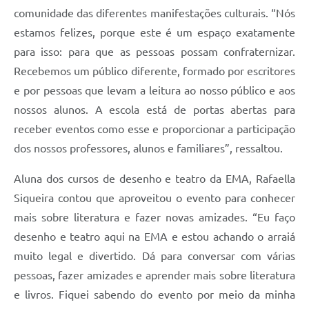
comunidade das diferentes manifestações culturais. “Nós
estamos felizes, porque este é um espaço exatamente
para isso: para que as pessoas possam confraternizar.
Recebemos um público diferente, formado por escritores
e por pessoas que levam a leitura ao nosso público e aos
nossos alunos. A escola está de portas abertas para
receber eventos como esse e proporcionar a participação
dos nossos professores, alunos e familiares”, ressaltou.
Aluna dos cursos de desenho e teatro da EMA, Rafaella
Siqueira contou que aproveitou o evento para conhecer
mais sobre literatura e fazer novas amizades. “Eu faço
desenho e teatro aqui na EMA e estou achando o arraiá
muito legal e divertido. Dá para conversar com várias
pessoas, fazer amizades e aprender mais sobre literatura
e livros. Fiquei sabendo do evento por meio da minha