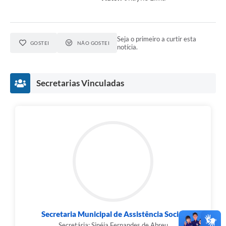
Seja o primeiro a curtir esta
GOSTEI
NÃO GOSTEI
notícia.
Secretarias Vinculadas
Secretaria Municipal de Assistência Social
Secretária: Sinéia Fernandes de Abreu