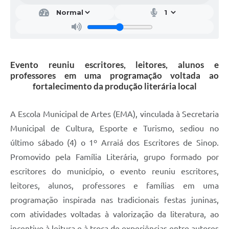
Evento reuniu escritores, leitores, alunos e
professores em uma programação voltada ao
fortalecimento da produção literária local
A Escola Municipal de Artes (EMA), vinculada à Secretaria
Municipal de Cultura, Esporte e Turismo, sediou no
último sábado (4) o 1º Arraiá dos Escritores de Sinop.
Promovido pela Família Literária, grupo formado por
escritores do município, o evento reuniu escritores,
leitores, alunos, professores e famílias em uma
programação inspirada nas tradicionais festas juninas,
com atividades voltadas à valorização da literatura, ao
incentivo à leitura e à troca de experiências entre autores