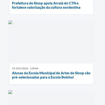
Prefeitura de Sinop apoia Arraiá do CTN e
fortalece valorização da cultura nordestina
19 JUN 2026 - 13h44
Alunas da Escola Municipal de Artes de Sinop são
pré-selecionadas para a Escola Bolshoi