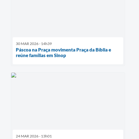
30 MAR 2026 - 14h39
Páscoa na Praça movimenta Praça da Bíblia e
reúne famílias em Sinop
24 MAR 2026 - 13h01