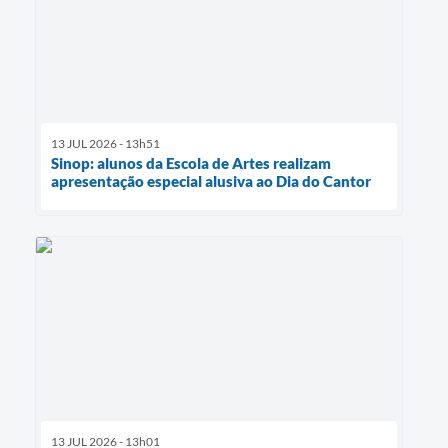
13 JUL 2026 - 13h51
Sinop: alunos da Escola de Artes realizam
apresentação especial alusiva ao Dia do Cantor
13 JUL 2026 - 13h01