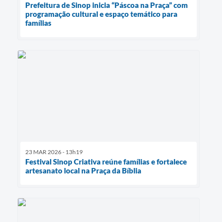
Prefeitura de Sinop inicia “Páscoa na Praça” com
programação cultural e espaço temático para
famílias
23 MAR 2026 - 13h19
Festival Sinop Criativa reúne famílias e fortalece
artesanato local na Praça da Bíblia