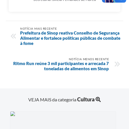
NOTÍCIA MAIS RECENTE
Prefeitura de Sinop reativa Conselho de Segurança
Alimentar e fortalece políticas públicas de combate
à fome
NOTÍCIA MENOS RECENTE
Ritmo Run reúne 3 mil participantes e arrecada 7
toneladas de alimentos em Sinop
Cultura
VEJA MAIS da categoria