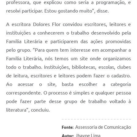
professora, que explicou como seria a programação, e
resolvi participar. Estou gostando muito”, disse.
A escritora Dolores Flor convidou escritores, leitores e
instituições a conhecerem o trabalho desenvolvido pela
Família Literária e participarem das ações promovidas
pelo grupo. “Para quem tem interesse em acompanhar a
Família Literária, nós temos um site onde organizamos
todo o trabalho. Instituições, bibliotecas, escolas, clubes
de leitura, escritores e leitores podem fazer o cadastro.
Ao acessar o site, basta escolher a categoria
correspondente. O processo é simples e qualquer pessoa
pode fazer parte desse grupo de trabalho voltado à
literatura”, concluiu.
Assessoria de Comunicação
Fonte:
Jhayne Lima
Autor: