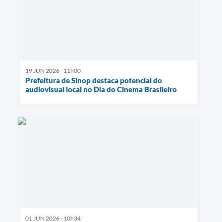
19 JUN 2026 - 11h00
Prefeitura de Sinop destaca potencial do
audiovisual local no Dia do Cinema Brasileiro
01 JUN 2026 - 10h34