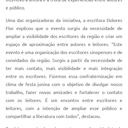
e público.
Uma das organizadoras da iniciativa, a escritora Dolores
Flor explicou que o evento surgiu da necessidade de
ampliar a visibilidade dos escritores da região e criar um
espaço de aproximação entre autores e leitores. “Este
evento é uma organização dos escritores sinopenses e de
convidados da região. Surgiu a partir da necessidade de
ter mais contato, mais visibilidade e mais integração
entre os escritores. Fizemos essa confraternização em
clima de festa junina com o objetivo de divulgar nosso
trabalho, fazer novas amizades e fortalecer o contato
com os leitores. É um encontro entre escritores e
leitores, com a intenção de ampliar esse público e
compartilhar a literatura com todos”, destacou.