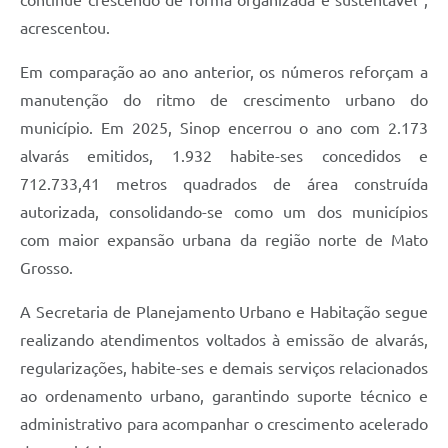
acrescentou.
Em comparação ao ano anterior, os números reforçam a
manutenção do ritmo de crescimento urbano do
município. Em 2025, Sinop encerrou o ano com 2.173
alvarás emitidos, 1.932 habite-ses concedidos e
712.733,41 metros quadrados de área construída
autorizada, consolidando-se como um dos municípios
com maior expansão urbana da região norte de Mato
Grosso.
A Secretaria de Planejamento Urbano e Habitação segue
realizando atendimentos voltados à emissão de alvarás,
regularizações, habite-ses e demais serviços relacionados
ao ordenamento urbano, garantindo suporte técnico e
administrativo para acompanhar o crescimento acelerado