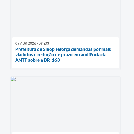
09 ABR 2026 - 09h03
Prefeitura de Sinop reforça demandas por mais
viadutos e redução de prazo em audiência da
ANTT sobre a BR-163