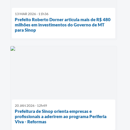
13 MAR 2026 - 11h36
Prefeito Roberto Dorner articula mais de R$ 480
milhões em investimentos do Governo de MT
para Sinop
20 JAN 2026 - 12h49
Prefeitura de Sinop orienta empresas e
profissionais a aderirem ao programa Periferia
Viva - Reformas