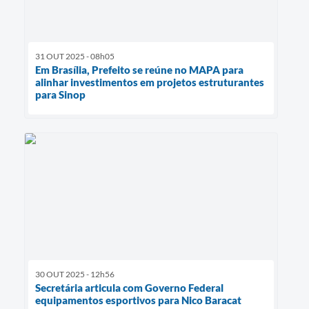
31 OUT 2025 - 08h05
Em Brasília, Prefeito se reúne no MAPA para
alinhar investimentos em projetos estruturantes
para Sinop
30 OUT 2025 - 12h56
Secretária articula com Governo Federal
equipamentos esportivos para Nico Baracat