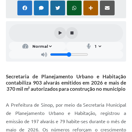
Secretaria de Planejamento Urbano e Habitação
contabiliza 903 alvarás emitidos em 2026 e mais de
370 mil m² autorizados para construção no município
A Prefeitura de Sinop, por meio da Secretaria Municipal
de Planejamento Urbano e Habitação, registrou a
emissão de 197 alvarás e 79 habite-ses durante o mês de
maio de 2026. Os números reforçam o crescimento