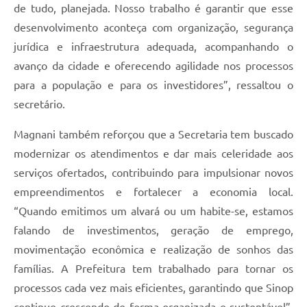
de tudo, planejada. Nosso trabalho é garantir que esse
desenvolvimento aconteça com organização, segurança
jurídica e infraestrutura adequada, acompanhando o
avanço da cidade e oferecendo agilidade nos processos
para a população e para os investidores”, ressaltou o
secretário.
Magnani também reforçou que a Secretaria tem buscado
modernizar os atendimentos e dar mais celeridade aos
serviços ofertados, contribuindo para impulsionar novos
empreendimentos e fortalecer a economia local.
“Quando emitimos um alvará ou um habite-se, estamos
falando de investimentos, geração de emprego,
movimentação econômica e realização de sonhos das
famílias. A Prefeitura tem trabalhado para tornar os
processos cada vez mais eficientes, garantindo que Sinop
continue crescendo de forma organizada e sustentável”,