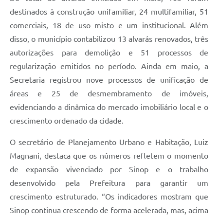
destinados à construção unifamiliar, 24 multifamiliar, 51
comerciais, 18 de uso misto e um institucional. Além
disso, o município contabilizou 13 alvarás renovados, três
autorizações para demolição e 51 processos de
regularização emitidos no período. Ainda em maio, a
Secretaria registrou nove processos de unificação de
áreas e 25 de desmembramento de imóveis,
evidenciando a dinâmica do mercado imobiliário local e o
crescimento ordenado da cidade.
O secretário de Planejamento Urbano e Habitação, Luiz
Magnani, destaca que os números refletem o momento
de expansão vivenciado por Sinop e o trabalho
desenvolvido pela Prefeitura para garantir um
crescimento estruturado. “Os indicadores mostram que
Sinop continua crescendo de forma acelerada, mas, acima