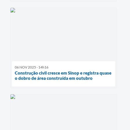
06 NOV 2025 - 14h16
Construção civil cresce em Sinop e registra quase
o dobro de área construída em outubro