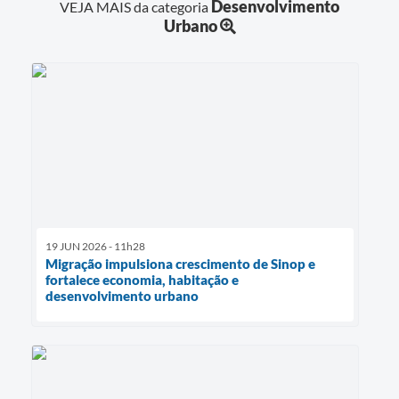
Desenvolvimento
VEJA MAIS da categoria
Urbano
19 JUN 2026 - 11h28
Migração impulsiona crescimento de Sinop e
fortalece economia, habitação e
desenvolvimento urbano