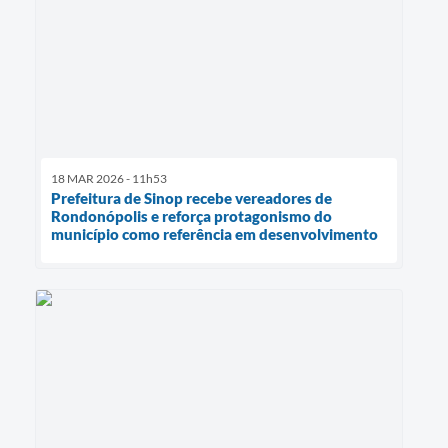
18 MAR 2026 - 11h53
Prefeitura de Sinop recebe vereadores de
Rondonópolis e reforça protagonismo do
município como referência em desenvolvimento