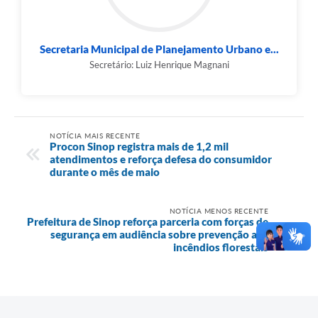
Secretaria Municipal de Planejamento Urbano e...
Secretário: Luiz Henrique Magnani
NOTÍCIA MAIS RECENTE
Procon Sinop registra mais de 1,2 mil
atendimentos e reforça defesa do consumidor
durante o mês de maio
NOTÍCIA MENOS RECENTE
Prefeitura de Sinop reforça parceria com forças de
segurança em audiência sobre prevenção aos
incêndios florestais