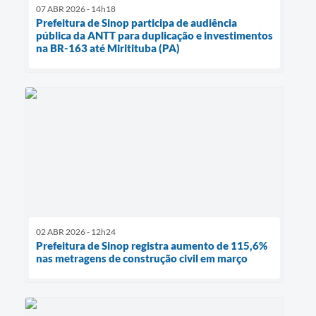
07 ABR 2026 - 14h18
Prefeitura de Sinop participa de audiência
pública da ANTT para duplicação e investimentos
na BR-163 até Miritituba (PA)
02 ABR 2026 - 12h24
Prefeitura de Sinop registra aumento de 115,6%
nas metragens de construção civil em março