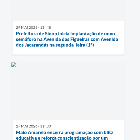
29 MAI 2026 - 13h48
Prefeitura de Sinop inicia implantação de novo
semáforo na Avenida das Figueiras com Avenida
dos Jacarandás na segunda-feira (1º)
27 MAI 2026 - 11h30
Maio Amarelo encerra programação com blitz
educativa e reforça conscientização por um