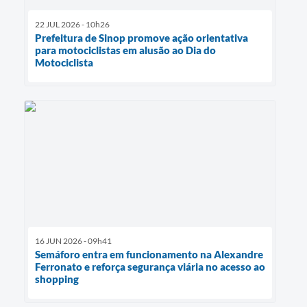
22 JUL 2026 - 10h26
Prefeitura de Sinop promove ação orientativa
para motociclistas em alusão ao Dia do
Motociclista
16 JUN 2026 - 09h41
Semáforo entra em funcionamento na Alexandre
Ferronato e reforça segurança viária no acesso ao
shopping