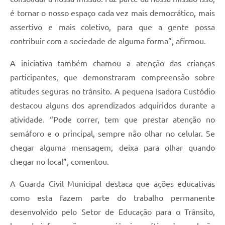
é tornar o nosso espaço cada vez mais democrático, mais
assertivo e mais coletivo, para que a gente possa
contribuir com a sociedade de alguma forma”, afirmou.
A iniciativa também chamou a atenção das crianças
participantes, que demonstraram compreensão sobre
atitudes seguras no trânsito. A pequena Isadora Custódio
destacou alguns dos aprendizados adquiridos durante a
atividade. “Pode correr, tem que prestar atenção no
semáforo e o principal, sempre não olhar no celular. Se
chegar alguma mensagem, deixa para olhar quando
chegar no local”, comentou.
A Guarda Civil Municipal destaca que ações educativas
como esta fazem parte do trabalho permanente
desenvolvido pelo Setor de Educação para o Trânsito,