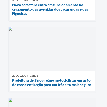
31 JUL 2026 - 15h09
Novo semáforo entra em funcionamento no
cruzamento das avenidas dos Jacarandás e das
Figueiras
27 JUL 2026 - 12h31
Prefeitura de Sinop reúne motociclistas em ação
de conscientização para um trânsito mais seguro