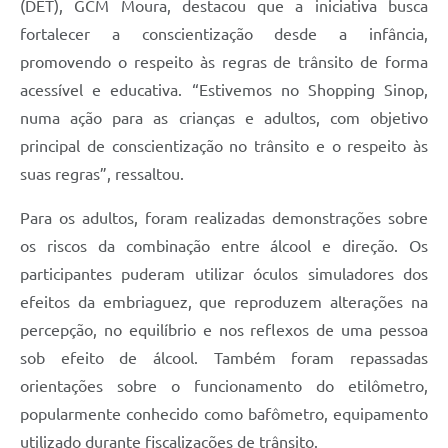
(DET), GCM Moura, destacou que a iniciativa busca
fortalecer a conscientização desde a infância,
promovendo o respeito às regras de trânsito de forma
acessível e educativa. “Estivemos no Shopping Sinop,
numa ação para as crianças e adultos, com objetivo
principal de conscientização no trânsito e o respeito às
suas regras”, ressaltou.
Para os adultos, foram realizadas demonstrações sobre
os riscos da combinação entre álcool e direção. Os
participantes puderam utilizar óculos simuladores dos
efeitos da embriaguez, que reproduzem alterações na
percepção, no equilíbrio e nos reflexos de uma pessoa
sob efeito de álcool. Também foram repassadas
orientações sobre o funcionamento do etilômetro,
popularmente conhecido como bafômetro, equipamento
utilizado durante fiscalizações de trânsito.