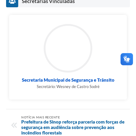
Secretarias Vinculadas
Secretaria Municipal de Segurança e Trânsito
Secretário: Wesney de Castro Sodré
NOTÍCIA MAIS RECENTE
Prefeitura de Sinop reforça parceria com forças de
segurança em audiência sobre prevenção aos
incêndios florestais