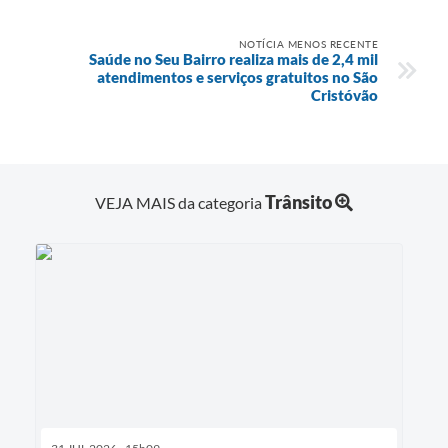
NOTÍCIA MENOS RECENTE
Saúde no Seu Bairro realiza mais de 2,4 mil
atendimentos e serviços gratuitos no São
Cristóvão
Trânsito
VEJA MAIS da categoria