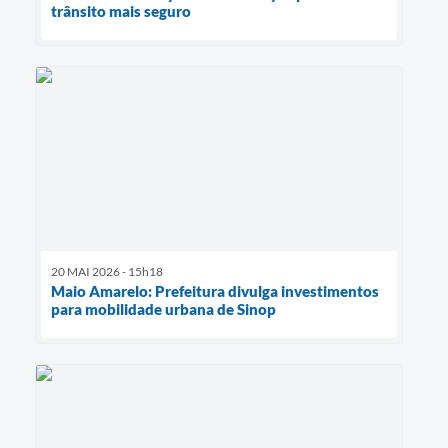
trânsito mais seguro
20 MAI 2026 - 15h18
Maio Amarelo: Prefeitura divulga investimentos
para mobilidade urbana de Sinop