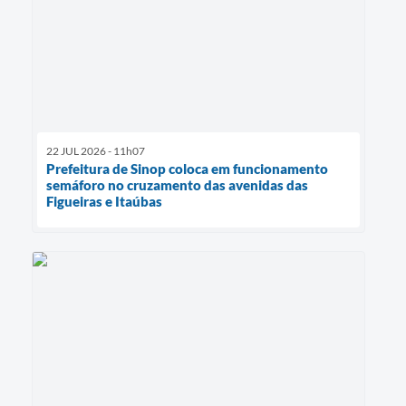
22 JUL 2026 - 11h07
Prefeitura de Sinop coloca em funcionamento
semáforo no cruzamento das avenidas das
Figueiras e Itaúbas