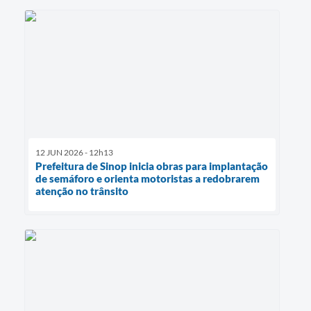
12 JUN 2026 - 12h13
Prefeitura de Sinop inicia obras para implantação
de semáforo e orienta motoristas a redobrarem
atenção no trânsito