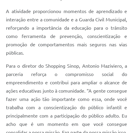
A atividade proporcionou momentos de aprendizado e
interação entre a comunidade e a Guarda Civil Municipal,
reforçando a importância da educação para o trânsito
como ferramenta de prevenção, conscientização e
promoção de comportamentos mais seguros nas vias
públicas.
Para o diretor do Shopping Sinop, Antonio Maziviero, a
parceria reforça o compromisso social do
empreendimento e contribui para ampliar o alcance de
ações educativas junto à comunidade. “A gente consegue
fazer uma ação tão importante como essa, onde você
trabalha com a conscientização do público infantil e
principalmente com a participação do público adulto. Eu
acho que é um momento em que você consegue
consolidar a nossa missão. Faz parte da nossa missão isso,