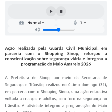
Ação realizada pela Guarda Civil Municipal, em
parceria com o Shopping Sinop, reforçou a
conscientização sobre segurança viária e integrou a
programação do Maio Amarelo 2026
A Prefeitura de Sinop, por meio da Secretaria de
Segurança e Trânsito, realizou no último domingo (31),
em parceria com o Shopping Sinop, uma ação educativa
voltada a crianças e adultos, com foco na segurança no
trânsito. A atividade integrou a programação do Maio