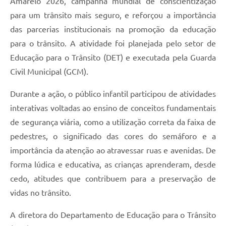
Amarelo 2026, campanha mundial de conscientização
para um trânsito mais seguro, e reforçou a importância
das parcerias institucionais na promoção da educação
para o trânsito. A atividade foi planejada pelo setor de
Educação para o Trânsito (DET) e executada pela Guarda
Civil Municipal (GCM).
Durante a ação, o público infantil participou de atividades
interativas voltadas ao ensino de conceitos fundamentais
de segurança viária, como a utilização correta da faixa de
pedestres, o significado das cores do semáforo e a
importância da atenção ao atravessar ruas e avenidas. De
forma lúdica e educativa, as crianças aprenderam, desde
cedo, atitudes que contribuem para a preservação de
vidas no trânsito.
A diretora do Departamento de Educação para o Trânsito