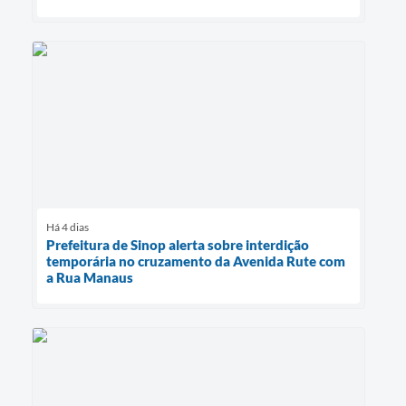
Há 4 dias
Prefeitura de Sinop alerta sobre interdição
temporária no cruzamento da Avenida Rute com
a Rua Manaus