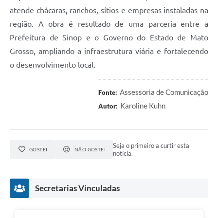
atende chácaras, ranchos, sítios e empresas instaladas na
região. A obra é resultado de uma parceria entre a
Prefeitura de Sinop e o Governo do Estado de Mato
Grosso, ampliando a infraestrutura viária e fortalecendo
o desenvolvimento local.
Assessoria de Comunicação
Fonte:
Karoline Kuhn
Autor:
Seja o primeiro a curtir esta
GOSTEI
NÃO GOSTEI
notícia.
Secretarias Vinculadas