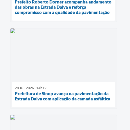
Prefeito Roberto Dorner acompanha andamento
das obras na Estrada Dalva e reforça
compromisso com a qualidade da pavimentação
28 JUL 2026 - 14h12
Prefeitura de Sinop avança na pavimentação da
Estrada Dalva com aplicação da camada asfáltica