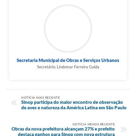
Secretaria Municipal de Obras e Serviços Urbanos
Secretário: Lindomar Ferreira Guida
NOTÍCIA MAIS RECENTE
Sinop participa do maior encontro de observação
de aves e natureza da América Latina em São Paulo
NOTÍCIA MENOS RECENTE
Obras da nova prefeitura alcançam 27% e prefeito
destaca ganhos para Sinop com nova estrutura