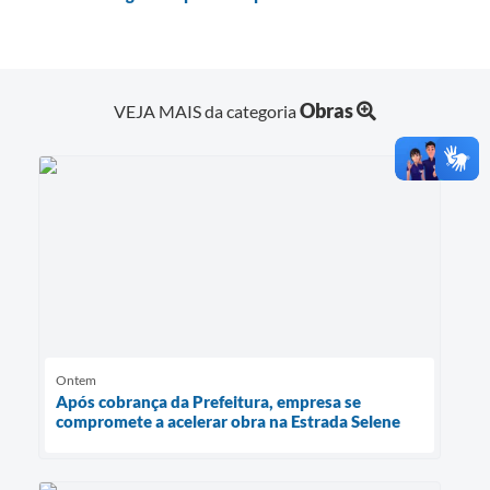
Obras
VEJA MAIS da categoria
Ontem
Após cobrança da Prefeitura, empresa se
compromete a acelerar obra na Estrada Selene