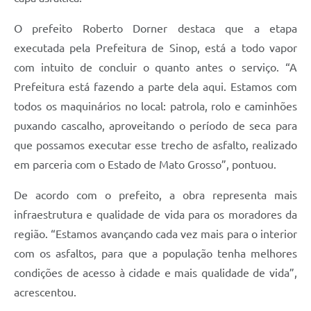
O prefeito Roberto Dorner destaca que a etapa
executada pela Prefeitura de Sinop, está a todo vapor
com intuito de concluir o quanto antes o serviço. “A
Prefeitura está fazendo a parte dela aqui. Estamos com
todos os maquinários no local: patrola, rolo e caminhões
puxando cascalho, aproveitando o período de seca para
que possamos executar esse trecho de asfalto, realizado
em parceria com o Estado de Mato Grosso”, pontuou.
De acordo com o prefeito, a obra representa mais
infraestrutura e qualidade de vida para os moradores da
região. “Estamos avançando cada vez mais para o interior
com os asfaltos, para que a população tenha melhores
condições de acesso à cidade e mais qualidade de vida”,
acrescentou.