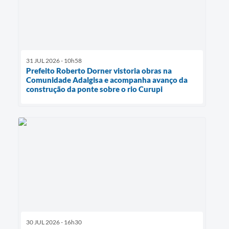
31 JUL 2026 - 10h58
Prefeito Roberto Dorner vistoria obras na
Comunidade Adalgisa e acompanha avanço da
construção da ponte sobre o rio Curupi
30 JUL 2026 - 16h30