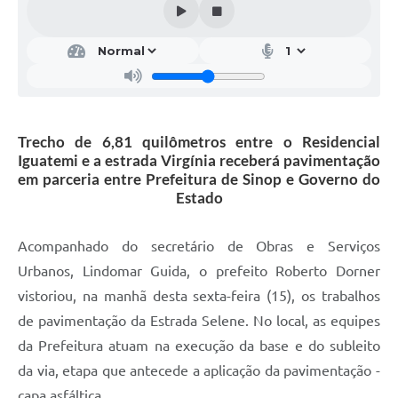
Trecho de 6,81 quilômetros entre o Residencial
Iguatemi e a estrada Virgínia receberá pavimentação
em parceria entre Prefeitura de Sinop e Governo do
Estado
Acompanhado do secretário de Obras e Serviços
Urbanos, Lindomar Guida, o prefeito Roberto Dorner
vistoriou, na manhã desta sexta-feira (15), os trabalhos
de pavimentação da Estrada Selene. No local, as equipes
da Prefeitura atuam na execução da base e do subleito
da via, etapa que antecede a aplicação da pavimentação -
capa asfáltica.