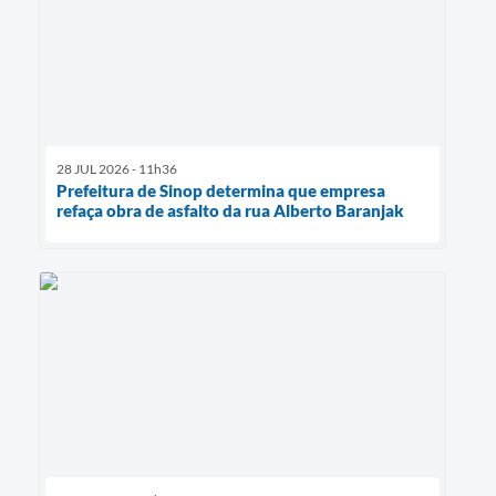
28 JUL 2026 - 11h36
Prefeitura de Sinop determina que empresa
refaça obra de asfalto da rua Alberto Baranjak