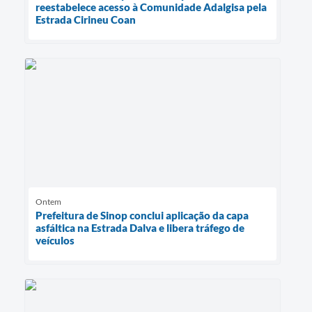
reestabelece acesso à Comunidade Adalgisa pela
Estrada Cirineu Coan
Ontem
Prefeitura de Sinop conclui aplicação da capa
asfáltica na Estrada Dalva e libera tráfego de
veículos