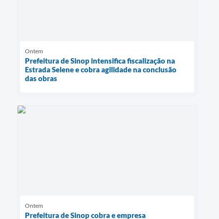
Ontem
Prefeitura de Sinop intensifica fiscalização na
Estrada Selene e cobra agilidade na conclusão
das obras
Ontem
Prefeitura de Sinop cobra e empresa