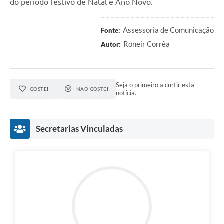
do período festivo de Natal e Ano Novo.
Assessoria de Comunicação
Fonte:
Roneir Corrêa
Autor:
Seja o primeiro a curtir esta
GOSTEI
NÃO GOSTEI
notícia.
Secretarias Vinculadas