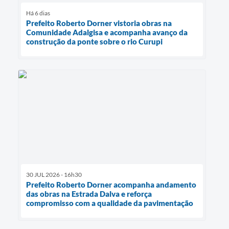
Há 6 dias
Prefeito Roberto Dorner vistoria obras na
Comunidade Adalgisa e acompanha avanço da
construção da ponte sobre o rio Curupi
30 JUL 2026 - 16h30
Prefeito Roberto Dorner acompanha andamento
das obras na Estrada Dalva e reforça
compromisso com a qualidade da pavimentação