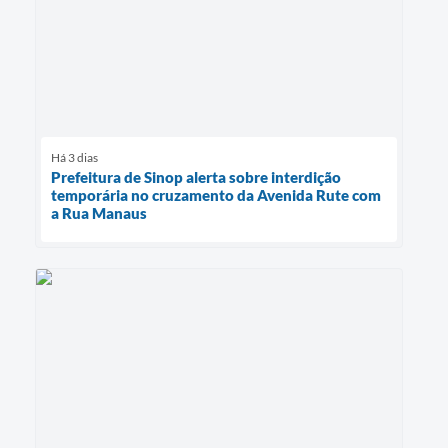
Há 3 dias
Prefeitura de Sinop alerta sobre interdição
temporária no cruzamento da Avenida Rute com
a Rua Manaus