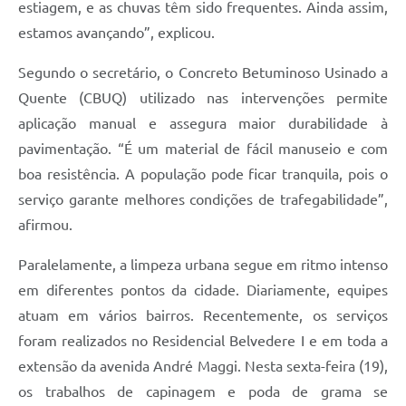
estiagem, e as chuvas têm sido frequentes. Ainda assim,
estamos avançando”, explicou.
Segundo o secretário, o Concreto Betuminoso Usinado a
Quente (CBUQ) utilizado nas intervenções permite
aplicação manual e assegura maior durabilidade à
pavimentação. “É um material de fácil manuseio e com
boa resistência. A população pode ficar tranquila, pois o
serviço garante melhores condições de trafegabilidade”,
afirmou.
Paralelamente, a limpeza urbana segue em ritmo intenso
em diferentes pontos da cidade. Diariamente, equipes
atuam em vários bairros. Recentemente, os serviços
foram realizados no Residencial Belvedere I e em toda a
extensão da avenida André Maggi. Nesta sexta-feira (19),
os trabalhos de capinagem e poda de grama se