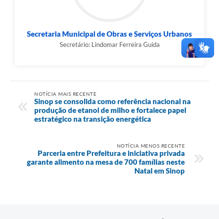
Secretaria Municipal de Obras e Serviços Urbanos
Secretário: Lindomar Ferreira Guida
NOTÍCIA MAIS RECENTE
Sinop se consolida como referência nacional na
produção de etanol de milho e fortalece papel
estratégico na transição energética
NOTÍCIA MENOS RECENTE
Parceria entre Prefeitura e iniciativa privada
garante alimento na mesa de 700 famílias neste
Natal em Sinop