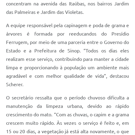
concentram na avenida das Itaúbas, nos bairros Jardim
das Palmeiras e Jardim das Violetas.
A equipe responsável pela capinagem e poda de grama e
árvores é formada por reeducandos do Presídio
Ferrugem, por meio de uma parceria entre o Governo do
Estado e a Prefeitura de Sinop. “Todos os dias eles
realizam esse serviço, contribuindo para manter a cidade
limpa e proporcionando à população um ambiente mais
agradável e com melhor qualidade de vida”, destacou
Scherer.
O secretário ressalta que o período chuvoso dificulta a
manutenção da limpeza urbana, devido ao rápido
crescimento do mato. “Com as chuvas, o capim e a grama
crescem muito rápido. Às vezes o serviço é feito e, em
15 ou 20 dias, a vegetação já está alta novamente, o que