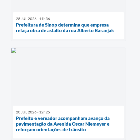
28 JUL 2026 - 11h36
Prefeitura de Sinop determina que empresa
refaça obra de asfalto da rua Alberto Baranjak
20 JUL 2026 - 12h25
Prefeito e vereador acompanham avanço da
pavimentação da Avenida Oscar Niemeyer e
reforçam orientações de trânsito