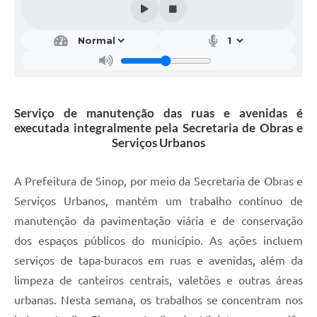
Serviço de manutenção das ruas e avenidas é
executada integralmente pela Secretaria de Obras e
Serviços Urbanos
A Prefeitura de Sinop, por meio da Secretaria de Obras e
Serviços Urbanos, mantém um trabalho contínuo de
manutenção da pavimentação viária e de conservação
dos espaços públicos do município. As ações incluem
serviços de tapa-buracos em ruas e avenidas, além da
limpeza de canteiros centrais, valetões e outras áreas
urbanas. Nesta semana, os trabalhos se concentram nos