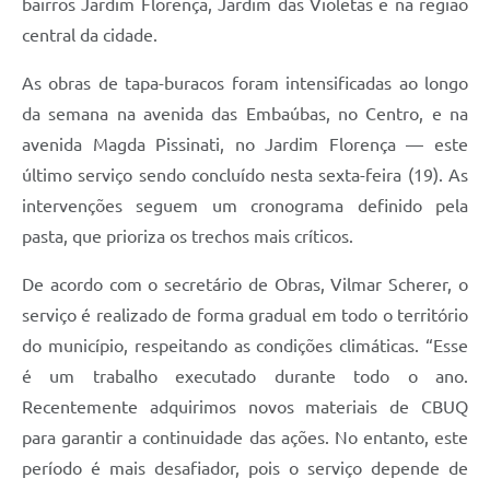
bairros Jardim Florença, Jardim das Violetas e na região
central da cidade.
As obras de tapa-buracos foram intensificadas ao longo
da semana na avenida das Embaúbas, no Centro, e na
avenida Magda Pissinati, no Jardim Florença — este
último serviço sendo concluído nesta sexta-feira (19). As
intervenções seguem um cronograma definido pela
pasta, que prioriza os trechos mais críticos.
De acordo com o secretário de Obras, Vilmar Scherer, o
serviço é realizado de forma gradual em todo o território
do município, respeitando as condições climáticas. “Esse
é um trabalho executado durante todo o ano.
Recentemente adquirimos novos materiais de CBUQ
para garantir a continuidade das ações. No entanto, este
período é mais desafiador, pois o serviço depende de