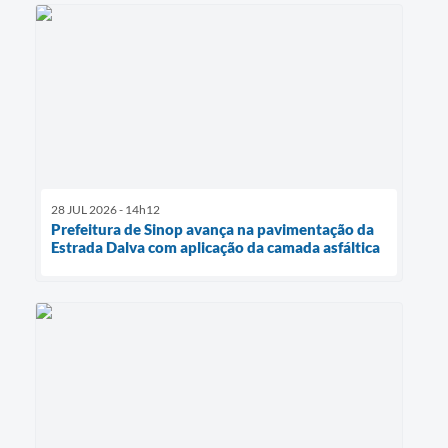
28 JUL 2026 - 14h12
Prefeitura de Sinop avança na pavimentação da
Estrada Dalva com aplicação da camada asfáltica