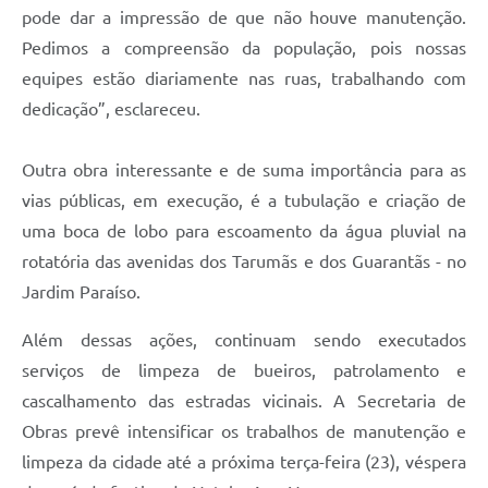
pode dar a impressão de que não houve manutenção.
Pedimos a compreensão da população, pois nossas
equipes estão diariamente nas ruas, trabalhando com
dedicação”, esclareceu.
Outra obra interessante e de suma importância para as
vias públicas, em execução, é a tubulação e criação de
uma boca de lobo para escoamento da água pluvial na
rotatória das avenidas dos Tarumãs e dos Guarantãs - no
Jardim Paraíso.
Além dessas ações, continuam sendo executados
serviços de limpeza de bueiros, patrolamento e
cascalhamento das estradas vicinais. A Secretaria de
Obras prevê intensificar os trabalhos de manutenção e
limpeza da cidade até a próxima terça-feira (23), véspera