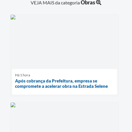
Obras
VEJA MAIS da categoria
Há 1 hora
Após cobrança da Prefeitura, empresa se
compromete a acelerar obra na Estrada Selene