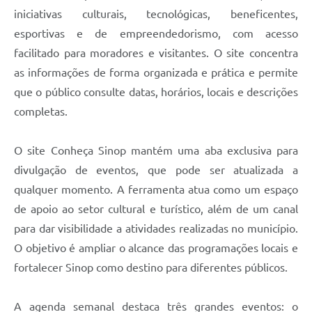
iniciativas culturais, tecnológicas, beneficentes,
esportivas e de empreendedorismo, com acesso
facilitado para moradores e visitantes. O site concentra
as informações de forma organizada e prática e permite
que o público consulte datas, horários, locais e descrições
completas.
O site Conheça Sinop mantém uma aba exclusiva para
divulgação de eventos, que pode ser atualizada a
qualquer momento. A ferramenta atua como um espaço
de apoio ao setor cultural e turístico, além de um canal
para dar visibilidade a atividades realizadas no município.
O objetivo é ampliar o alcance das programações locais e
fortalecer Sinop como destino para diferentes públicos.
A agenda semanal destaca três grandes eventos: o