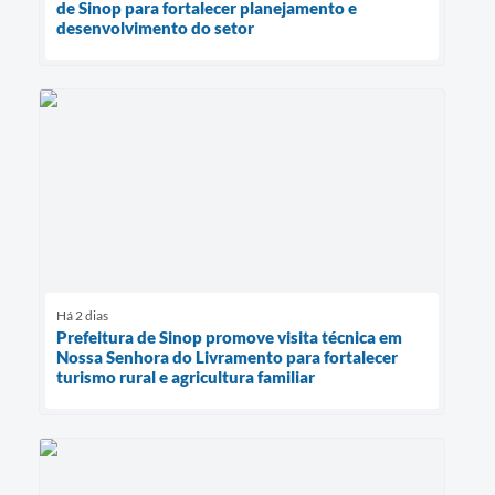
de Sinop para fortalecer planejamento e
desenvolvimento do setor
Há 2 dias
Prefeitura de Sinop promove visita técnica em
Nossa Senhora do Livramento para fortalecer
turismo rural e agricultura familiar