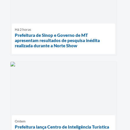
Há 2 horas
Prefeitura de Sinop e Governo de MT
apresentam resultados de pesquisa inédita
realizada durante a Norte Show
Ontem
Prefeitura lança Centro de Inteligência Turística