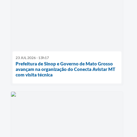
23 JUL 2026 - 13h17
Prefeitura de Sinop e Governo de Mato Grosso
avançam na organização do Conecta Avistar MT
com visita técnica