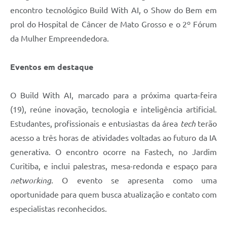
encontro tecnológico Build With AI, o Show do Bem em
prol do Hospital de Câncer de Mato Grosso e o 2º Fórum
da Mulher Empreendedora.
Eventos em destaque
O Build With AI, marcado para a próxima quarta-feira
(19), reúne inovação, tecnologia e inteligência artificial.
Estudantes, profissionais e entusiastas da área
tech
terão
acesso a três horas de atividades voltadas ao futuro da IA
generativa. O encontro ocorre na Fastech, no Jardim
Curitiba, e inclui palestras, mesa-redonda e espaço para
networking
. O evento se apresenta como uma
oportunidade para quem busca atualização e contato com
especialistas reconhecidos.