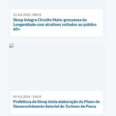
21 JUL 2026 - 08h53
Sinop integra Circuito Mato-grossense da
Longevidade com atrativos voltados ao público
60+
09 JUL 2026 - 14h29
Prefeitura de Sinop inicia elaboração do Plano de
Desenvolvimento Setorial do Turismo de Pesca