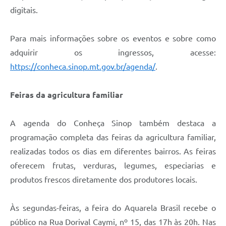
digitais.
Para mais informações sobre os eventos e sobre como
adquirir os ingressos, acesse:
https://conheca.sinop.mt.gov.br/agenda/
.
Feiras da agricultura familiar
A agenda do Conheça Sinop também destaca a
programação completa das feiras da agricultura familiar,
realizadas todos os dias em diferentes bairros. As feiras
oferecem frutas, verduras, legumes, especiarias e
produtos frescos diretamente dos produtores locais.
Às segundas-feiras, a feira do Aquarela Brasil recebe o
público na Rua Dorival Caymi, nº 15, das 17h às 20h. Nas