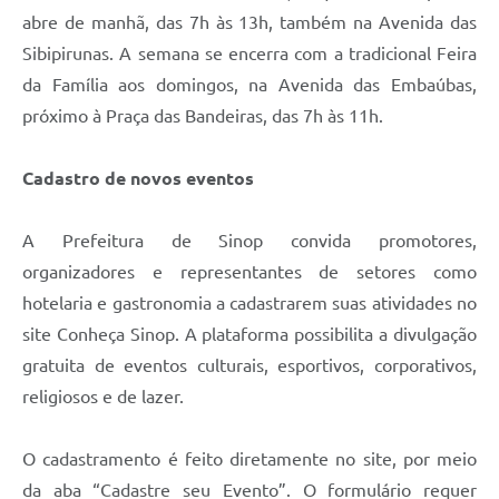
abre de manhã, das 7h às 13h, também na Avenida das
Sibipirunas. A semana se encerra com a tradicional Feira
da Família aos domingos, na Avenida das Embaúbas,
próximo à Praça das Bandeiras, das 7h às 11h.
Cadastro de novos eventos
A Prefeitura de Sinop convida promotores,
organizadores e representantes de setores como
hotelaria e gastronomia a cadastrarem suas atividades no
site Conheça Sinop. A plataforma possibilita a divulgação
gratuita de eventos culturais, esportivos, corporativos,
religiosos e de lazer.
O cadastramento é feito diretamente no site, por meio
da aba “Cadastre seu Evento”. O formulário requer