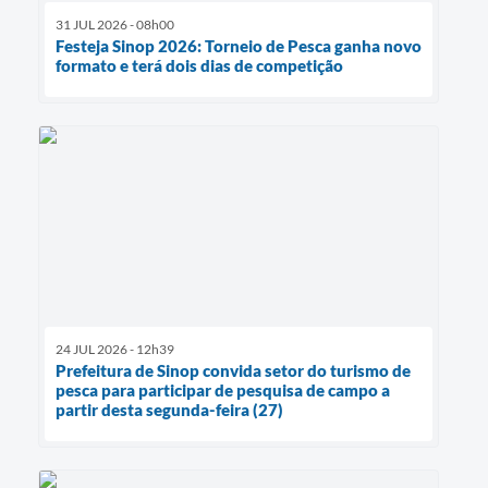
31 JUL 2026 - 08h00
Festeja Sinop 2026: Torneio de Pesca ganha novo
formato e terá dois dias de competição
24 JUL 2026 - 12h39
Prefeitura de Sinop convida setor do turismo de
pesca para participar de pesquisa de campo a
partir desta segunda-feira (27)