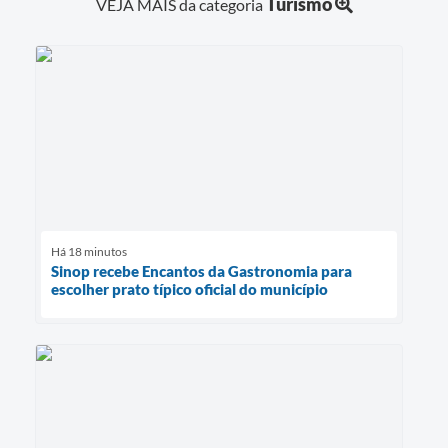
Turismo
VEJA MAIS da categoria
Há 18 minutos
Sinop recebe Encantos da Gastronomia para
escolher prato típico oficial do município