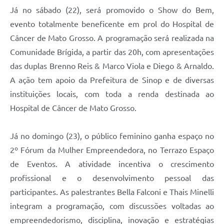
Já no sábado (22), será promovido o Show do Bem,
evento totalmente beneficente em prol do Hospital de
Câncer de Mato Grosso. A programação será realizada na
Comunidade Brígida, a partir das 20h, com apresentações
das duplas Brenno Reis & Marco Viola e Diego & Arnaldo.
A ação tem apoio da Prefeitura de Sinop e de diversas
instituições locais, com toda a renda destinada ao
Hospital de Câncer de Mato Grosso.
Já no domingo (23), o público feminino ganha espaço no
2º Fórum da Mulher Empreendedora, no Terrazo Espaço
de Eventos. A atividade incentiva o crescimento
profissional e o desenvolvimento pessoal das
participantes. As palestrantes Bella Falconi e Thais Minelli
integram a programação, com discussões voltadas ao
empreendedorismo, disciplina, inovação e estratégias