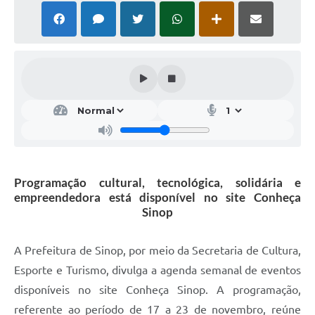
Programação cultural, tecnológica, solidária e
empreendedora está disponível no site Conheça
Sinop
A Prefeitura de Sinop, por meio da Secretaria de Cultura,
Esporte e Turismo, divulga a agenda semanal de eventos
disponíveis no site Conheça Sinop. A programação,
referente ao período de 17 a 23 de novembro, reúne