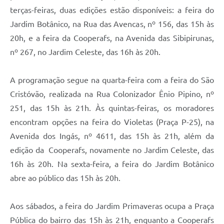
terças-feiras, duas edições estão disponíveis: a feira do
Jardim Botânico, na Rua das Avencas, nº 156, das 15h às
20h, e a feira da Cooperafs, na Avenida das Sibipirunas,
nº 267, no Jardim Celeste, das 16h às 20h.
A programação segue na quarta-feira com a feira do São
Cristóvão, realizada na Rua Colonizador Ênio Pipino, nº
251, das 15h às 21h. Às quintas-feiras, os moradores
encontram opções na feira do Violetas (Praça P-25), na
Avenida dos Ingás, nº 4611, das 15h às 21h, além da
edição da Cooperafs, novamente no Jardim Celeste, das
16h às 20h. Na sexta-feira, a feira do Jardim Botânico
abre ao público das 15h às 20h.
Aos sábados, a feira do Jardim Primaveras ocupa a Praça
Pública do bairro das 15h às 21h, enquanto a Cooperafs