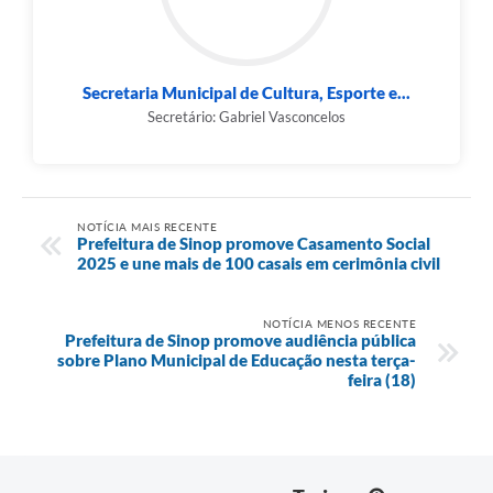
Secretaria Municipal de Cultura, Esporte e...
Secretário: Gabriel Vasconcelos
NOTÍCIA MAIS RECENTE
Prefeitura de Sinop promove Casamento Social
2025 e une mais de 100 casais em cerimônia civil
NOTÍCIA MENOS RECENTE
Prefeitura de Sinop promove audiência pública
sobre Plano Municipal de Educação nesta terça-
feira (18)