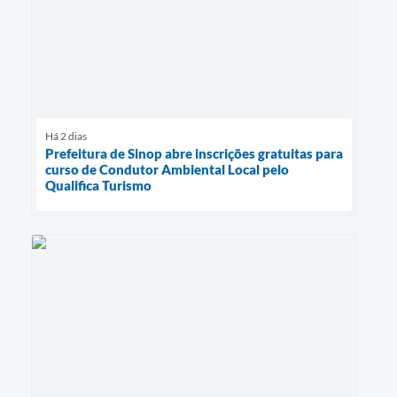
Há 2 dias
Prefeitura de Sinop abre inscrições gratuitas para
curso de Condutor Ambiental Local pelo
Qualifica Turismo