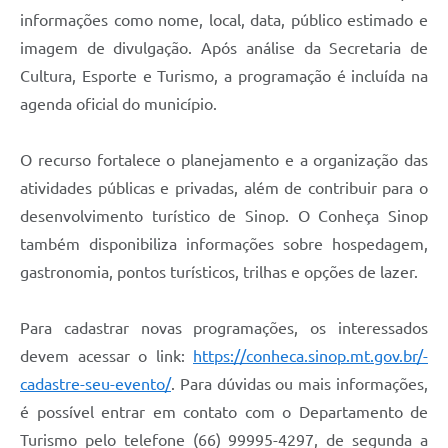
informações como nome, local, data, público estimado e
imagem de divulgação. Após análise da Secretaria de
Cultura, Esporte e Turismo, a programação é incluída na
agenda oficial do município.
O recurso fortalece o planejamento e a organização das
atividades públicas e privadas, além de contribuir para o
desenvolvimento turístico de Sinop. O Conheça Sinop
também disponibiliza informações sobre hospedagem,
gastronomia, pontos turísticos, trilhas e opções de lazer.
Para cadastrar novas programações, os interessados
devem acessar o link:
https://conheca.sinop.mt.gov.br/-
cadastre-seu-evento/
. Para dúvidas ou mais informações,
é possível entrar em contato com o Departamento de
Turismo pelo telefone (66) 99995-4297, de segunda a