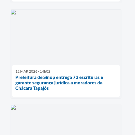
12 MAR 2026 - 14h02
Prefeitura de Sinop entrega 73 escrituras e
garante segurança jurídica a moradores da
Chácara Tapajós