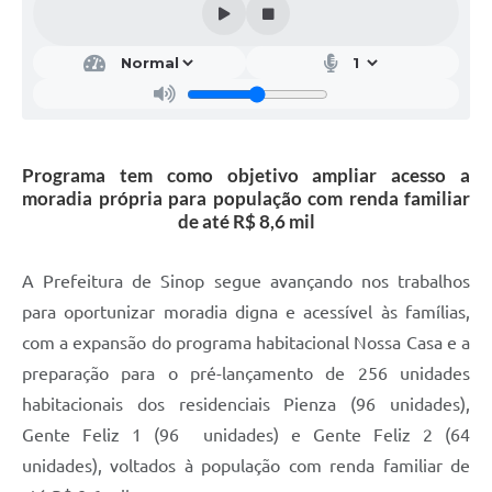
Programa tem como objetivo ampliar acesso a
moradia própria para população com renda familiar
de até R$ 8,6 mil
A Prefeitura de Sinop segue avançando nos trabalhos
para oportunizar moradia digna e acessível às famílias,
com a expansão do programa habitacional Nossa Casa e a
preparação para o pré-lançamento de 256 unidades
habitacionais dos residenciais Pienza (96 unidades),
Gente Feliz 1 (96 unidades) e Gente Feliz 2 (64
unidades), voltados à população com renda familiar de