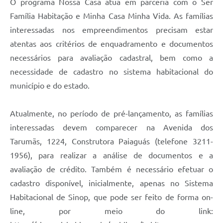
O programa Nossa Casa atua em parceria com o Ser
Família Habitação e Minha Casa Minha Vida. As famílias
interessadas nos empreendimentos precisam estar
atentas aos critérios de enquadramento e documentos
necessários para avaliação cadastral, bem como a
necessidade de cadastro no sistema habitacional do
município e do estado.
Atualmente, no período de pré-lançamento, as famílias
interessadas devem comparecer na Avenida dos
Tarumãs, 1224, Construtora Paiaguás (telefone 3211-
1956), para realizar a análise de documentos e a
avaliação de crédito. Também é necessário efetuar o
cadastro disponível, inicialmente, apenas no Sistema
Habitacional de Sinop, que pode ser feito de forma on-
line, por meio do link: