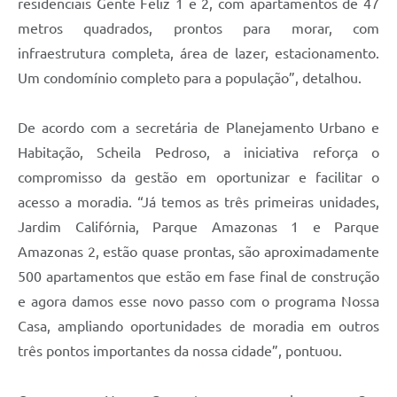
residenciais Gente Feliz 1 e 2, com apartamentos de 47
metros quadrados, prontos para morar, com
infraestrutura completa, área de lazer, estacionamento.
Um condomínio completo para a população”, detalhou.
De acordo com a secretária de Planejamento Urbano e
Habitação, Scheila Pedroso, a iniciativa reforça o
compromisso da gestão em oportunizar e facilitar o
acesso a moradia. “Já temos as três primeiras unidades,
Jardim Califórnia, Parque Amazonas 1 e Parque
Amazonas 2, estão quase prontas, são aproximadamente
500 apartamentos que estão em fase final de construção
e agora damos esse novo passo com o programa Nossa
Casa, ampliando oportunidades de moradia em outros
três pontos importantes da nossa cidade”, pontuou.