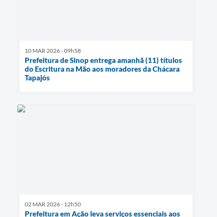
10 MAR 2026 - 09h58
Prefeitura de Sinop entrega amanhã (11) títulos
do Escritura na Mão aos moradores da Chácara
Tapajós
02 MAR 2026 - 12h50
Prefeitura em Ação leva serviços essenciais aos