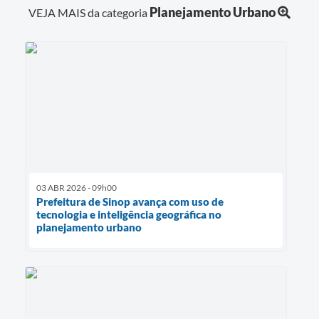
Planejamento Urbano
VEJA MAIS da categoria
03 ABR 2026 - 09h00
Prefeitura de Sinop avança com uso de
tecnologia e inteligência geográfica no
planejamento urbano