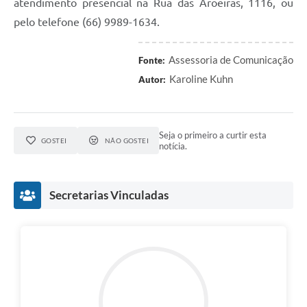
atendimento presencial na Rua das Aroeiras, 1116, ou
pelo telefone (66) 9989-1634.
Assessoria de Comunicação
Fonte:
Karoline Kuhn
Autor:
Seja o primeiro a curtir esta
GOSTEI
NÃO GOSTEI
notícia.
Secretarias Vinculadas