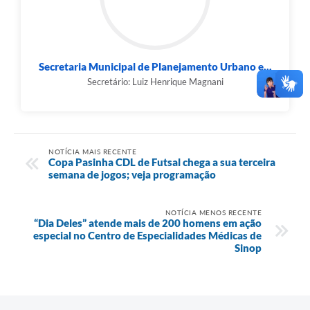
Secretaria Municipal de Planejamento Urbano e...
Secretário: Luiz Henrique Magnani
NOTÍCIA MAIS RECENTE
Copa Pasinha CDL de Futsal chega a sua terceira
semana de jogos; veja programação
NOTÍCIA MENOS RECENTE
“Dia Deles” atende mais de 200 homens em ação
especial no Centro de Especialidades Médicas de
Sinop