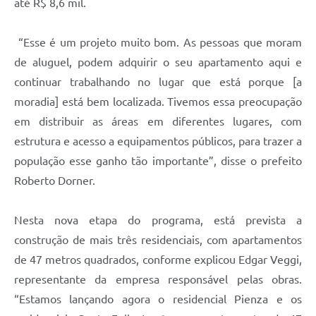
até R$ 8,6 mil.
“Esse é um projeto muito bom. As pessoas que moram
de aluguel, podem adquirir o seu apartamento aqui e
continuar trabalhando no lugar que está porque [a
moradia] está bem localizada. Tivemos essa preocupação
em distribuir as áreas em diferentes lugares, com
estrutura e acesso a equipamentos públicos, para trazer a
população esse ganho tão importante”, disse o prefeito
Roberto Dorner.
Nesta nova etapa do programa, está prevista a
construção de mais três residenciais, com apartamentos
de 47 metros quadrados, conforme explicou Edgar Veggi,
representante da empresa responsável pelas obras.
“Estamos lançando agora o residencial Pienza e os