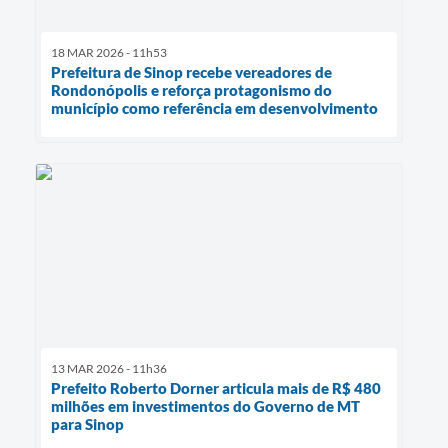
18 MAR 2026 - 11h53
Prefeitura de Sinop recebe vereadores de
Rondonópolis e reforça protagonismo do
município como referência em desenvolvimento
13 MAR 2026 - 11h36
Prefeito Roberto Dorner articula mais de R$ 480
milhões em investimentos do Governo de MT
para Sinop