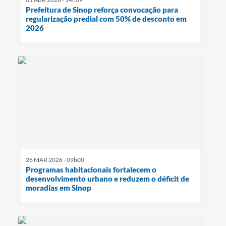
Prefeitura de Sinop reforça convocação para
regularização predial com 50% de desconto em
2026
26 MAR 2026 - 09h00
Programas habitacionais fortalecem o
desenvolvimento urbano e reduzem o déficit de
moradias em Sinop