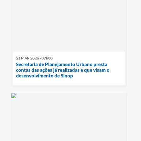
21 MAR 2026 - 07h00
Secretaria de Planejamento Urbano presta
contas das ações já realizadas e que visam o
desenvolvimento de Sinop