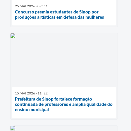
25 MAI 2026 - 09h51
Concurso premia estudantes de Sinop por
produções artísticas em defesa das mulheres
15 MAI 2026 - 11h22
Prefeitura de Sinop fortalece formação
continuada de professores e amplia qualidade do
ensino municipal