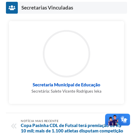
Secretarias Vinculadas
Secretaria Municipal de Educação
Secretária: Salete Vicente Rodrigues Ieka
NOTÍCIA MAIS RECENTE
Copa Pasinha CDL de Futsal terá premiação de R$
10 mil; mais de 1.100 atletas disputam competição