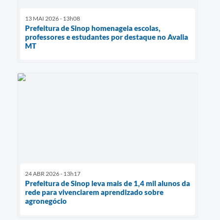
13 MAI 2026 - 13h08
Prefeitura de Sinop homenageia escolas,
professores e estudantes por destaque no Avalia
MT
24 ABR 2026 - 13h17
Prefeitura de Sinop leva mais de 1,4 mil alunos da
rede para vivenciarem aprendizado sobre
agronegócio