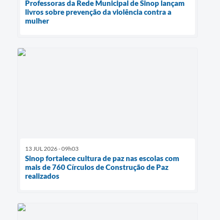
Professoras da Rede Municipal de Sinop lançam
livros sobre prevenção da violência contra a
mulher
13 JUL 2026 - 09h03
Sinop fortalece cultura de paz nas escolas com
mais de 760 Círculos de Construção de Paz
realizados