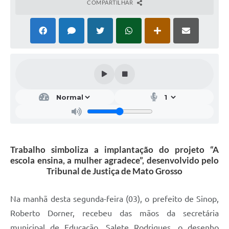
COMPARTILHAR
Trabalho simboliza a implantação do projeto “A
escola ensina, a mulher agradece”, desenvolvido pelo
Tribunal de Justiça de Mato Grosso
Na manhã desta segunda-feira (03), o prefeito de Sinop,
Roberto Dorner, recebeu das mãos da secretária
municipal de Educação, Salete Rodrigues, o desenho