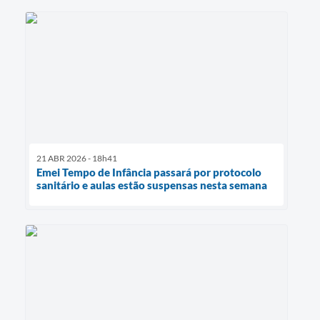
21 ABR 2026 - 18h41
Emei Tempo de Infância passará por protocolo
sanitário e aulas estão suspensas nesta semana