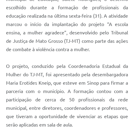
escolhido durante a formação de profissionais da
educação realizada na última sexta-feira (31). A atividade
marcou o início da implantação do projeto “A escola
ensina, a mulher agradece”, desenvolvido pelo Tribunal
de Justiça de Mato Grosso (TJ-MT) como parte das ações
de combate à violência contra a mulher.
O projeto, conduzido pela Coordenadoria Estadual da
Mulher do TJ-MT, foi apresentado pela desembargadora
Maria Erotides Kneip, que esteve em Sinop para firmar a
parceria com o município. A formação contou com a
participação de cerca de 50 profissionais da rede
municipal, entre diretores, coordenadores e professores,
que tiveram a oportunidade de vivenciar as etapas que
serão aplicadas em sala de aula.