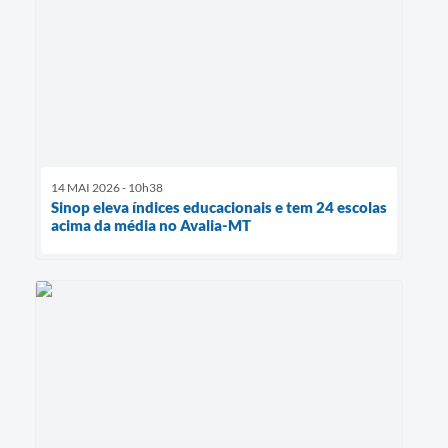
14 MAI 2026 - 10h38
Sinop eleva índices educacionais e tem 24 escolas
acima da média no Avalia-MT