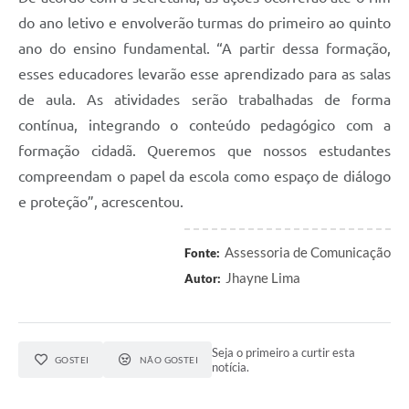
do ano letivo e envolverão turmas do primeiro ao quinto
ano do ensino fundamental. “A partir dessa formação,
esses educadores levarão esse aprendizado para as salas
de aula. As atividades serão trabalhadas de forma
contínua, integrando o conteúdo pedagógico com a
formação cidadã. Queremos que nossos estudantes
compreendam o papel da escola como espaço de diálogo
e proteção”, acrescentou.
Assessoria de Comunicação
Fonte:
Jhayne Lima
Autor:
Seja o primeiro a curtir esta
GOSTEI
NÃO GOSTEI
notícia.