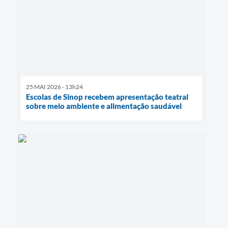
25 MAI 2026 - 13h24
Escolas de Sinop recebem apresentação teatral
sobre meio ambiente e alimentação saudável