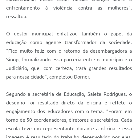
enfrentamento à violência contra as mulheres”,
ressaltou.
O gestor municipal enfatizou também o papel da
educação como agente transformador da sociedade.
“Fico muito feliz com o retorno da desembargadora a
Sinop, formalizando essa parceria entre o município e o
Judiciário, que, com certeza, trará grandes resultados
para nossa cidade”, completou Dorner.
Segundo a secretária de Educação, Salete Rodrigues, o
desenho foi resultado direto da oficina e reflete o
engajamento dos educadores com o tema. “Foram em
torno de 50 coordenadores, diretores e secretários. Cada
escola teve um representante durante a oficina e essa
imagem é resultado do trabalho desenvolvido por eles.