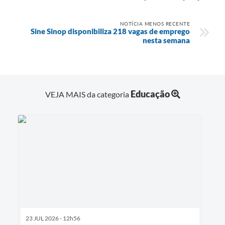
NOTÍCIA MENOS RECENTE
Sine Sinop disponibiliza 218 vagas de emprego
nesta semana
Educação
VEJA MAIS da categoria
23 JUL 2026 - 12h56