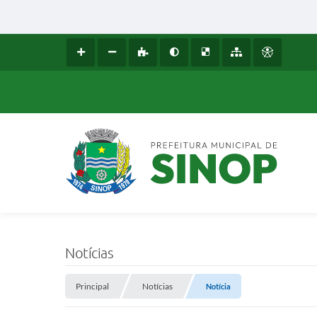
Notícias
Principal
Notícias
Notícia