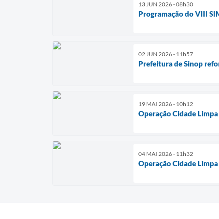
13 JUN 2026 - 08h30
Programação do VIII SI
02 JUN 2026 - 11h57
Prefeitura de Sinop ref
19 MAI 2026 - 10h12
Operação Cidade Limpa u
04 MAI 2026 - 11h32
Operação Cidade Limpa c