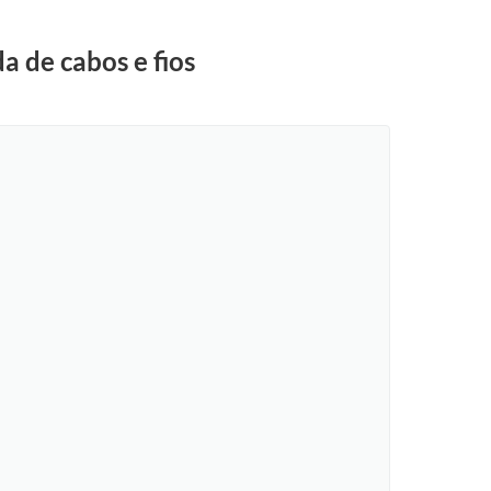
 de cabos e fios