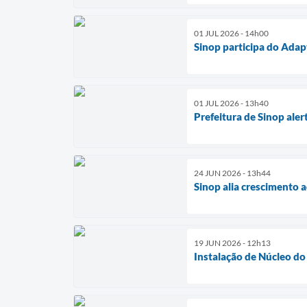
01 JUL 2026 - 14h00
Sinop participa do Adap
01 JUL 2026 - 13h40
Prefeitura de Sinop aler
24 JUN 2026 - 13h44
Sinop alia crescimento 
19 JUN 2026 - 12h13
Instalação de Núcleo do