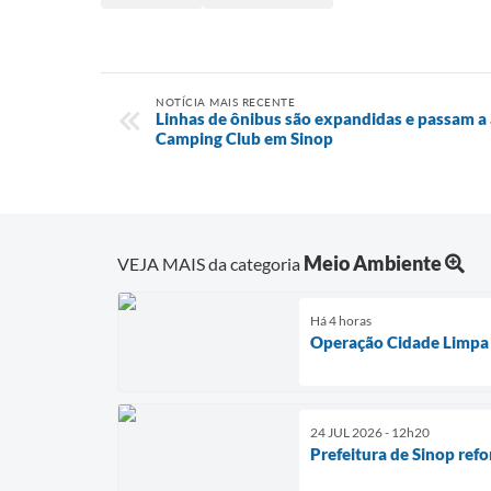
NOTÍCIA MAIS RECENTE
Linhas de ônibus são expandidas e passam a
Camping Club em Sinop
Meio Ambiente
VEJA MAIS da categoria
Há 4 horas
Operação Cidade Limpa u
24 JUL 2026 - 12h20
Prefeitura de Sinop ref