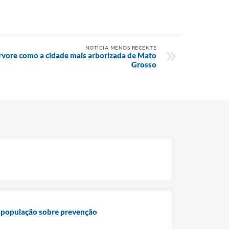
NOTÍCIA MENOS RECENTE
Árvore como a cidade mais arborizada de Mato
Grosso
a população sobre prevenção