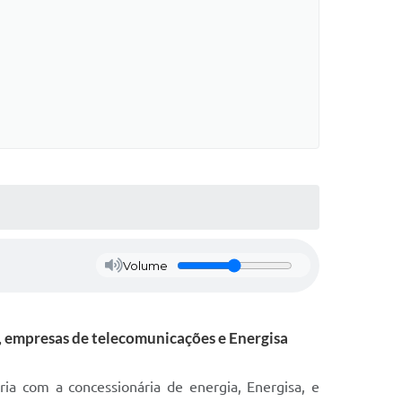
Volume
, empresas de telecomunicações e Energisa
ia com a concessionária de energia, Energisa, e