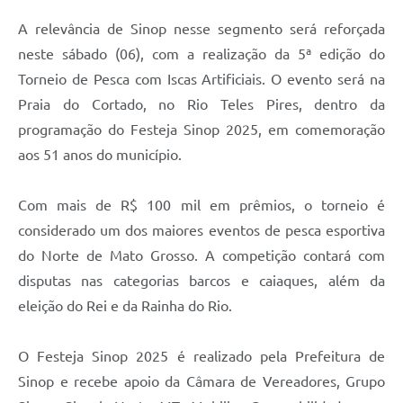
A relevância de Sinop nesse segmento será reforçada
neste sábado (06), com a realização da 5ª edição do
Torneio de Pesca com Iscas Artificiais. O evento será na
Praia do Cortado, no Rio Teles Pires, dentro da
programação do Festeja Sinop 2025, em comemoração
aos 51 anos do município.
Com mais de R$ 100 mil em prêmios, o torneio é
considerado um dos maiores eventos de pesca esportiva
do Norte de Mato Grosso. A competição contará com
disputas nas categorias barcos e caiaques, além da
eleição do Rei e da Rainha do Rio.
O Festeja Sinop 2025 é realizado pela Prefeitura de
Sinop e recebe apoio da Câmara de Vereadores, Grupo