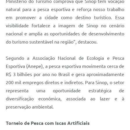
Ministério do Turismo comprova que Sinop tem vocação
natural para a pesca esportiva e reforça nosso trabalho
em promover a cidade como destino turístico. Essa
visibilidade fortalece a imagem de Sinop no cenário
nacional e amplia as oportunidades de desenvolvimento
do turismo sustentável na região”, destacou.
Segundo a Associação Nacional de Ecologia e Pesca
Esportiva (Anepe), a pesca esportiva movimenta cerca de
R$ 3 bilhões por ano no Brasil e gera aproximadamente
200 mil empregos diretos e indiretos. Para Sinop, o setor
representa uma oportunidade estratégica de
diversificação econômica, associada ao lazer e à
preservação ambiental.
Torneio de Pesca com Iscas Artificiais