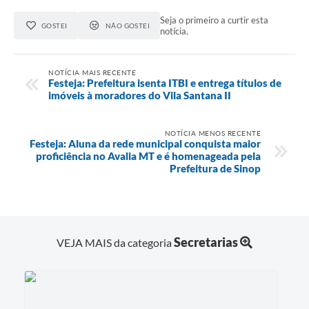
Seja o primeiro a curtir esta
GOSTEI
NÃO GOSTEI
notícia.
NOTÍCIA MAIS RECENTE
Festeja: Prefeitura isenta ITBI e entrega títulos de
imóveis à moradores do Vila Santana II
NOTÍCIA MENOS RECENTE
Festeja: Aluna da rede municipal conquista maior
proficiência no Avalia MT e é homenageada pela
Prefeitura de Sinop
Secretarias
VEJA MAIS da categoria