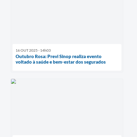
16 OUT 2025 - 14h03
Outubro Rosa: Previ Sinop realiza evento
voltado à saúde e bem-estar dos segurados