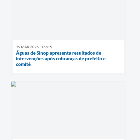
19 MAR 2026 - 16h19
Águas de Sinop apresenta resultados de
intervenções após cobranças de prefeito e
comitê