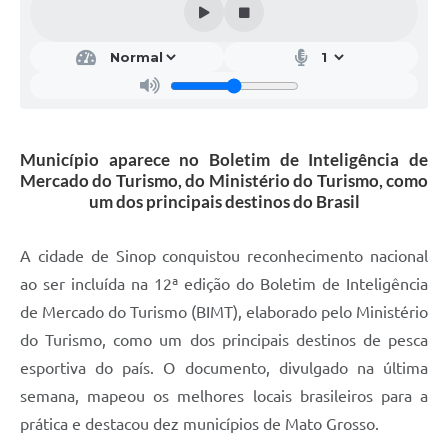
Município aparece no Boletim de Inteligência de
Mercado do Turismo, do Ministério do Turismo, como
um dos principais destinos do Brasil
A cidade de Sinop conquistou reconhecimento nacional
ao ser incluída na 12ª edição do Boletim de Inteligência
de Mercado do Turismo (BIMT), elaborado pelo Ministério
do Turismo, como um dos principais destinos de pesca
esportiva do país. O documento, divulgado na última
semana, mapeou os melhores locais brasileiros para a
prática e destacou dez municípios de Mato Grosso.