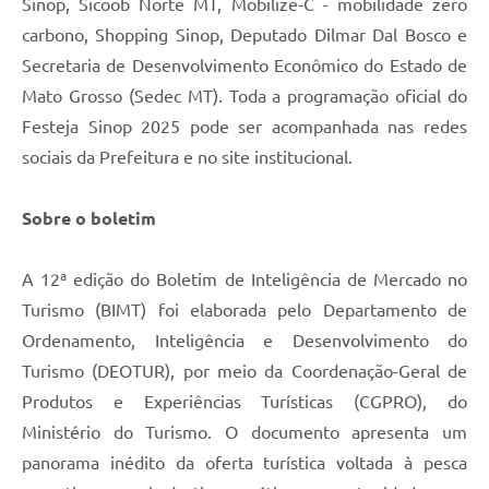
Sinop, Sicoob Norte MT, Mobilize-C - mobilidade zero
carbono, Shopping Sinop, Deputado Dilmar Dal Bosco e
Secretaria de Desenvolvimento Econômico do Estado de
Mato Grosso (Sedec MT). Toda a programação oficial do
Festeja Sinop 2025 pode ser acompanhada nas redes
sociais da Prefeitura e no site institucional.
Sobre o boletim
A 12ª edição do Boletim de Inteligência de Mercado no
Turismo (BIMT) foi elaborada pelo Departamento de
Ordenamento, Inteligência e Desenvolvimento do
Turismo (DEOTUR), por meio da Coordenação-Geral de
Produtos e Experiências Turísticas (CGPRO), do
Ministério do Turismo. O documento apresenta um
panorama inédito da oferta turística voltada à pesca