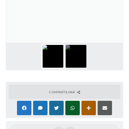
COMPARTILHAR