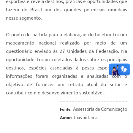
esportiva e revela destinos, práticas e oportunidades que
fazem do Brasil um dos grandes potenciais mundiais
nesse segmento.
O ponto de partida para a elaboração do boletim foi um
mapeamento nacional realizado por meio de um
questionário enviado às 27 Unidades da Federação. Na
oportunidade, foram coletados dados sobre os principais
destinos, espécies associadas à pesca esportiva. As
informações foram organizadas e analisadas com o
objetivo de fornecer um retrato atual do setor e
contribuir com o desenvolvimento sustentável.
Assessoria de Comunicação
Fonte:
Jhayne Lima
Autor: