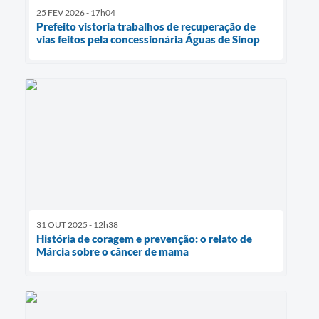
25 FEV 2026 - 17h04
Prefeito vistoria trabalhos de recuperação de
vias feitos pela concessionária Águas de Sinop
31 OUT 2025 - 12h38
História de coragem e prevenção: o relato de
Márcia sobre o câncer de mama