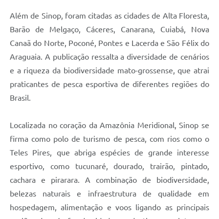
Além de Sinop, foram citadas as cidades de Alta Floresta,
Barão de Melgaço, Cáceres, Canarana, Cuiabá, Nova
Canaã do Norte, Poconé, Pontes e Lacerda e São Félix do
Araguaia. A publicação ressalta a diversidade de cenários
e a riqueza da biodiversidade mato-grossense, que atrai
praticantes de pesca esportiva de diferentes regiões do
Brasil.
Localizada no coração da Amazônia Meridional, Sinop se
firma como polo de turismo de pesca, com rios como o
Teles Pires, que abriga espécies de grande interesse
esportivo, como tucunaré, dourado, trairão, pintado,
cachara e pirarara. A combinação de biodiversidade,
belezas naturais e infraestrutura de qualidade em
hospedagem, alimentação e voos ligando as principais