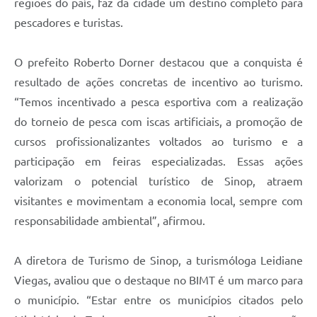
regiões do país, faz da cidade um destino completo para
pescadores e turistas.
O prefeito Roberto Dorner destacou que a conquista é
resultado de ações concretas de incentivo ao turismo.
“Temos incentivado a pesca esportiva com a realização
do torneio de pesca com iscas artificiais, a promoção de
cursos profissionalizantes voltados ao turismo e a
participação em feiras especializadas. Essas ações
valorizam o potencial turístico de Sinop, atraem
visitantes e movimentam a economia local, sempre com
responsabilidade ambiental”, afirmou.
A diretora de Turismo de Sinop, a turismóloga Leidiane
Viegas, avaliou que o destaque no BIMT é um marco para
o município. “Estar entre os municípios citados pelo