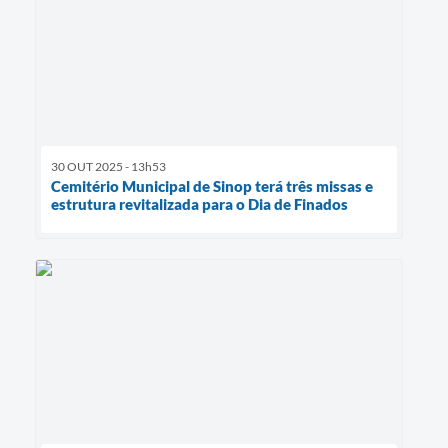
30 OUT 2025 - 13h53
Cemitério Municipal de Sinop terá três missas e
estrutura revitalizada para o Dia de Finados