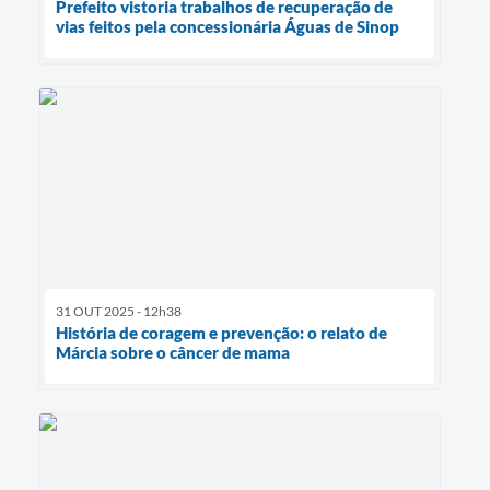
Prefeito vistoria trabalhos de recuperação de
vias feitos pela concessionária Águas de Sinop
31 OUT 2025 - 12h38
História de coragem e prevenção: o relato de
Márcia sobre o câncer de mama