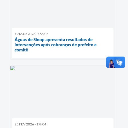
19 MAR 2026 - 16h19
Águas de Sinop apresenta resultados de
intervenções após cobranças de prefeito e
comitê
25 FEV 2026 - 17h04