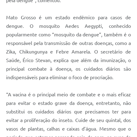
pela dengue”, comentou.
Mato Grosso é um estado endêmico para casos de
dengue. O mosquito Aedes Aegypti, conhecido
popularmente como “mosquito da dengue”, também é o
responsável pela transmissão de outras doenças, como a
Zika, Chikungunya e Febre Amarela. O secretário de
Saúde, Érico Stevan, explica que além da imunização, o
principal combate à doença, os cuidados diários são
indispensáveis para eliminar o foco de procriação.
“A vacina é o principal meio de combate e o mais eficaz
para evitar o estado grave da doença, entretanto, não
substitui os cuidados diários que precisamos ter para
evitar a proliferação do inseto. Cuide de seu quintal, dos
vasos de plantas, calhas e caixas d’água. Mesmo que o