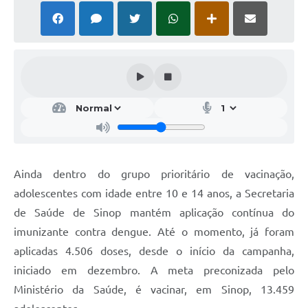
Ainda dentro do grupo prioritário de vacinação,
adolescentes com idade entre 10 e 14 anos, a Secretaria
de Saúde de Sinop mantém aplicação contínua do
imunizante contra dengue. Até o momento, já foram
aplicadas 4.506 doses, desde o início da campanha,
iniciado em dezembro. A meta preconizada pelo
Ministério da Saúde, é vacinar, em Sinop, 13.459