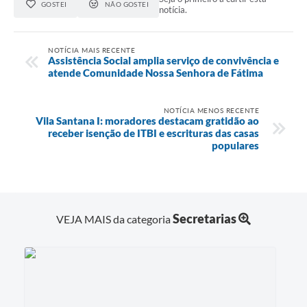
GOSTEI
NÃO GOSTEI
notícia.
NOTÍCIA MAIS RECENTE
Assistência Social amplia serviço de convivência e
atende Comunidade Nossa Senhora de Fátima
NOTÍCIA MENOS RECENTE
Vila Santana I: moradores destacam gratidão ao
receber isenção de ITBI e escrituras das casas
populares
Secretarias
VEJA MAIS da categoria