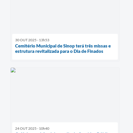
30 OUT 2025 - 13h53
Cemitério Municipal de Sinop terá três missas e
estrutura revitalizada para o Dia de Finados
24 OUT 2025 - 10h40