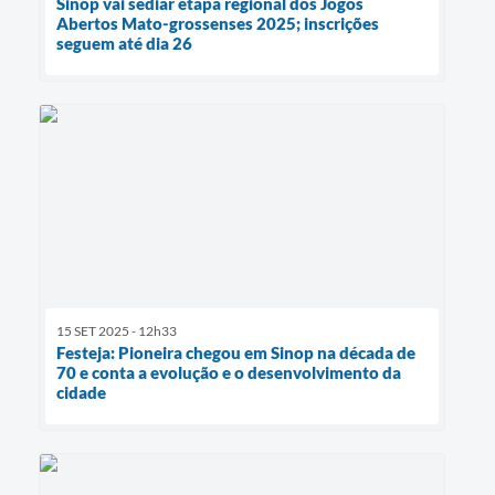
Sinop vai sediar etapa regional dos Jogos
Abertos Mato-grossenses 2025; inscrições
seguem até dia 26
15 SET 2025 - 12h33
Festeja: Pioneira chegou em Sinop na década de
70 e conta a evolução e o desenvolvimento da
cidade