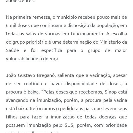
adolescentes.
Na primeira remessa, o município recebeu pouco mais de
6 mil doses que continuam a disposição da população, em
todas as salas de vacinas em funcionamento. A escolha
do grupo prioritário é uma determinação do Ministério da
Saúde e foi específica para o grupo de maior
vulnerabilidade à doença.
João Gustavo Breganó, salienta que a vacinação, apesar
de ser contínua e haver disponibilidade de doses, a
procura é baixa. “Pelas doses que recebemos, Sinop está
avançando na imunização, porém, a procura pela vacina
está baixa. Reforçamos o pedido aos pais que levem seus
filhos para fazer a imunização de todas doenças que
possuem imunização pelo SUS, porém, com prioridade