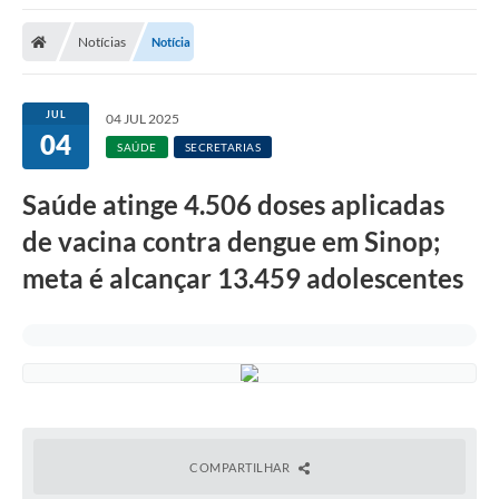
Notícias
Notícia
JUL
04 JUL 2025
04
SAÚDE
SECRETARIAS
Saúde atinge 4.506 doses aplicadas
de vacina contra dengue em Sinop;
meta é alcançar 13.459 adolescentes
COMPARTILHAR