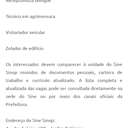
Recepcionista bilíngue
Técnico em agrimensura
Vistoriador veicular
Zelador de edifício
Os interessados devem comparecer à unidade do Sine
Sinop munidos de documentos pessoais, carteira de
trabalho e currículo atualizado. A lista completa e
atualizada das vagas pode ser consultada diretamente na
sede do Sine ou por meio dos canais oficiais da
Prefeitura.
Endereço do Sine Sinop: