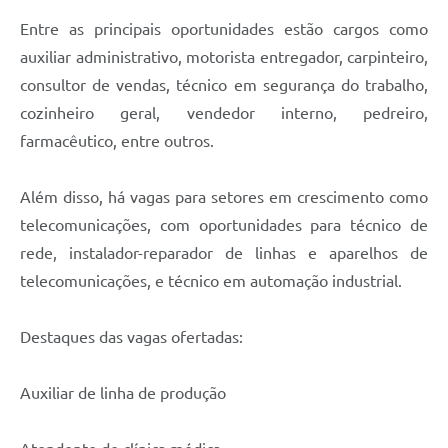
Entre as principais oportunidades estão cargos como
auxiliar administrativo, motorista entregador, carpinteiro,
consultor de vendas, técnico em segurança do trabalho,
cozinheiro geral, vendedor interno, pedreiro,
farmacêutico, entre outros.
Além disso, há vagas para setores em crescimento como
telecomunicações, com oportunidades para técnico de
rede, instalador-reparador de linhas e aparelhos de
telecomunicações, e técnico em automação industrial.
Destaques das vagas ofertadas:
Auxiliar de linha de produção