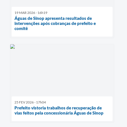
19 MAR 2026 - 16h19
Águas de Sinop apresenta resultados de
intervenções após cobranças de prefeito e
comitê
25 FEV 2026 - 17h04
Prefeito vistoria trabalhos de recuperação de
vias feitos pela concessionária Águas de Sinop