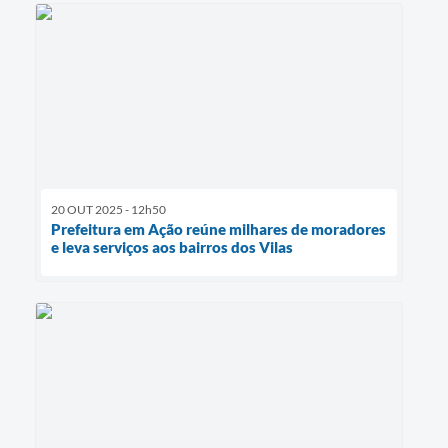
20 OUT 2025 - 12h50
Prefeitura em Ação reúne milhares de moradores
e leva serviços aos bairros dos Vilas