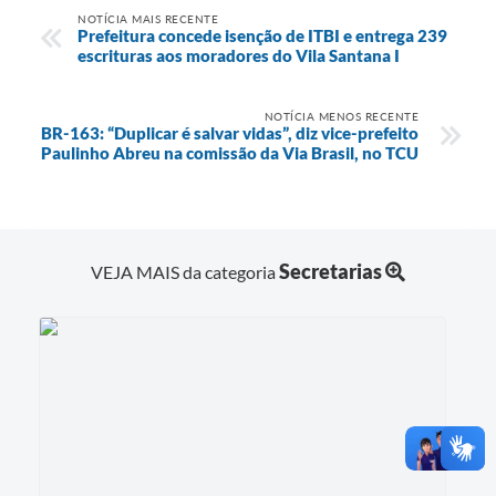
NOTÍCIA MAIS RECENTE
Prefeitura concede isenção de ITBI e entrega 239
escrituras aos moradores do Vila Santana I
NOTÍCIA MENOS RECENTE
BR-163: “Duplicar é salvar vidas”, diz vice-prefeito
Paulinho Abreu na comissão da Via Brasil, no TCU
Secretarias
VEJA MAIS da categoria