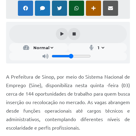
A Prefeitura de Sinop, por meio do Sistema Nacional de
Emprego (Sine), disponibiliza nesta quinta -feira (03)
cerca de 144 oportunidades de trabalho para quem busca
inserção ou recolocação no mercado. As vagas abrangem
desde funções operacionais até cargos técnicos e
administrativos, contemplando diferentes níveis de
escolaridade e perfis profissionais.