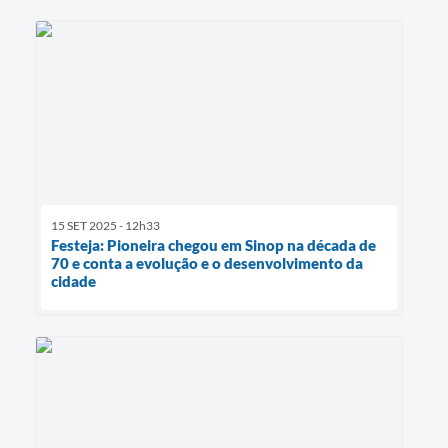
15 SET 2025 - 12h33
Festeja: Pioneira chegou em Sinop na década de
70 e conta a evolução e o desenvolvimento da
cidade