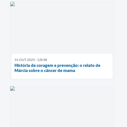
31 OUT 2025 - 12h38
História de coragem e prevenção: o relato de
Márcia sobre o câncer de mama