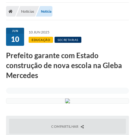
Notícias
Notícia
JUN
10 JUN 2025
10
EDUCAÇÃO
SECRETARIAS
Prefeito garante com Estado
construção de nova escola na Gleba
Mercedes
COMPARTILHAR