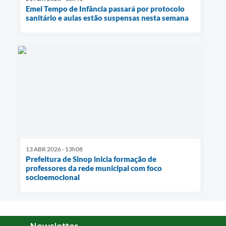
Emei Tempo de Infância passará por protocolo
sanitário e aulas estão suspensas nesta semana
13 ABR 2026 - 13h08
Prefeitura de Sinop inicia formação de
professores da rede municipal com foco
socioemocional