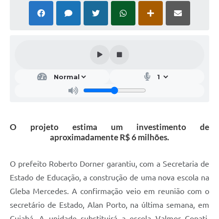
O projeto estima um investimento de
aproximadamente R$ 6 milhões.
O prefeito Roberto Dorner garantiu, com a Secretaria de
Estado de Educação, a construção de uma nova escola na
Gleba Mercedes. A confirmação veio em reunião com o
secretário de Estado, Alan Porto, na última semana, em
Cuiabá. A unidade substituirá a escola Valmor Copati,