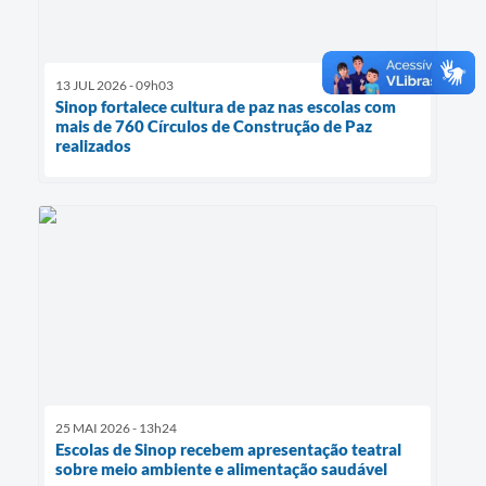
13 JUL 2026 - 09h03
Sinop fortalece cultura de paz nas escolas com
mais de 760 Círculos de Construção de Paz
realizados
25 MAI 2026 - 13h24
Escolas de Sinop recebem apresentação teatral
sobre meio ambiente e alimentação saudável