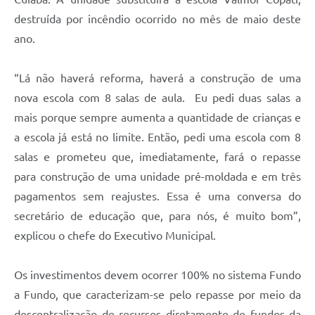
destruída por incêndio ocorrido no mês de maio deste
ano.
“Lá não haverá reforma, haverá a construção de uma
nova escola com 8 salas de aula. Eu pedi duas salas a
mais porque sempre aumenta a quantidade de crianças e
a escola já está no limite. Então, pedi uma escola com 8
salas e prometeu que, imediatamente, fará o repasse
para construção de uma unidade pré-moldada e em três
pagamentos sem reajustes. Essa é uma conversa do
secretário de educação que, para nós, é muito bom”,
explicou o chefe do Executivo Municipal.
Os investimentos devem ocorrer 100% no sistema Fundo
a Fundo, que caracterizam-se pelo repasse por meio da
descentralização de recursos diretamente de fundos da