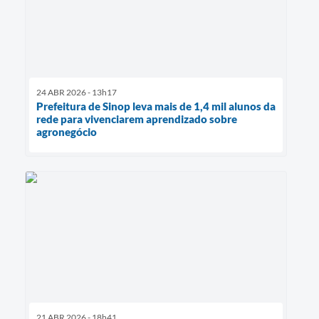
24 ABR 2026 - 13h17
Prefeitura de Sinop leva mais de 1,4 mil alunos da
rede para vivenciarem aprendizado sobre
agronegócio
21 ABR 2026 - 18h41