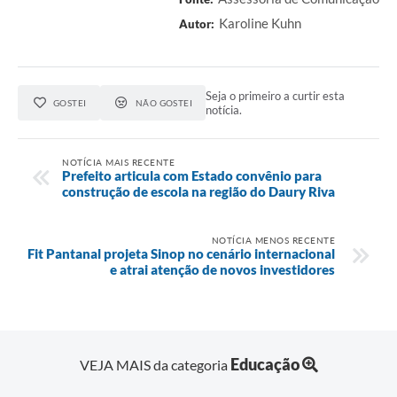
Karoline Kuhn
Autor:
Seja o primeiro a curtir esta
GOSTEI
NÃO GOSTEI
notícia.
NOTÍCIA MAIS RECENTE
Prefeito articula com Estado convênio para
construção de escola na região do Daury Riva
NOTÍCIA MENOS RECENTE
Fit Pantanal projeta Sinop no cenário internacional
e atrai atenção de novos investidores
Educação
VEJA MAIS da categoria