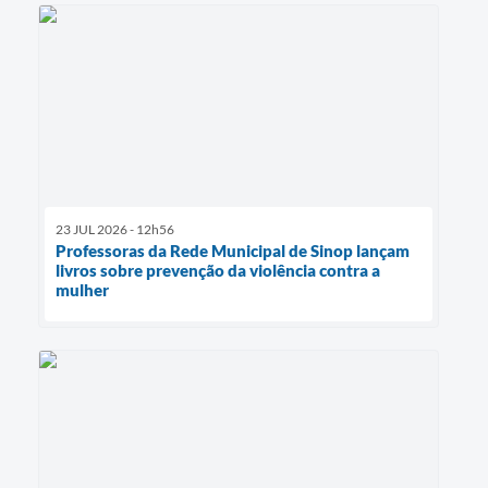
23 JUL 2026 - 12h56
Professoras da Rede Municipal de Sinop lançam
livros sobre prevenção da violência contra a
mulher