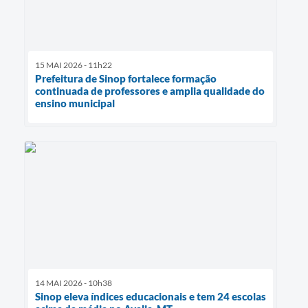
15 MAI 2026 - 11h22
Prefeitura de Sinop fortalece formação
continuada de professores e amplia qualidade do
ensino municipal
14 MAI 2026 - 10h38
Sinop eleva índices educacionais e tem 24 escolas