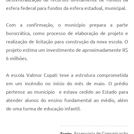
esfera federal para fundos da esfera estadual, municipal.
Com a confirmação, o município prepara a parte
burocrática, como processo de elaboração de projeto e
realização de licitação para construção da nova escola. O
projeto estima um investimento de aproximadamente R$
6 milhões.
A escola Valmor Copati teve a estrutura comprometida
em um incêndio no início do mês de maio. O prédio
pertence ao município e estava cedido ao Estado para
atender alunos do ensino fundamental ao médio, além
de uma turma de educação infantil.
Assessoria de Comunicação
Fonte: