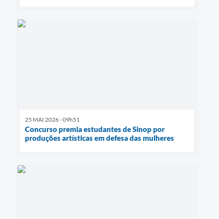
25 MAI 2026 - 09h51
Concurso premia estudantes de Sinop por
produções artísticas em defesa das mulheres