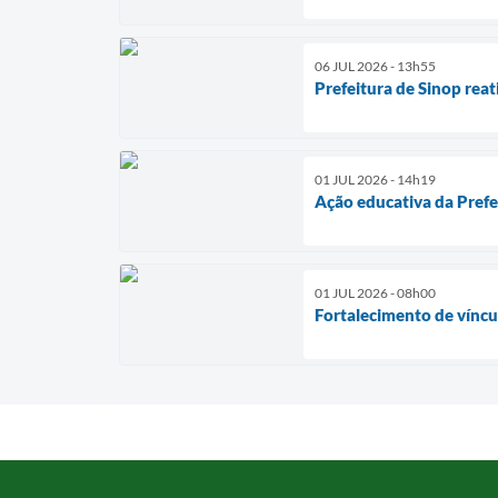
06 JUL 2026 - 13h55
Prefeitura de Sinop rea
01 JUL 2026 - 14h19
Ação educativa da Prefe
01 JUL 2026 - 08h00
Fortalecimento de víncu