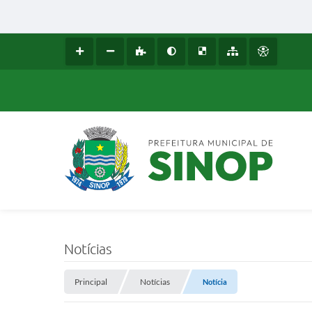
Notícias
Principal
Notícias
Notícia