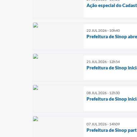
Ação especial do Cadast
22 JUL 2026 - 10h40
Prefeitura de Sinop abr
21 JUL 2026 - 12h54
Prefeitura de Sinop ini
08 JUL 2026 - 12h30
Prefeitura de Sinop ini
07 JUL 2026 - 14h09
Prefeitura de Sinop par