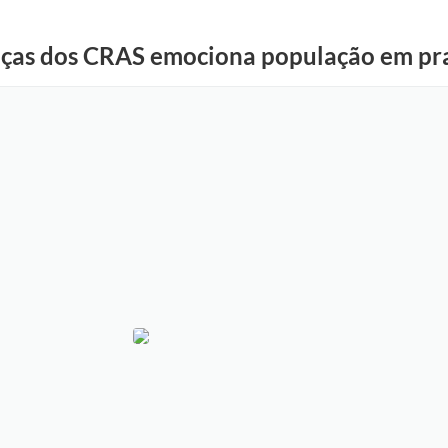
anças dos CRAS emociona população em pr