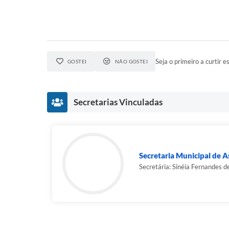
Seja o primeiro a curtir es
GOSTEI
NÃO GOSTEI
Secretarias Vinculadas
Secretaria Municipal de As
Secretária: Sinéia Fernandes d