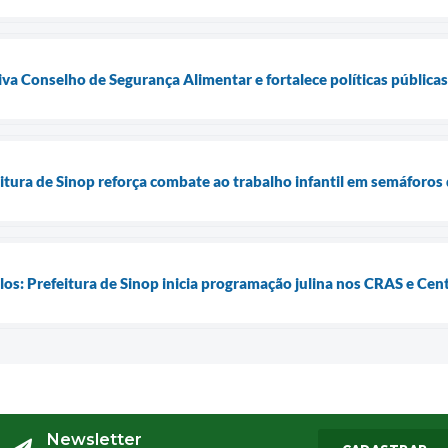
tiva Conselho de Segurança Alimentar e fortalece políticas públic
itura de Sinop reforça combate ao trabalho infantil em semáforos
los: Prefeitura de Sinop inicia programação julina nos CRAS e Cen
Newsletter