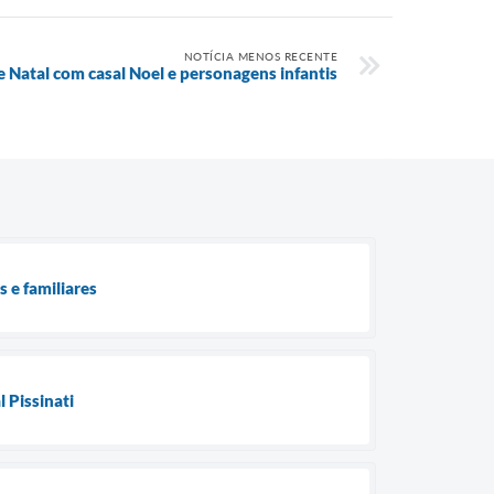
NOTÍCIA MENOS RECENTE
Natal com casal Noel e personagens infantis
 e familiares
 Pissinati