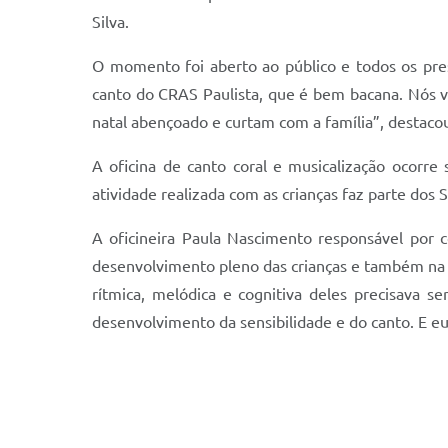
Silva.
O momento foi aberto ao público e todos os pres
canto do CRAS Paulista, que é bem bacana. Nós v
natal abençoado e curtam com a família”, destaco
A oficina de canto coral e musicalização ocor
atividade realizada com as crianças faz parte dos
A oficineira Paula Nascimento responsável por 
desenvolvimento pleno das crianças e também na d
rítmica, melódica e cognitiva deles precisava 
desenvolvimento da sensibilidade e do canto. E eu