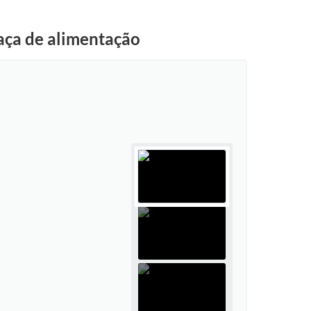
aça de alimentação