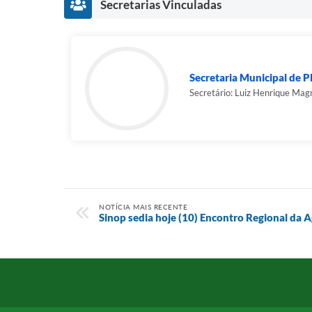
Secretarias Vinculadas
Secretaria Municipal de P
Secretário: Luiz Henrique Mag
NOTÍCIA MAIS RECENTE
Sinop sedia hoje (10) Encontro Regional da A