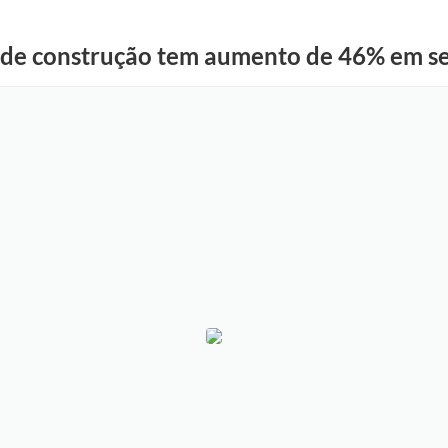
s de construção tem aumento de 46% em 