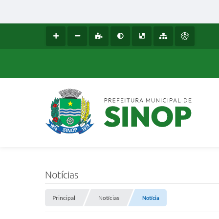
Notícias
Principal
Notícias
Notícia