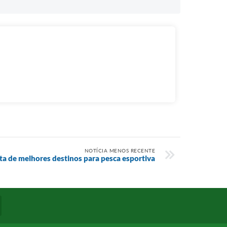
NOTÍCIA MENOS RECENTE
sta de melhores destinos para pesca esportiva