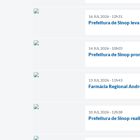
16 JUL 2026 - 12h31
Prefeitura de Sinop lev
14 JUL 2026 - 10h05
Prefeitura de Sinop pr
13 JUL 2026 - 11h43
Farmácia Regional Andr
10 JUL 2026 - 12h38
Prefeitura de Sinop rea