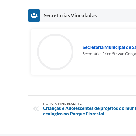
Secretarias Vinculadas
Secretaria Municipal de 
Secretário: Erico Stevan Gonç
NOTÍCIA MAIS RECENTE
Crianças e Adolescentes de projetos do munic
ecológica no Parque Florestal