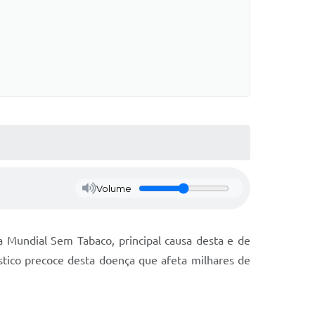
Volume
 Mundial Sem Tabaco, principal causa desta e de
óstico precoce desta doença que afeta milhares de