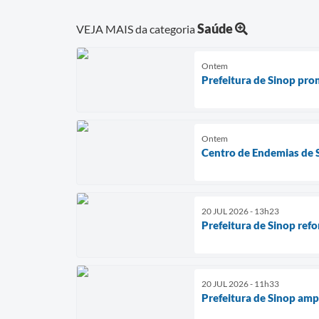
Saúde
VEJA MAIS da categoria
Ontem
Prefeitura de Sinop pr
Ontem
Centro de Endemias de 
20 JUL 2026 - 13h23
Prefeitura de Sinop ref
20 JUL 2026 - 11h33
Prefeitura de Sinop amp