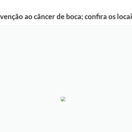
evenção ao câncer de boca; confira os loc