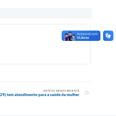
NOTÍCIA MENOS RECENTE
(29) tem atendimento para a saúde da mulher