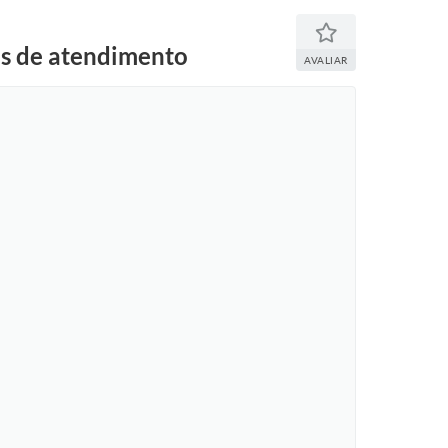
ais de atendimento
AVALIAR