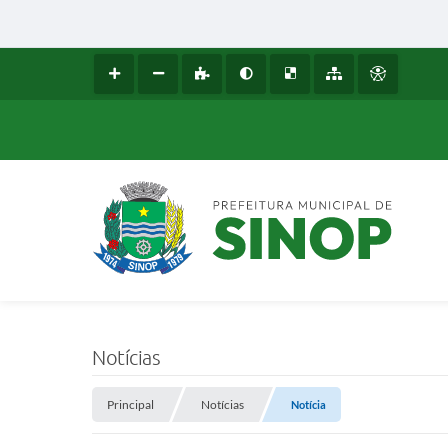
Notícias
Principal
Notícias
Notícia