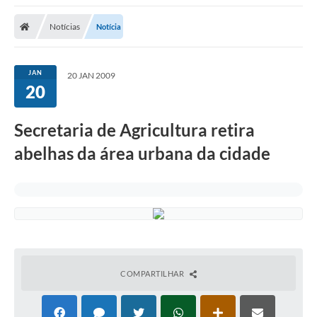
Notícias
Notícia
JAN
20 JAN 2009
20
Secretaria de Agricultura retira
abelhas da área urbana da cidade
COMPARTILHAR