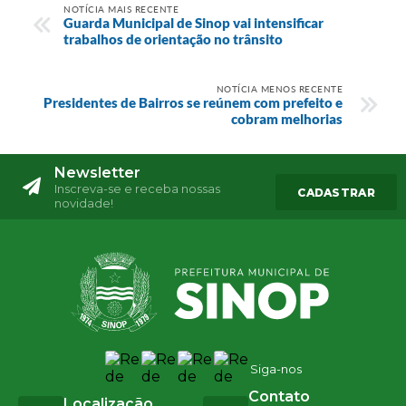
NOTÍCIA MAIS RECENTE
Guarda Municipal de Sinop vai intensificar
trabalhos de orientação no trânsito
NOTÍCIA MENOS RECENTE
Presidentes de Bairros se reúnem com prefeito e
cobram melhorias
Newsletter
Inscreva-se e receba nossas
CADASTRAR
novidade!
Siga-nos
Contato
Localização