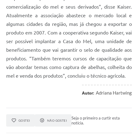
comercialização do mel e seus derivados”, disse Kaiser.
Atualmente a associação abastece o mercado local e
algumas cidades da região, mas já chegou a exportar o
produto em 2007. Com a cooperativa segundo Kaiser, vai
ser possível implantar a Casa do Mel, uma unidade de
beneficiamento que vai garantir o selo de qualidade aos
produtos. “Também teremos cursos de capacitação que
vão abordar temas como captura de abelhas, colheita do
mel e venda dos produtos”, concluiu o técnico agrícola.
Adriana Hartwing
Autor:
Seja o primeiro a curtir esta
GOSTEI
NÃO GOSTEI
notícia.