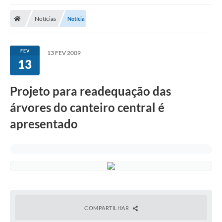
Notícias
Notícia
FEV
13 FEV 2009
13
Projeto para readequação das
árvores do canteiro central é
apresentado
COMPARTILHAR