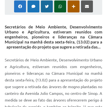
Secretários de Meio Ambiente, Desenvolvimento
Urbano e Agricultura, estiveram reunidos com
engenheiros, pioneiros e lideranças na Câmara
Municipal na manhã desta sexta-feira, (13.02) para a
apresentação do projeto que sugere a retirada das…
Secretários de Meio Ambiente, Desenvolvimento Urbano
e Agricultura, estiveram reunidos com engenheiros,
pioneiros e lideranças na Câmara Municipal na manhã
desta sexta-feira, (13.02) para a apresentação do projeto
que sugere a retirada das árvores de mogno plantadas no
canteiro da Avenida Julio Campos, no centro de Sinop. A
medida se deve ao fato das árvores oferecerem perigo á
tubulação da avenida, e também ao trânsito, já que esta