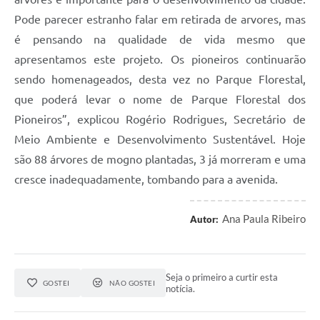
Pode parecer estranho falar em retirada de arvores, mas
é pensando na qualidade de vida mesmo que
apresentamos este projeto. Os pioneiros continuarão
sendo homenageados, desta vez no Parque Florestal,
que poderá levar o nome de Parque Florestal dos
Pioneiros”, explicou Rogério Rodrigues, Secretário de
Meio Ambiente e Desenvolvimento Sustentável. Hoje
são 88 árvores de mogno plantadas, 3 já morreram e uma
cresce inadequadamente, tombando para a avenida.
Ana Paula Ribeiro
Autor:
Seja o primeiro a curtir esta
GOSTEI
NÃO GOSTEI
notícia.