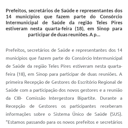
Prefeitos, secretários de Saúde e representantes dos
14 municípios que fazem parte do Consórcio
Intermunicipal de Saúde da região Teles Pires
estiveram nesta quarta-feira (18), em Sinop para
participar de duas reuniões. A p…
Prefeitos, secretários de Saúde e representantes dos 14
municípios que fazem parte do Consórcio Intermunicipal
de Saúde da região Teles Pires estiveram nesta quarta-
feira (18), em Sinop para participar de duas reuniões. A
primeira Recepção de Gestores do Escritório Regional de
Saúde com a participação dos novos gestores e a reunião
da CIB- Comissão Intergestora Bipartite. Durante a
Recepção de Gestores os participantes receberam
informações sobre o Sistema Único de Saúde (SUS).
“Estamos passando para os novos prefeitos e secretários