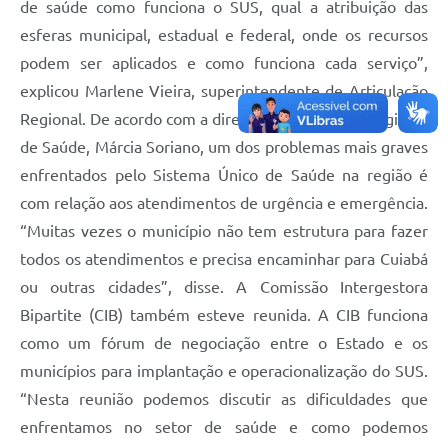
de saúde como funciona o SUS, qual a atribuição das
esferas municipal, estadual e federal, onde os recursos
podem ser aplicados e como funciona cada serviço”,
explicou Marlene Vieira, superintendente de Articulação
Regional. De acordo com a diretora do Escritório Regional
de Saúde, Márcia Soriano, um dos problemas mais graves
enfrentados pelo Sistema Único de Saúde na região é
com relação aos atendimentos de urgência e emergência.
“Muitas vezes o município não tem estrutura para fazer
todos os atendimentos e precisa encaminhar para Cuiabá
ou outras cidades”, disse. A Comissão Intergestora
Bipartite (CIB) também esteve reunida. A CIB funciona
como um fórum de negociação entre o Estado e os
municípios para implantação e operacionalização do SUS.
“Nesta reunião podemos discutir as dificuldades que
enfrentamos no setor de saúde e como podemos