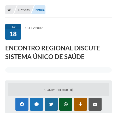
Notícias
Notícia
FEV
18 FEV 2009
18
ENCONTRO REGIONAL DISCUTE
SISTEMA ÚNICO DE SAÚDE
COMPARTILHAR